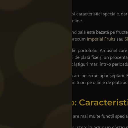
own gratis este acel slot fără funcții și caracteristici speciale, da
 cazinouri stradale sau pe platforme online.
c lansat în anul 2014, iar tematica principală este bazată pe fruct
ănător cu alte
păcănele cu coroane
precum
Imperial Fruits
sau
S
emo Shining Crown este un alt joc din portofoliul Amusnet care nu
ce cuprinde 5 role, 3 rânduri și 10 linii de plată fixe și un procent
guri mici, constante, cât și potențiale câștiguri mari într-o perioa
de cu adevărat viață în momentul în care pe ecran apar șeptarii. E
g posibil atunci când pică de cel puțin 5 ori pe o linie de plată act
ing Crown demo: Caracteristi
ng Crown demo pare un slot simplu, are mai multe funcții special
ri Scatter reprezentate de dolar și stea: îți aduc un câștig 