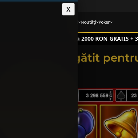
ri
Recenzii
Sloturi Gratis
Producători
Noutăți
Poker
100% Bonus Până la 2000 RON GRATIS + 300 Roti
is
: Ești pregătit pentr