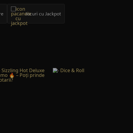
re
Jocuri cu Jackpot