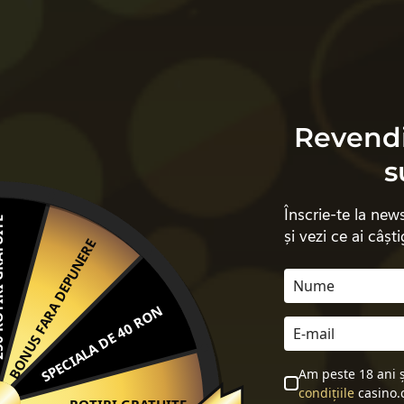
când pi
Funcți
nimereș
Simbol 
rola de
Revend
În anul 2
s
este dispo
Înscrie-te la new
Însă la ma
RATUITE
și vezi ce ai câș
rundă bon
BONUS FARA DEPUNERE
Un joc atâ
minim 2 s
SPECIALA DE 40 RON
Shin
Am peste 18 ani 
condițiile
casino.