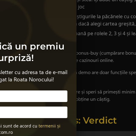
că de cel puțin 3 ori pe panoul de joc
a Gamble: îți permite să dublezi câștigurile la păcănele cu
ti culoarea unei cărți de joc. Însă dacă alegi cartea greșită
Wild expandabil: dacă pică o coroană pe rolele 2, 3 și 4 și 
 joc
ică un premiu
025
Amusnet
a introdus și funcția de bonus-buy (cumpărare bonus
urpriză!
nibilă în exclusivitate doar la anumite cazinouri online.
sletter cu adresa ta de e-mail
joritatea operatorilor, Shining Crown demo are doar funcțiile spec
tigat la Roata Norocului!
us.
t de simplu. Apeși pe butonul de rotire și speri să primești minim 
imboluri premium (șeptar) pentru a obține un câștig.
ing Crown gratis: Verdict
și sunt de acord cu
termenii și
com.ro