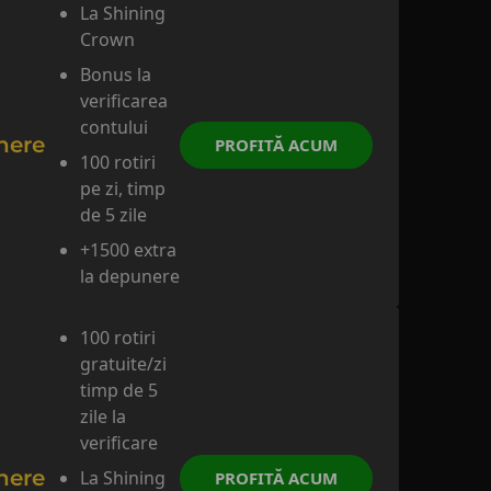
La Shining
Crown
Bonus la
verificarea
contului
nere
PROFITĂ ACUM
100 rotiri
pe zi, timp
de 5 zile
+1500 extra
la depunere
100 rotiri
gratuite/zi
timp de 5
zile la
verificare
nere
La Shining
PROFITĂ ACUM