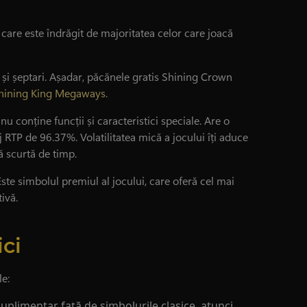
r care este îndrăgit de majoritatea celor care joacă
e și șeptari. Așadar, păcănele gratis Shining Crown
hining King Megaways
.
 conține funcții și caracteristici speciale. Are o
aj RTP de 96.37%. Volatilitatea mică a jocului îți aduce
dă scurtă de timp.
ste simbolul premiul al jocului, care oferă cel mai
ivă.
ci
e:
suplimentar față de simbolurile clasice, atunci