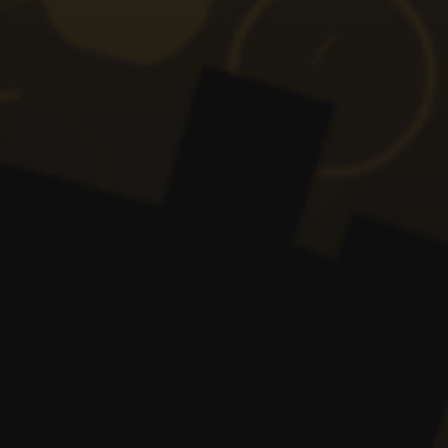
R
Jocul Shin
clasic, cu
Mai ales î
jucătorii 
Dacă vrei 
Dazzling 