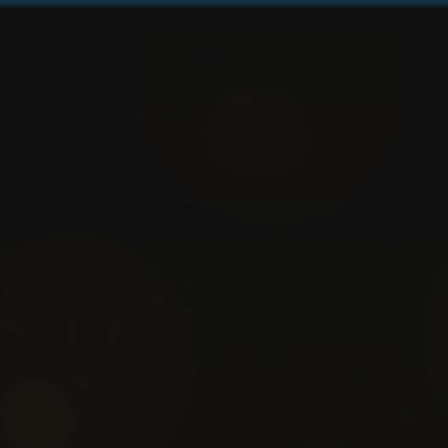
Skip
to
content
Bonusuri Fără Depunere
Bonusu
ATIS + 300 Rotiri Gratuite
Shining Crown Grat
coroană?