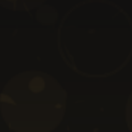
100% Bonus până la 2000 RON
+ 225 de Rotiri Gratuite
Joacă gratis
Sloturi cu aceeași temă