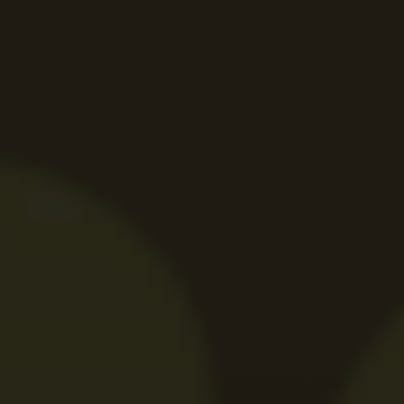
joc.
Pentru a te înregistra, trebuie să urmezi câțiva pași simpli:
Accesezi platforma online a unui operator care oferă
Bonus de Crăciun casino 2025
Apeși pe butonul de Înregistrare sau Creare cont pe
care îl găsești de obicei în meniul de sus
Completezi informațiile solicitate: nume, prenume,
adresă, CNP, oraș, data de naștere, etc.
După înregistrare, îți recomand să parcurgi imediat procesul
de verificare. Asta deoarece promoția Calendar Crăciun
Casino 2025 este disponibilă doar pentru conturile de joc
validate.
In functie de operator, activarea unui Bonus Crăciun Casino
2025 se poate face prin mai multe metode:
Accesezi promoția și apeși pe butonul „Participă”, așa