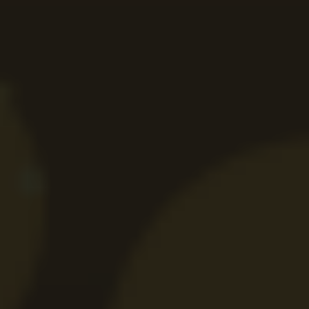
cu care să joci un slot de Crăciun sau un bonus fără
depunere
Rotiri la
sloturi
tematice: Câți dintre noi jucăm
Păcănele de Crăciun în luna iunie? Probabil nimeni. În
schimb, în decembrie, cazinourile promovează intens
sloturi de Crăciun precum Sweet Bonanza Xmas,
Christmas Big Bass Bonanza sau alte titluri de sezon
Condiții de rulaj mai ușor de îndeplinit: Aceste
bonusuri de Crăciun Casino vin de obicei cu condiții
de rulaj mult mai ușor de îndeplinit. Ba chiar uneori
găsești chiar bonusuri de Crăciun fără rulaj
Diversitate: Îți poți încerca norocul în toate secțiunile
de pe platforma unui casino, inclusiv pariuri sportive
sau casino live. Pentru că de regulă poți primi și
bonusuri sub formă de freebet sau jetoane de aur
Experiența mea și recomandări
pentru Calendarul de Crăciun