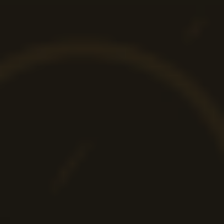
casino, fiindcă multe dintre ele cereau depuneri mai mari. Și
așa cum am spus și puțin mai sus, nu sunt genul de jucător
care depune mulți bani la cazinouri online. Totuși, când am
văzut oferte care necesitau o depunere minimă între 20 sau
50 RON sau rotiri la un slot de Crăciun popular, le-am activat
fără să mă gândesc prea mult.
Sloturi de Crăciun
În continuare îți prezint cele mai bune sloturi de Crăciun pe
care le poți juca pentru a intra în atmosfera de sărbătoare.
Cazinourile te așteaptă cu bonusuri de Halloween 2025 la o
mulțime de sloturi cu tematică horror. Printre ele se află
unele dintre cele mai populare jocuri online de Halloween, pe
care le poți testa și în varianta demo înainte de a profita de
bonusuri, chiar aici. Vezi ce oferă fiecare slot și încearcă-le
înainte să revendici ofertele.