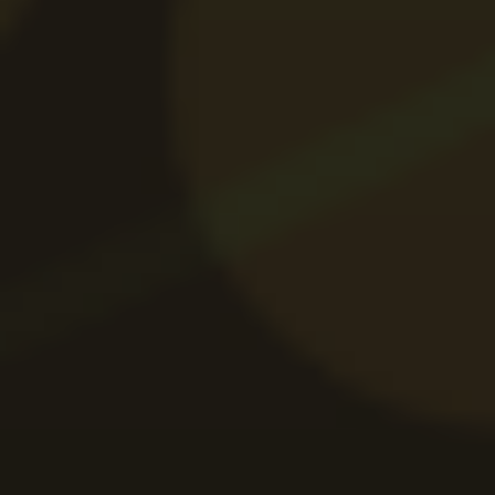
2025 la Casino
Îți spun sincer că în anii trecuți mi-am propus de fiecare dată
să profit la maxim de toate ofertele de la cazinouri cu
calendar de Crăciun. Însă m-am limitat doar la operatorii
care ofereau doar bonusuri fără depunere. Asta pentru că
sunt genul de jucător care depune foarte rar bani pentru a
încasa o promoție. Poate doar dacă are condiții foarte ușor
de îndeplinit.
Însă dacă este un bonus fără depunere într-un Calendar de
Crăciun Casino 2025, sunt primul care îl revendică.
Anul trecut am profitat cel mai mult de Fortuna Calendar
Advent, Superbet Calendar Advent,
Unibet
Calendar Advent
și Conti Cazino Calendar Advent. Pentru că acești operatori
au avut din punctul meu de vedere cele mai bune oferte.
Inclusiv rotiri gratis la păcănele de Crăciun.
Nu am reușit niciodată să iau toate bonusurile de Crăciun