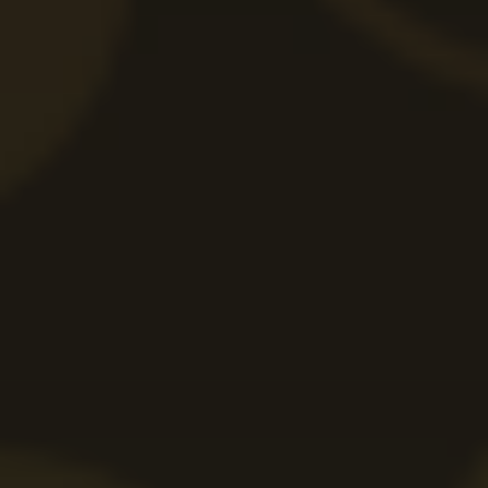
Calendar Crăciun vs. Calendar de Vară
Bazat strict pe experiența din ultimii ani de zile, calendarul de
vară este de regulă cam a doua promoție ca și valoare dintr-
un an calendaristic. Ofertele pot fi încasate pentru o perioadă
mai lungă de timp comparativ cu calendarele de Halloween,
de Paște sau de Black Friday.
Precum într-un Advent Calendar Casino 2025, ofertele cu
freespins sunt acordate la sloturi tematice. Doar că în loc de
fulgi de nea, Moș Crăciun sau prăjiturele cu lapte, joci rotiri la
sloturi cu plaje, cocktail-uri sau fructe delicioase.
Top cazinouri cu Bonus Crăciun
Casino
Anumite cazinouri online au furat startul și au îmbrăcat mai