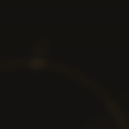
Rotiri gratuite de Crăciun
În luna decembrie, aceste cazinouri cu calendar de Crăciun
oferă multe
rotiri gratuite
de Crăciun la sloturi cu această
tematică. Iar din experiența anilor trecuți, mulți operatori
oferă bonusuri casino 25 decembrie sub această formă.
Astfel că îți recomand să verifici zilnic pagina Casino.com.ro
pentru a prinde cele mai bune oferte cu freespins.
Bonus Cashback de Crăciun
Bonus Cashback
Casino de Crăciun oferă un procent din
pierderile înregistrate la un cazino online.
Este des întâlnit în oferta de bonus de Crăciun casino, pentru
că de obicei, la cazinouri cu calendar de Crăciun procentul
poate fi mai mare, iar condițiile de rulaj mai ușor de
îndeplinit.