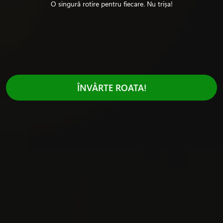
Autor:
Eduard Delcea
O
singură
rotire pentru fiecare. Nu
trișa
!
Data ultimei actualizări: iunie 8, 2026
Calendar de Crăciun Casino 2025 –
Promoții și Premii Zilnice
Calendar de Crăciun Casino 2025 este cea mai așteptată
promoție din an. Numărătoarea inversă până la Crăciun a
ÎNVÂRTE ROATA!
început cu surprize zilnice oferite de cele mai populare
platforme de pariuri sportive și cazinouri cu calendar de
Crăciun online. Între 1 și 25 decembrie 2025, bonusuri
speciale și oferte festive te așteaptă zilnic. Deschide cadourile
zilnice și vezi ce bonusuri de Crăciun casino poți încasa!
Cuprins
Ce este Calendarul de Crăciun?
Cum funcționează?