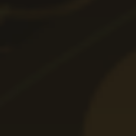
Bonus fără depunere de Crăciun
Ofertele fără depunere sunt fără dar și poate cele mai căutate
bonusuri de Crăciun casino. Se activează instant, fără
depunere, imediat după deschiderea ofertei. Bonusurile fără
depunere din cadrul unui Calendar Crăciun Casino 2025 pot
aduce rotiri gratuite de Crăciun, jetoane de aur sau chiar
sume mici de bani.
De regulă, niciun jucător nu ratează o astfel de ofertă. Pentru
că oferă posibilitatea de a câștiga bani reali fără a risca
propriul buget.
Bonus fără rulaj de Crăciun
Foarte probabil unul dintre cele mai bune bonusuri de
Crăciun casino de care poți profita la cazinouri cu calendar
de Crăciun. Toate câștigurile sunt creditate direct în balanța
reală a contului și nu necesită rulaj înainte de retragere.