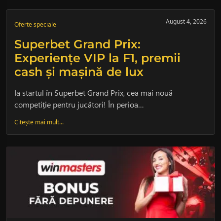
August 4, 2026
Oferte speciale
Superbet Grand Prix:
Experiențe VIP la F1, premii
cash și mașină de lux
Ia startul în Superbet Grand Prix, cea mai nouă
competiție pentru jucători! În perioa…
Citește mai mult...