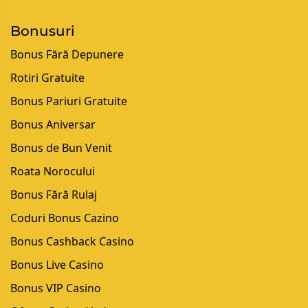
Bonusuri
Bonus Fără Depunere
Rotiri Gratuite
Bonus Pariuri Gratuite
Bonus Aniversar
Bonus de Bun Venit
Roata Norocului
Bonus Fără Rulaj
Coduri Bonus Cazino
Bonus Cashback Casino
Bonus Live Casino
Bonus VIP Casino