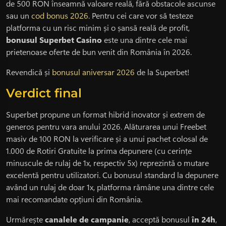
de 500 RON înseamnă valoare reală, fără obstacole ascunse
sau un
cod bonus 2026
. Pentru cei care vor să testeze
platforma cu un risc minim și o șansă reală de profit,
bonusul Superbet Casino
este una dintre cele mai
prietenoase oferte de bun venit din România în 2026.
Revendică și
bonusul aniversar 2026
de la Superbet!
Verdict final
Superbet propune un format hibrid inovator și extrem de
generos pentru vara anului 2026. Alăturarea unui Freebet
masiv de 100 RON la verificare și a unui pachet colosal de
1.000 de Rotiri Gratuite la prima depunere (cu cerințe
minuscule de rulaj de 1x, respectiv 5x) reprezintă o mutare
excelentă pentru utilizatori. Cu bonusul standard la depunere
având un rulaj de doar 1x, platforma rămâne una dintre cele
mai recomandate opțiuni din România.
Urmărește
canalele de campanie
, acceptă bonusul
în 24h
,