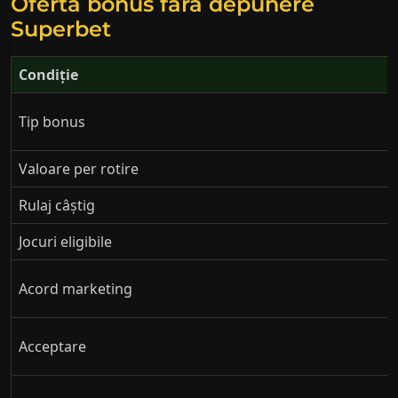
Oferta bonus fără depunere
Superbet
Condiție
Tip bonus
Valoare per rotire
Rulaj câștig
Jocuri eligibile
Acord marketing
Acceptare