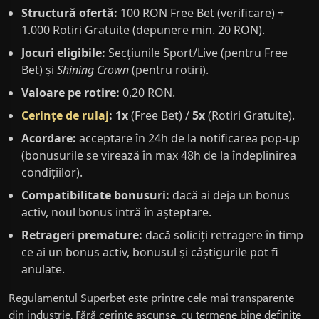
Structură ofertă:
100 RON Free Bet (verificare) +
1.000 Rotiri Gratuite (depunere min. 20 RON).
Jocuri eligibile:
Secțiunile Sport/Live (pentru Free
Bet) și
Shining Crown
(pentru rotiri).
Valoare pe rotire:
0,20 RON.
Cerințe de rulaj
:
1x
(Free Bet) /
5x
(Rotiri Gratuite).
Acordare:
acceptare în 24h de la notificarea pop-up
(bonusurile se virează în max 48h de la îndeplinirea
condițiilor).
Compatibilitate bonusuri:
dacă ai deja un bonus
activ, noul bonus intră în așteptare.
Retrageri premature:
dacă soliciți retragere în timp
ce ai un bonus activ, bonusul și câștigurile pot fi
anulate.
Regulamentul Superbet este printre cele mai transparente
din industrie. Fără cerințe ascunse, cu termene bine definite