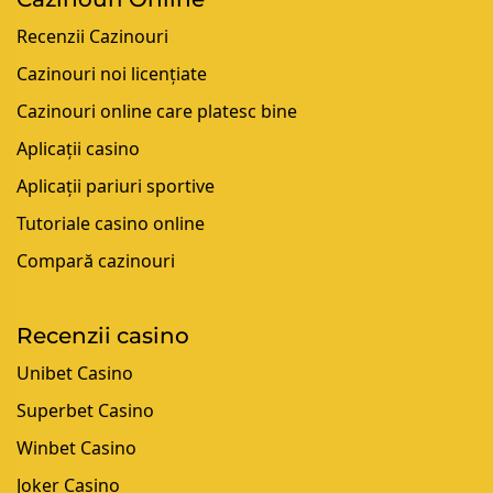
Recenzii Cazinouri
Cazinouri noi licențiate
Cazinouri online care platesc bine
Aplicații casino
Aplicații pariuri sportive
Tutoriale casino online
Compară cazinouri
Recenzii casino
Unibet Casino
Superbet Casino
Winbet Casino
Joker Casino