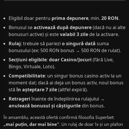
Eligibil doar pentru
prima depunere
, min.
20 RON
.
Bonusul se
activează după depunere
(dacă nu ai alte
bonusuri active) și este
valabil 3 zile
de la activare.
Rulaj
: trebuie să pariezi
o singură dată
suma
bonusului (ex: 500 RON bonus → 500 RON de rulat).
Secțiuni eligibile
:
doar Casino/Jocuri
(fără Live,
Bingo, Virtuale, Loto).
Compatibilitate
: un singur bonus casino activ la un
moment dat; dacă ai deja un bonus activ, noul bonus
stă
în așteptare 7 zile
(altfel expiră).
Retrageri
înainte de îndeplinirea rulajului →
anulează bonusul și câștigurile
din bonus.
În ansamblu, această ofertă confirmă filosofia Superbet:
„mai puțin, dar mai bine”
. Un rulaj de doar 1x și un plafon