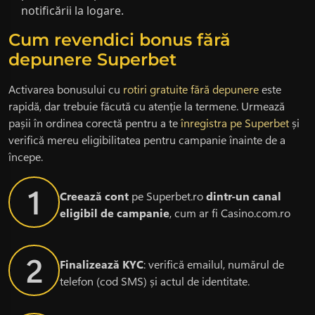
notificării la logare.
Cum revendici bonus fără
depunere Superbet
Activarea bonusului cu
rotiri gratuite fără depunere
este
rapidă, dar trebuie făcută cu atenție la termene. Urmează
pașii în ordinea corectă pentru a te
înregistra pe Superbet
și
verifică mereu eligibilitatea pentru campanie înainte de a
începe.
1
Creează cont
pe Superbet.ro
dintr-un canal
eligibil de campanie
, cum ar fi Casino.com.ro
2
Finalizează KYC
: verifică emailul, numărul de
telefon (cod SMS) și actul de identitate.