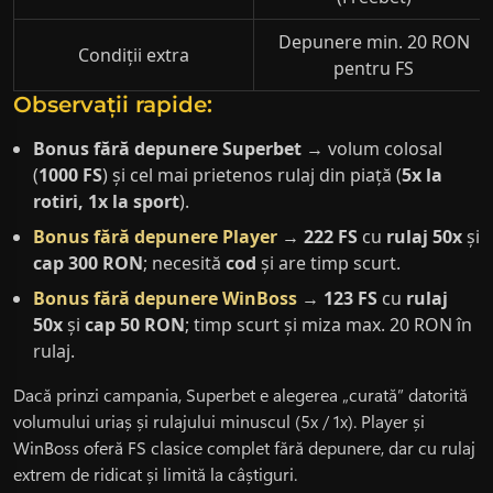
Depunere min. 20 RON
Condiții extra
pentru FS
Observații rapide:
Bonus fără depunere Superbet
→ volum colosal
(
1000 FS
) și cel mai prietenos rulaj din piață (
5x la
rotiri, 1x la sport
).
Bonus fără depunere Player
→
222 FS
cu
rulaj 50x
și
cap 300 RON
; necesită
cod
și are timp scurt.
Bonus fără depunere WinBoss
→
123 FS
cu
rulaj
50x
și
cap 50 RON
; timp scurt și miza max. 20 RON în
rulaj.
Dacă prinzi campania, Superbet e alegerea „curată” datorită
volumului uriaș și rulajului minuscul (5x / 1x). Player și
WinBoss oferă FS clasice complet fără depunere, dar cu rulaj
extrem de ridicat și limită la câștiguri.