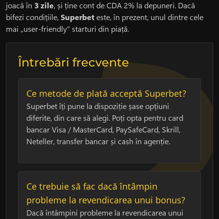
joacă în
3 zile
, și ține cont de CDA 2% la depuneri. Dacă
bifezi condițiile,
Superbet
este, în prezent, unul dintre cele
mai „user-friendly” starturi din piață.
Întrebări frecvente
Ce metode de plată acceptă Superbet?
Superbet îți pune la dispoziție șase opțiuni
diferite, din care să alegi. Poți opta pentru card
bancar Visa / MasterCard, PaySafeCard, Skrill,
Neteller, transfer bancar și cash în agenție.
Ce trebuie să fac dacă întâmpin
probleme la revendicarea unui bonus?
Dacă întâmpini probleme la revendicarea unui