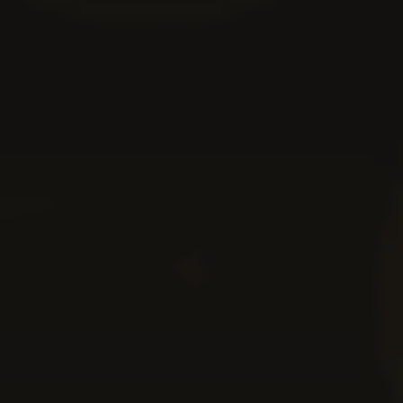
Cum revendici la Bilion rotiri gratuite
fără depunere
1
Apasă pe butonul Profită acum din introducerea
acestui articol
2
Completează formularul de înregistrare
3
Trimite un document de identitate pentru a-ți
confirma identitatea
Ce termene și condiții există la Bilion 50