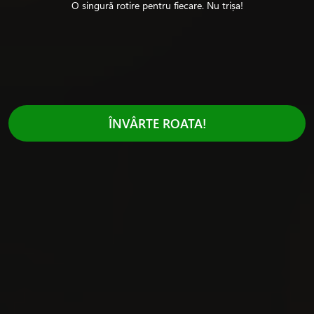
O
singură
rotire pentru fiecare. Nu
trișa
!
Profită și tu de Bilion bonus fără depunere și joacă fără
riscuri! Avem pentru tine un bonus exclusiv, valabil doar
dacă îți deschizi un cont nou de joc și îți verifici identitatea.
Promoția îți aduce la Bilion 50 rotiri gratuite pe o miză de 1
RON la jocul 40 Super Hot Bell Link. Iar în cele ce urmează, îți
arăt cum poți încasa acest bonus și ce condiții trebuie să
ÎNVÂRTE ROATA!
respecți.
Bilion este un operator de jocuri de noroc cu licența
L1234008W001473 valabilă până la data de 28.02.2033.
Bonusul fără depunere Bilion este disponibil doar pentru
jucătorii care au cel puțin 18 ani! Joacă responsabil!
Recenzie Bilion Casino
50 Rotiri Gratuite Fără Depunere pe 1 RON
La 40 Super Hot Bell Link