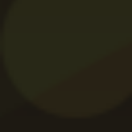
50 x 1 RON = 50 RON
Valoare estimată
valoare reală bonus
Condiții de rulaj
40X
Durată rulaj
7 zile
Suma maximă care poate
500 RON
fi retrasă
Licență
L1234008W001473
Joc eligibil
40 Super Hot Bell Link
Așa cum se poate vedea din tabelul de mai sus, bonusul fără