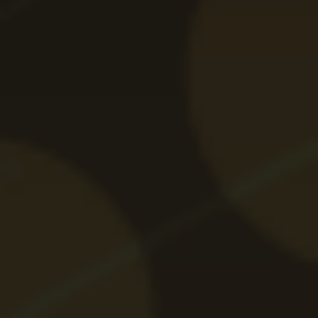
Condiții de rulaj
: 40X
Experiența mea cu bonusul fără
depunere Bilion
Deoarece este un cazino online nou cu un bonus la verificare
extrem de atractiv, mi-am deschis și eu un cont de joc. Am
urmat exact pașii pe care i-am menționat anterior. M-am
înregistrat și am parcurs procesul de verificare care a durat
aproximativ 3 minute. Deci am putut să profit de aceste 50
rotiri gratuite la Bilion fără depunere extrem de rapid.
După ce am utilizat bonusul, am obținut un câștig total de 62
RON. Pe care trebuia să-l rulez de 40 ori înainte.