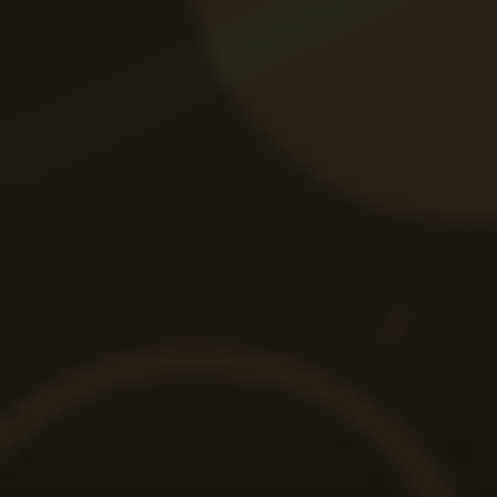
Când vorbim despre cele mai bune cazinouri online
românești, Casino.com.ro este partenerul tău 100%
independent și de încredere. Ești pasionat de jocuri casino
online? Pentru noi, jucătorii sunt cei mai importanți.
Urmărește-ne
Bonusuri
Bonus Fără Depunere
Rotiri Gratuite