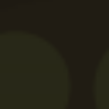
Pentru a obține la Bilion rotiri gratuite fără
depunere trebuie să te înregistrezi și să parcurgi
Permite toate
procesul de verificare a identității.
Personalizează
Trebuie să folosesc un cod bonus la
Bilion pentru a activa oferta fără
depunere?
Nu, bonusul fără depunere nu necesită un cod
bonus la Bilion.
Cât pot retrage din aceste rotiri
gratuite fără depunere de la Bilion?
Poți retrage o sumă de până la 1000 RON din
rotirile gratuite fără depunere de la Bilion.