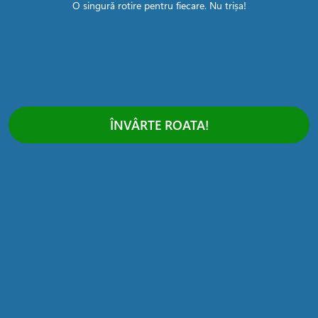
corectitudinea bonusurilor, suportul pentru clienți și
O
singură
rotire pentru fiecare. Nu
trișa
!
măsurile de siguranță implementate.
Rezultatul: Winbet este un operator de încredere, cu o
prezență solidă pe piață, oferind un mediu de joc transparent
și sigur. Te invităm să citești recenzia completă pentru a afla
dacă Winbet este alegerea potrivită pentru tine.
ÎNVÂRTE ROATA!
Winbet în 60 de secunde
COMPARA CAZINO
Promoții