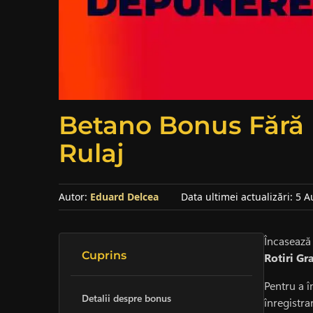
Betano Bonus Fără D
Rulaj
Autor:
Eduard Delcea
Data ultimei actualizări: 5 
Încasează 
Cuprins
Rotiri Gr
Pentru a î
Detalii despre bonus
înregistra