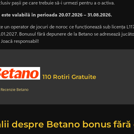
nclusiv pașii pe care trebuie să-i urmezi pentru a o activa.
 este valabilă în perioada
20.07.2026 – 31.08.2026
.
e un operator de jocuri de noroc ce funcționează sub licența 
.01.2027. Bonusul fără depunere de la Betano se adresează jucătoril
 Joacă responsabil!
110 Rotiri Gratuite
Recenzie Betano
lii despre Betano bonus făr