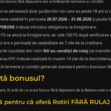
ano bonus fără depunere are următoarele termene și condiții:
l se adresează doar jucătorilor noi care au peste 18 ani și 
 este valabilă în perioada
20.07.2026 – 31.08.2026
și poate f
PEBUNE
trebuie introdus obligatoriu la înregistrare.
 FS se alocă la înregistrare, iar cele 100 FS după verificarea
 are o perioadă de valabilitate de 7 zile de la creditare.
rile rezultate din rotiri
NU au condiții de rulaj
(se transfer
area KYC trebuie realizată în maxim 14 zile de la deschidere
ică termene și condiții generale standard pentru bonusuri B
tă bonusul?
are, îți arăt de ce acest bonus fără depunere de la Betano este o 
ă pentru că oferă Rotiri FĂRĂ RULAJ