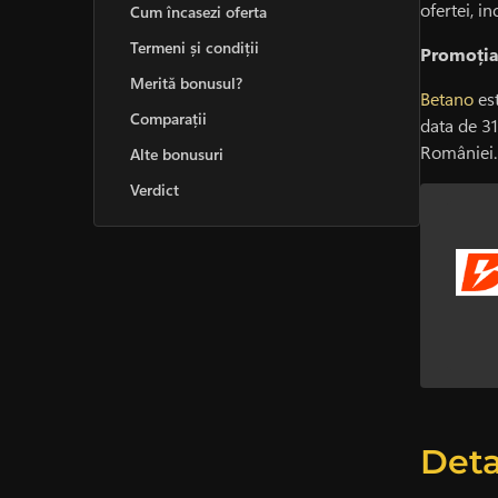
ofertei, i
Cum încasezi oferta
Termeni și condiții
Promoția
Merită bonusul?
Betano
est
Comparații
data de 31
României.
Alte bonusuri
Verdict
Deta