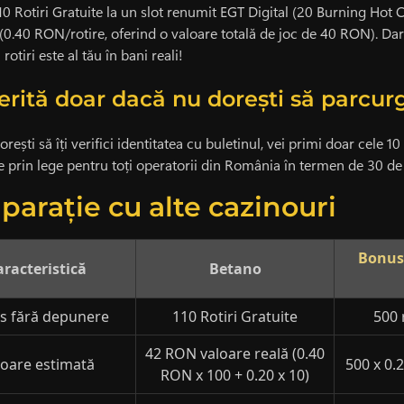
10 Rotiri Gratuite la un slot renumit EGT Digital (
20 Burning Hot 
(0.40 RON/rotire, oferind o valoare totală de joc de 40 RON). Dar 
 rotiri este al tău în bani reali!
rită doar dacă nu dorești să parcur
rești să îți verifici identitatea cu buletinul, vei primi doar cele 10
e prin lege pentru toți operatorii din România în termen de 30 de 
arație cu alte cazinouri
Bonus
aracteristică
Betano
s fără depunere
110 Rotiri Gratuite
500 
42 RON valoare reală (0.40
loare estimată
500 x 0.
RON x 100 + 0.20 x 10)