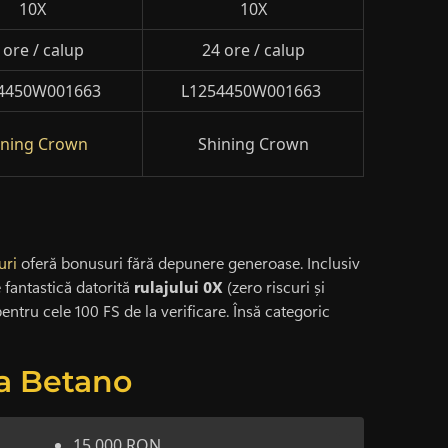
10X
10X
 ore / calup
24 ore / calup
4450W001663
L1254450W001663
ining Crown
Shining Crown
uri
oferă bonusuri fără depunere generoase. Inclusiv
 fantastică datorită
rulajului 0X
(zero riscuri și
entru cele 100 FS de la verificare. Însă categoric
la Betano
15.000 RON