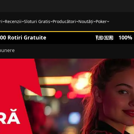
ri
Recenzii
Sloturi Gratis
Producători
Noutăți
Poker
0 Rotiri Gratuite
100% 
punere