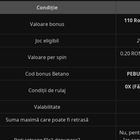
Condiție
110 Ro
Valoare bonus
Joc eligibil
2
0.20 RON
Valoare per spin
Cod bonus Betano
PEB
0X (Fă
Condiții de rulaj
Valabilitate
Suma maximă care poate fi retrasă
Nu, pent