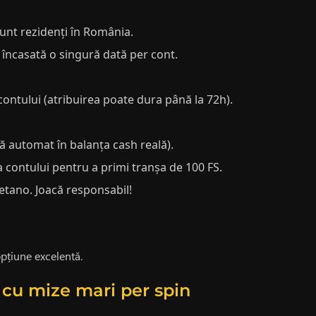
sunt rezidenți în România.
i încasată o singură dată per cont.
 contului (atribuirea poate dura până la 72h).
ă automat în balanța cash reală).
a contului pentru a primi tranșa de 100 FS.
etano. Joacă responsabil!
opțiune excelentă.
 cu mize mari per spin