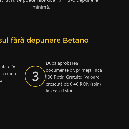
st lucru se poate face doar printr-o depunere
minimă.
usul fără depunere Betano
După aprobarea
titate în
3
documentelor, primești încă
n termen
100 Rotiri Gratuite (valoare
la
crescută de 0.40 RON/spin)
la același slot!