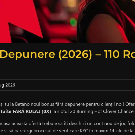
epunere (2026) – 110 Rot
Aug 2026
și tu la Betano noul bonus fără depunere pentru clienții noi! Ofe
atuite FĂRĂ RULAJ (0X)
la slotul
20 Burning Hot Clover Chance
ncasa această ofertă trebuie să îți deschizi un cont nou de joc f
re și să parcurgi procesul de verificare KYC în maxim 14 zile de la în