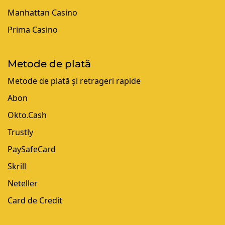
Manhattan Casino
Prima Casino
Metode de plată
Metode de plată și retrageri rapide
Abon
Okto.Cash
Trustly
PaySafeCard
Skrill
Neteller
Card de Credit