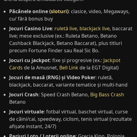
Păcănele online (
sloturi
)
: clasice, video, Megaways,
cu/ fără bonus buy
Jocuri Casino Live
:
ruletă live
,
blackjack live
, baccarat
live; mese exclusive (ex.: Ruleta Betano, Betano
Cashback Blackjack, Betano Baccarat), plus titluri
precum Fortune Finder sau Real Sic Bo.
Jocuri cu jackpot
: fixe și progresive (ex.:
Jackpot
Cards
de la Amusnet,
Bell Link
de la EGT Digital)
Jocuri de masă (RNG) și Video Poker
: ruletă,
blackjack, baccarat, variante tematice și multi-hand
Jocuri Crash
: Speed Crash Betano,
Big Bass Crash
Betano
Jocuri virtuale
: fotbal virtual, baschet virtual, curse
de câini/cai, speedway, ciclism, tenis virtual (rezultate
afișate instant, 24/7)
Pariuri Loto / Loterii online
: Grecia Kino, Polonia