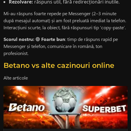
Rezolvare:
răspuns util, fără redirecționări inutile.
Mi-au răspuns foarte repede pe Messenger (2–3 minute
după mesajul automat) și am fost preluată imediat la telefon.
Interacțiuni scurte, la obiect, fără răspunsuri tip ‘copy-paste’.
Scorul nostru:
🟢
Foarte bun
: timp de răspuns rapid pe
Messenger și telefon, comunicare în română, ton
profesionist.
Betano vs alte cazinouri online
Alte articole