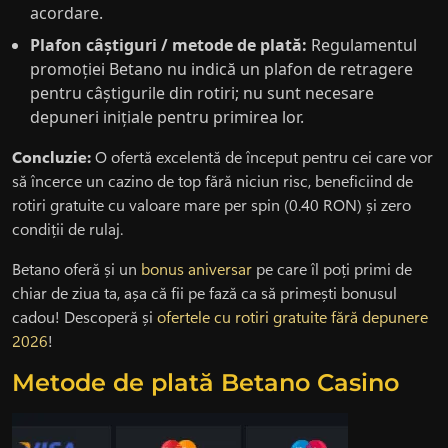
acordare.
Plafon câștiguri / metode de plată:
Regulamentul
promoției Betano nu indică un plafon de retragere
pentru câștigurile din rotiri; nu sunt necesare
depuneri inițiale pentru primirea lor.
Concluzie:
O ofertă excelentă de început pentru cei care vor
să încerce un cazino de top fără niciun risc, beneficiind de
rotiri gratuite cu valoare mare per spin (0.40 RON) și zero
condiții de rulaj.
Betano oferă și un
bonus aniversar
pe care îl poți primi de
chiar de ziua ta, așa că fii pe fază ca să primești bonusul
cadou! Descoperă și
ofertele cu rotiri gratuite fără depunere
2026
!
Metode de plată Betano Casino