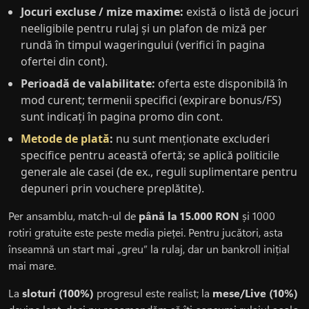
Jocuri excluse / mize maxime:
există o listă de jocuri
neeligibile pentru rulaj și un plafon de miză per
rundă în timpul wageringului (verifici în pagina
ofertei din cont).
Perioadă de valabilitate:
oferta este disponibilă în
mod curent; termenii specifici (expirare bonus/FS)
sunt indicați în pagina promo din cont.
Metode de plată
:
nu sunt menționate excluderi
specifice pentru această ofertă; se aplică politicile
generale ale casei (de ex., reguli suplimentare pentru
depuneri prin vouchere preplătite).
Per ansamblu, match-ul de
până la 15.000 RON
și 1000
rotiri gratuite este peste media pieței. Pentru jucători, asta
înseamnă un start mai „greu” la rulaj, dar un bankroll inițial
mai mare.
La
sloturi (100%)
progresul este realist; la
mese/Live (10%)