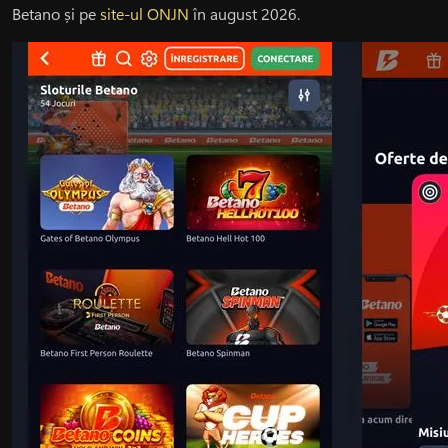
Betano și pe
site-ul ONJN
în
august
2026.