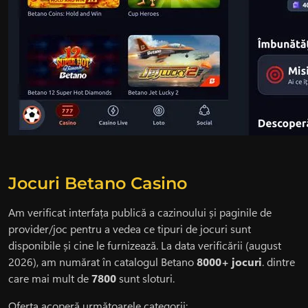
Jocuri Betano Casino
Am verificat interfața publică a cazinoului și paginile de
provider/joc pentru a vedea ce tipuri de jocuri sunt
disponibile și cine le furnizează. La data verificării (august
2026), am numărat în catalogul Betano
8000+ jocuri
. dintre
care mai mult de
7800
sunt sloturi.
Oferta acoperă următoarele categorii: