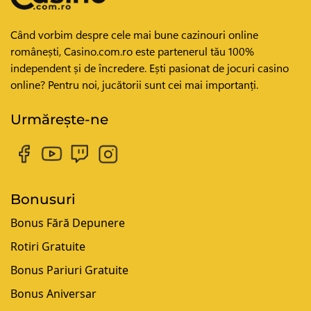
Când vorbim despre cele mai bune cazinouri online
românești, Casino.com.ro este partenerul tău 100%
independent și de încredere. Ești pasionat de jocuri casino
online? Pentru noi, jucătorii sunt cei mai importanți.
Urmărește-ne
Bonusuri
Bonus Fără Depunere
Rotiri Gratuite
Bonus Pariuri Gratuite
Bonus Aniversar