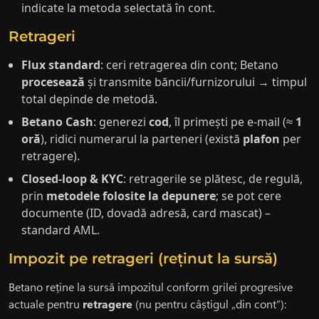
indicate la metoda selectată în cont.
Retrageri
Flux standard
: ceri retragerea din cont; Betano
procesează
și transmite băncii/furnizorului → timpul
total depinde de metodă.
Betano Cash
: generezi
cod
, îl primești pe e-mail (≈
1
oră
), ridici numerarul la parteneri (există
plafon
per
retragere).
Closed-loop & KYC
: retragerile se plătesc, de regulă,
prin
metodele folosite la depunere
; se pot cere
documente (ID, dovadă adresă, card mascat) –
standard AML.
Impozit pe retrageri (reținut la sursă)
Betano reține la sursă impozitul conform grilei progresive
actuale pentru
retragere
(nu pentru câștigul „din cont”):