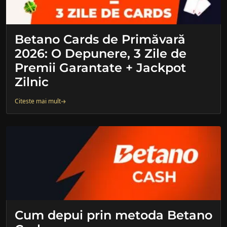
Betano Cards de Primăvară
2026: O Depunere, 3 Zile de
Premii Garantate + Jackpot
Zilnic
Citeste mai mult
Cum depui prin metoda Betano