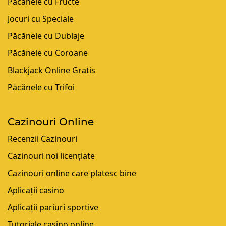
Păcănele cu Fructe
Jocuri cu Speciale
Păcănele cu Dublaje
Păcănele cu Coroane
Blackjack Online Gratis
Păcănele cu Trifoi
Cazinouri Online
Recenzii Cazinouri
Cazinouri noi licențiate
Cazinouri online care platesc bine
Aplicații casino
Aplicații pariuri sportive
Tutoriale casino online