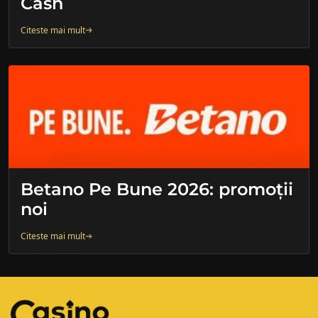
Cash
Citeste mai mult
Betano Pe Bune 2026: promoții
noi
Citeste mai mult