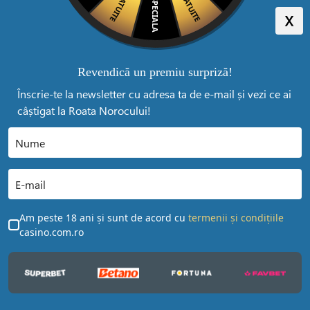
Skip
to
content
 300 Rotiri Gratuite
10
Revendică un premiu surpriză!
Înscrie-te la newsletter cu adresa ta de e-mail și vezi ce ai
câștigat la Roata Norocului!
Betano sau Winner în 2026:
Analiză completă a
diferențelor reale
Autor:
Eduard Delcea
Data ultimei actualizări: 14 Apr 2026
Am peste 18 ani și sunt de acord cu
termenii și condițiile
casino.com.ro
 domină piața
Pariuri sportive
Jocuri de casino
Bonusur
Piața jocurilor de noroc din România se află într-o continuă