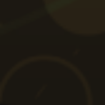
Sloturi
Sloturi Gratis
Jocuri Păcănele Gratis
Producători sloturi
Păcănele cu Fructe
Jocuri cu Speciale
Păcănele cu Dublaje
Păcănele cu Coroane
Blackjack Online Gratis
Păcănele cu Trifoi
Cazinouri Online