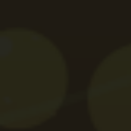
perioadă în care a analizat îndeaproape
dinamica industriei …
Vezi Profilul
Când vorbim despre cele mai bune cazinouri online
românești, Casino.com.ro este partenerul tău 100%
independent și de încredere. Ești pasionat de jocuri casino
online? Pentru noi, jucătorii sunt cei mai importanți.
Urmărește-ne