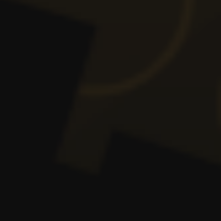
Recenzii Cazinouri
Cazinouri noi licențiate
Cazinouri online care platesc bine
Aplicații casino
Aplicații pariuri sportive
Tutoriale casino online
Compară cazinouri
Recenzii casino
Unibet Casino
Superbet Casino
Winbet Casino
Joker Casino