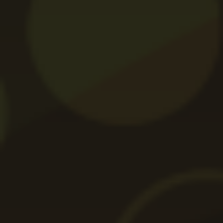
Pot participa dacă sunt jucător nou, sau
doar clienții existenți?
Oferta este valabilă și pentru jucătorii noi. La
înregistrare, primești automat acces la cashback-
ul instant și la statutul VIP inițial.
Când primesc statutul VIP din
promoție?
Nivelul
Silver Premier VIP
se acordă automat,
imediat după crearea contului, iar beneficiile
sunt active chiar de la prima conectare.