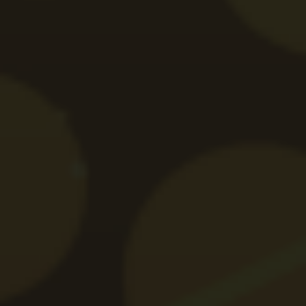
Bonusuri
Bonus Fără Depunere
Rotiri Gratuite
Bonus Pariuri Gratuite
Bonus Aniversar
Bonus de Bun Venit
Roata Norocului
Bonus Fără Rulaj
Coduri Bonus Cazino
Bonus Cashback Casino
Bonus Live Casino
Bonus VIP Casino
Oferte Casino Limitate