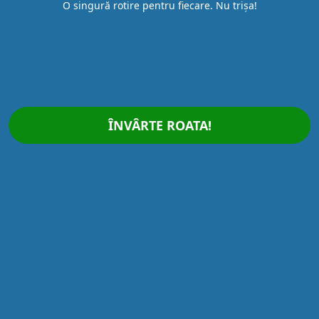
O
singură
rotire pentru fiecare. Nu
trișa
!
Caracteristici
Producător
Pateplay
RTP
96.24%
ÎNVÂRTE ROATA!
Volatilitate
Scăzută-medie
Câștig maxim
108x
Sloturi cu aceeași temă
Păcănele cu Dublaje
Păcănele cu Fructe