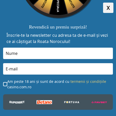
Skip
to
content
 GRATIS + 300 Rotiri Gratuite
Revendică un premiu surpriză!
Red 27 Demo
Înscrie-te la newsletter cu adresa ta de e-mail și vezi
ce ai câștigat la Roata Norocului!
Joacă gratis
100% Bonus până la 2000 RON +
225 de Rotiri Gratuite
PROFITĂ ACUM
Am peste 18 ani și sunt de acord cu
termenii și condițiile
casino.com.ro