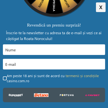
Skip
to
content
00 Rotiri Gratuite
100% 
Revendică un premiu surpriză!
Joker Strike Demo
Înscrie-te la newsletter cu adresa ta de e-mail și vezi ce ai
câștigat la Roata Norocului!
Joacă gratis
100% Bonus până la 2000 RON +
225 de Rotiri Gratuite
PROFITĂ ACUM
Am peste 18 ani și sunt de acord cu
termenii și condițiile
casino.com.ro