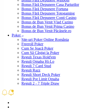
Bonus Fără Depunere Winboss
Bonus Fără Depunere Casa Pariurilor
Bonus Fără Depunere Fortuna
Bonus Fără Depunere Totogaming
Bonus Fără Depunere Conti Casino
Bonus de Bun Venit Vlad Cazino
Bonus de Bun Venit Prima Casino
Bonus de Bun Venit Păcănele.ro
Poker
Site-uri Poker Online România
Freeroll Poker
Cum Se Joacă Poker
Cum Să Câștigi la Poker
Reguli Texas Hold'em
Reguli Omaha Hi-Lo
Reguli 7 Card Stud
Reguli Razz
Reguli Short Deck Poker
Reguli Pot Limit Omaha
Reguli 2 - 7 Triple Draw