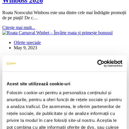
Winboss 2026
Roata Norocului Winboss este una dintre cele mai îndrăgite promoții
de pe piață! De c…
Citește mai mult...
Oferte speciale
May 9, 2023
Roata Carnaval Winbet – Învârte roata și
primește bonusul
Învârte acum Roata Carnaval Winbet și vezi ce bonus primești!
Acest site utilizează cookie-uri
Alege unul dintre cele …
Folosim cookie-uri pentru a personaliza conținutul și
Citește mai mult...
anunțurile, pentru a oferi funcții de rețele sociale și pentru
a analiza traficul. De asemenea, le oferim partenerilor de
Oferte speciale
rețele sociale, de publicitate și de analize informații cu
May 5, 2023
privire la modul în care folosiți site-ul nostru. Aceștia le
SuperDuel Superbet
pot combina cu alte informații oferite de dvs. sau culese