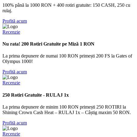
100% până la 1000 RON + 400 rotiri gratuite: 150 CASH, 250 cu
rulaj.
Profită acum
Recenzie
Nu rata! 200 Rotiri Gratuite pe Miză 1 RON
La prima depunere de numai 100 RON primești 200 FS la Gates of
Olympus 1000!
Profită acum
Recenzie
250 Rotiri Gratuite - RULAJ 1x
La prima depunere de minim 100 RON primești 250 ROTIRI la
Shining Crown Cash Heat – RULAJ 1x – Câștig maxim 50 RON.
Profită acum
Recenzie