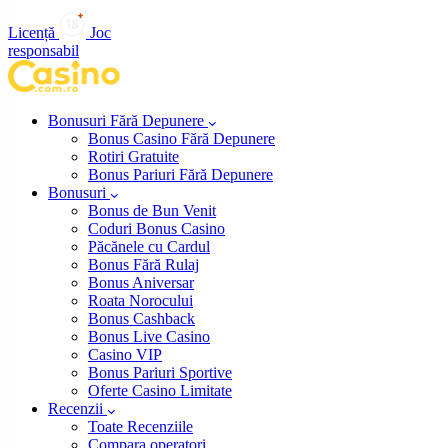
Licență
Joc
responsabil
Bonusuri Fără Depunere
Bonus Casino Fără Depunere
Rotiri Gratuite
Bonus Pariuri Fără Depunere
Bonusuri
Bonus de Bun Venit
Coduri Bonus Casino
Păcănele cu Cardul
Bonus Fără Rulaj
Bonus Aniversar
Roata Norocului
Bonus Cashback
Bonus Live Casino
Casino VIP
Bonus Pariuri Sportive
Oferte Casino Limitate
Recenzii
Toate Recenziile
Compara operatori