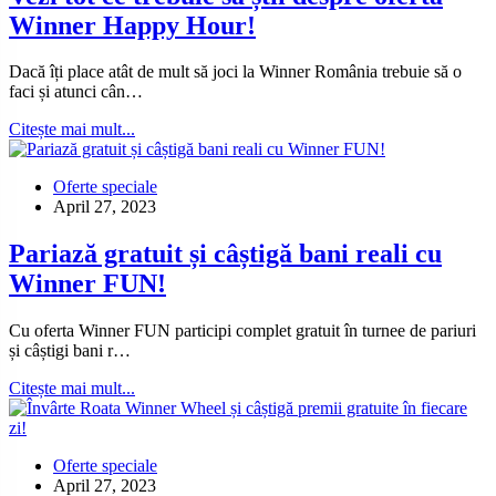
Winner Happy Hour!
Dacă îți place atât de mult să joci la Winner România trebuie să o
faci și atunci cân…
Citește mai mult...
Oferte speciale
April 27, 2023
Pariază gratuit și câștigă bani reali cu
Winner FUN!
Cu oferta Winner FUN participi complet gratuit în turnee de pariuri
și câștigi bani r…
Citește mai mult...
Oferte speciale
April 27, 2023