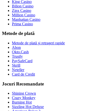
King Casino
Bilion Casino
Zinx Casino
Million Casino
Manhattan Casino
Prima Casino
Metode de plată
Metode de plată și retrageri rapide
Abon
Okto.Cash
Trustly
PaySafeCard
Skrill
Neteller
Card de Credit
Jocuri Recomandate
Shining Crown
Crazy Monkey
Burning Hot
Sizzling Hot Deluxe