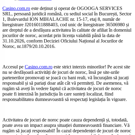
Casino.com.ro
este deținut și operat de OGOOGA SERVICES
SRL, persoană juridică română, cu sediul social în București, Sector
1, Bulevardul ION MIHALACHE nr. 15-17, etaj 8, număr de
înregistrare J2016011888403, cod unic de înregistrare 36506980 și
are dreptul de a desfășura activitatea în calitate de afiliat în domeniul
jocurilor de noroc, acordat prin licența valabilă până la data de
31.10.2026, conform Deciziei Oficiului Național al Jocurilor de
Noroc, nr.1879/20.10.2016.
Accesul pe
Casino.com.ro
este strict interzis minorilor! Pe acest site
nu se desfășoară activități de jocuri de noroc, însă pe site-urile
partenerilor promovați se joacă cu bani reali, vă încurajăm să jucați
responsabil și să pariați doar atât cât vă permiteți. De asemenea, vă
rugăm să aveți în vedere faptul că activitatea de jocuri de noroc
poate fi interzisă în jurisdicția în care sunteți localizat, fiind
responsabilitatea dumneavoastră să respectați legislația în vigoare.
Activitatea de jocuri de noroc poate cauza dependență și, totodată,
poate avea un impact asupra situației dumneavoastră financiare. Vă
rugăm să jucați responsabil! În cazul dependenței de jocuri de noroc