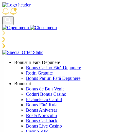
Skip
to
content
Bonusuri Fără Depunere
Bonus Casino Fără Depunere
Rotiri Gratuite
Bonus Pariuri Fără Depunere
Bonusuri
Bonus de Bun Venit
Coduri Bonus Casino
Păcănele cu Cardul
Bonus Fără Rulaj
Bonus Aniversar
Roata Norocului
Bonus Cashback
Bonus Live Casino
Casino VIP