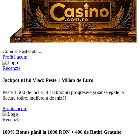
Comorile așteaptă...
Profită acum
Recenzie
Jackpot-ul lui Vlad: Peste 1 Milion de Euro
Peste 1.500 de jocuri, 4 Jackpoturi progresive și șanse egale la
fiecare rotire, indiferent de miză!
Profită acum
Recenzie
100% Bonus până la 1000 RON + 400 de Rotiri Gratuite