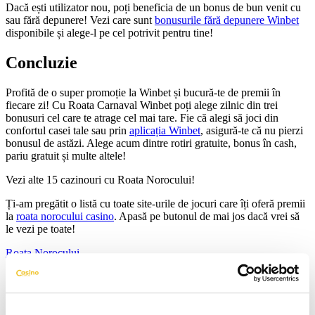
Dacă ești utilizator nou, poți beneficia de un bonus de bun venit cu
sau fără depunere! Vezi care sunt
bonusurile fără depunere Winbet
disponibile și alege-l pe cel potrivit pentru tine!
Concluzie
Profită de o super promoție la Winbet și bucură-te de premii în
fiecare zi! Cu Roata Carnaval Winbet poți alege zilnic din trei
bonusuri cel care te atrage cel mai tare. Fie că alegi să joci din
confortul casei tale sau prin
aplicația Winbet
, asigură-te că nu pierzi
bonusul de astăzi. Alege acum dintre rotiri gratuite, bonus în cash,
pariu gratuit și multe altele!
Vezi alte 15 cazinouri cu Roata Norocului!
Ți-am pregătit o listă cu toate site-urile de jocuri care îți oferă premii
la
roata norocului casino
. Apasă pe butonul de mai jos dacă vrei să
le vezi pe toate!
Roata Norocului
Alte articole
Oferte speciale