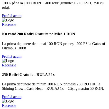
100% până la 1000 RON + 400 rotiri gratuite: 150 CASH, 250 cu
rulaj.
Profită acum
Recenzie
Nu rata! 200 Rotiri Gratuite pe Miză 1 RON
La prima depunere de numai 100 RON primești 200 FS la Gates of
Olympus 1000!
Profită acum
Recenzie
250 Rotiri Gratuite - RULAJ 1x
La prima depunere de minim 100 RON primești 250 ROTIRI la
Shining Crown Cash Heat – RULAJ 1x – Câștig maxim 50 RON.
Profită acum
Recenzie