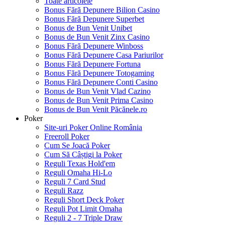
Toate articolele
Bonus Fără Depunere Bilion Casino
Bonus Fără Depunere Superbet
Bonus de Bun Venit Unibet
Bonus de Bun Venit Zinx Casino
Bonus Fără Depunere Winboss
Bonus Fără Depunere Casa Pariurilor
Bonus Fără Depunere Fortuna
Bonus Fără Depunere Totogaming
Bonus Fără Depunere Conti Casino
Bonus de Bun Venit Vlad Cazino
Bonus de Bun Venit Prima Casino
Bonus de Bun Venit Păcănele.ro
Poker
Site-uri Poker Online România
Freeroll Poker
Cum Se Joacă Poker
Cum Să Câștigi la Poker
Reguli Texas Hold'em
Reguli Omaha Hi-Lo
Reguli 7 Card Stud
Reguli Razz
Reguli Short Deck Poker
Reguli Pot Limit Omaha
Reguli 2 - 7 Triple Draw