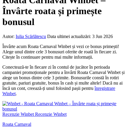
Roata Carnaval Winbet –
Învârte roata și primește
bonusul
Autor:
Iulia Scărlătescu
Data ultimei actualizări: 3 Jun 2026
Învârte acum Roata Carnaval Winbet și vezi ce bonus primești!
Alege unul dintre cele 3 bonusuri oferite de roată în fiecare zi.
Citește în continuare pentru mai multe informații.
Conectează-te în fiecare zi în contul de jucător în perioada
campaniei promoționale pentru a învârti Roata Carnaval Winbet și
alege un bonus dintre cele 3 primite. Bonusurile constă în rotiri
gratuite, pariuri gratuite, bonus în cash și multe altele! Dacă nu ai
încă un cont, creează-ți unul folosind pașii pentru
înregistrare
Winbet
.
Recenzie Winbet
Recenzie Winbet
Roata Carnaval