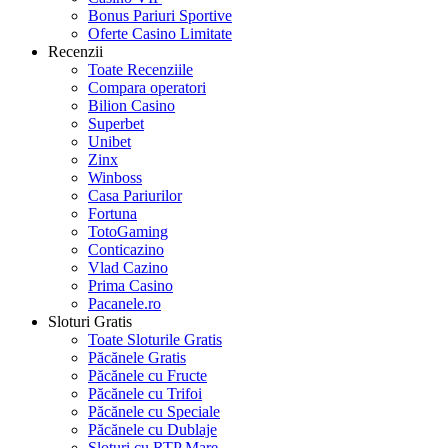
Bonus Pariuri Sportive
Oferte Casino Limitate
Recenzii
Toate Recenziile
Compara operatori
Bilion Casino
Superbet
Unibet
Zinx
Winboss
Casa Pariurilor
Fortuna
TotoGaming
Conticazino
Vlad Cazino
Prima Casino
Pacanele.ro
Sloturi Gratis
Toate Sloturile Gratis
Păcănele Gratis
Păcănele cu Fructe
Păcănele cu Trifoi
Păcănele cu Speciale
Păcănele cu Dublaje
Sloturi cu RTP Mare