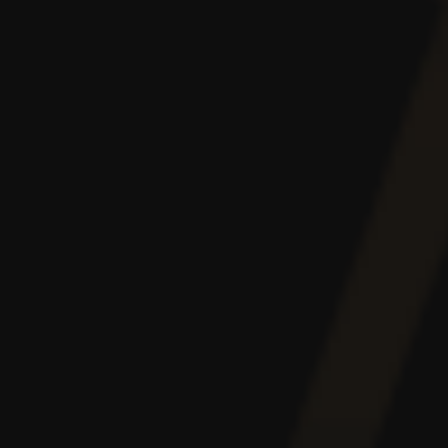
Okto.Cash
Trustly
PaySafeCard
Skrill
Neteller
Card de Credit
Jocuri Recomandate
Shining Crown
Crazy Monkey
Burning Hot
Sizzling Hot Deluxe
American Poker 2