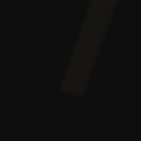
Lucky Lady Charm Deluxe
Hot Spin
Book of Ra
Despre noi
Contact
Despre noi
Autori
Licență
Termeni și condiții
Pagini Utile
Impozit Jocuri de Noroc