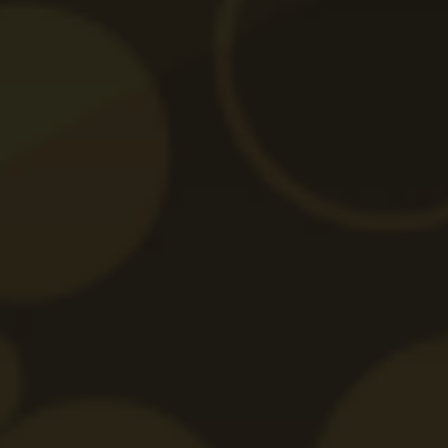
500 Rotiri Gratuite Fără Depunere
Recenzie
PROFITĂ ACUM
Casa
Pariurilor
Vezi mai mult
Cele mai jucate păcănele