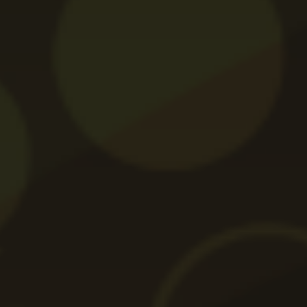
500 Rotiri Gratuite
Recenzie Zinx
PROFITĂ ACUM
Vezi mai mult
100% Bonus până la 2000 RON +
225 de Rotiri Gratuite
Recenzie
Unibet
PROFITĂ ACUM
Vezi mai mult