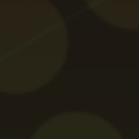
1
…
5
6
7
…
9
Rotiri gratuite la păcănele 77777
100% Bonus Până la 5000 RON +