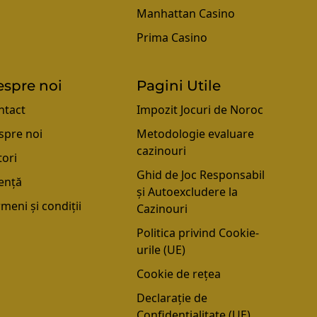
Manhattan Casino
Prima Casino
spre noi
Pagini Utile
ntact
Impozit Jocuri de Noroc
spre noi
Metodologie evaluare
cazinouri
tori
Ghid de Joc Responsabil
cență
și Autoexcludere la
meni și condiții
Cazinouri
Politica privind Cookie-
urile (UE)
Cookie de rețea
Declarație de
Confidențialitate (UE)