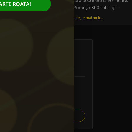
fără depunere la verificare.
ÂRTE ROATA!
Primești 300 rotiri gr…
i mult...
Citește mai mult...
Cristian Puiu
Content Manager Casino.com.ro
 are 6 ani de experiență în domeniul
or de casino și al pariurilor sportive,
dă în care a analizat îndeaproape
ca industriei …
Vezi Profilul