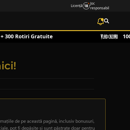
Joc
Licență
responsabil
Rotiri Gratuite
100% Bo
ici!
mațiile de pe această pagină, inclusiv bonusuri,
iale, pot fi depășite și sunt păstrate doar pentru