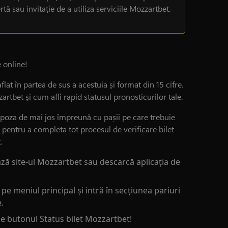
 sau invitație de a utiliza serviciile Mozzartbet.
e online!
aflat în partea de sus a acestuia și format din 15 cifre.
artbet și cum afli rapid statusul pronosticurilor tale.
poza de mai jos împreună cu pașii pe care trebuie
 pentru a completa tot procesul de verificare bilet
.
ză site-ul Mozzartbet sau descarcă aplicația de
 pe meniul principal și intră în secțiunea pariuri
.
e butonul Status bilet Mozzartbet!