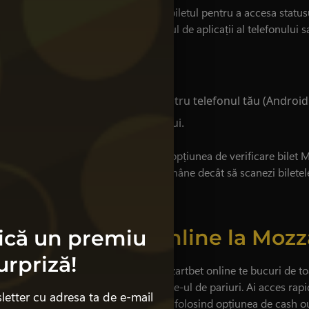
agenției și telefonul tău poate scana biletul pentru a accesa status
pentru Android și IOS din magazinul de aplicații al telefonului s
ază site-ul
Mozzartbet.ro
ază în partea de jos a paginii.
butonul de download potrivit pentru telefonul tău (Android
ză aplicația din meniul telefonului.
a nevoie de un cont pentru a folosi opțiunea de verificare bilet 
n timpul folosirii aplicației. Nu mai rămâne decât să scanezi bilet
plul de mai sus.
plasezi bilete online la Mozz
ică un premiu
urpriză!
lete
în doar câteva secunde! La Mozzartbet online te bucuri de toat
 și promoții disponibile doar pe site-ul de pariuri. Ai acces rapid l
sletter cu adresa ta de e-mail
itatea de a retrage oricând câștigurile folosind opțiunea de cash out