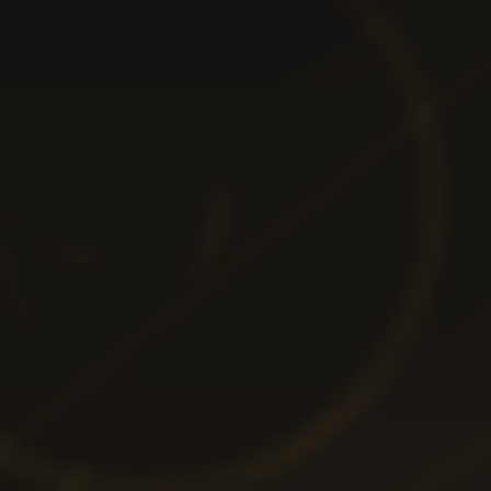
Grecia Kino Live Betano 20/80
Grecia Kino Betano este cea mai cunoscută și cea mai jucată
loterie grecească, cu extrageri ce au loc din 5 în 5 minute, în
intervalul orar 08:00 – 23:55. Acest ritm frecvent de extrageri
oferă multe șanse de câștig pentru jucători.
Loto Betano Italia Keno 20/90
În comparație cu Grecia Kino Live Betano, Italia oferă oferă
extrageri non-stop, la intervale de 5 minute. Extragerile la
Italia Keno
oferă o oportunitate de neratat pentru pasionații
de loto Betano, crescând șansele de câștig rapid și continuu.
Win For Life 10/20 la Betano
Pe lângă
Keno Loto
, Italia a creat o loterie foarte apreciată, în
care extrag 20 de numere din 80 și un număr bonus ales la
finalul rundei. Are loc zilnic, din oră în oră, în intervalul 08:00