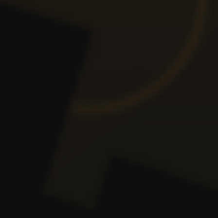
Sloturi
Sloturi Gratis
Jocuri Păcănele Gratis
Producători sloturi
Păcănele cu Fructe
Jocuri cu Speciale
Păcănele cu Dublaje
Păcănele cu Coroane
Blackjack Online Gratis
Păcănele cu Trifoi
Cazinouri Online
Recenzii Cazinouri
Cazinouri noi licențiate