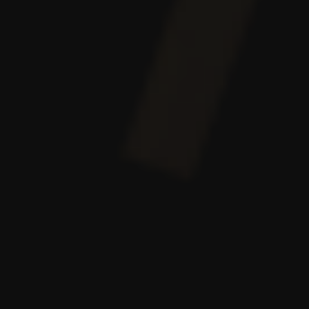
Skrill
Neteller
Card de Credit
Jocuri Recomandate
Shining Crown
Crazy Monkey
Burning Hot
Sizzling Hot Deluxe
American Poker 2
Lucky Lady Charm Deluxe
Hot Spin
Book of Ra