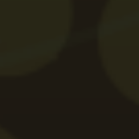
Profită și tu de Winmasters bonus fără depunere la
verificare. Primești 300 rotiri gr…
Citește mai mult...
Cristian Puiu
Content Manager Casino.com.ro
Cristi are 6 ani de experiență în domeniul
jocurilor de casino și al pariurilor sportive,
perioadă în care a analizat îndeaproape
dinamica industriei …
Vezi Profilul