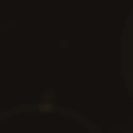
imediat ce rezultatul este validat. Experimentează diverse
loterii și descoperă care se potrivește cel mai bine stilului tău
de joc.
Cele mai cunoscute loterii
internaționale la Betano Loto
Popularitatea loteriilor internaționale vine din faptul că
majoritatea sunt organizate zlinic, frecvența extragerilor este
una foarte scurtă, iar cotele de câștig sunt extrem de
profitabile. În secțiunea loto Betano vei găsi loterii din peste
30 de țări, cu o varietate foarte mare de extrageri și un timp
de așteptare care variază între 1 minut și câteva zile.
Miza minimă cu care poți începe să pariezi este de numai 1
Leu, iar pariurile sunt închise cu aproximativ 10 secunde
înainte de începerea unei runde de extragere live. Vezi mai
jos care sunt cele mai populare printre clienții Betano loto.