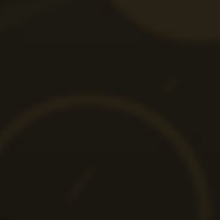
Bonus Fără Depunere
Rotiri Gratuite
Bonus Pariuri Gratuite
Bonus Aniversar
Bonus de Bun Venit
Roata Norocului
Bonus Fără Rulaj
Coduri Bonus Cazino
Bonus Cashback Casino
Bonus Live Casino
Bonus VIP Casino
Oferte Casino Limitate