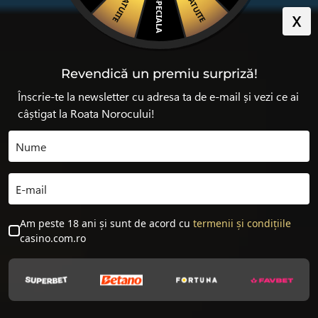
Skip
to
content
IS + 300 Rotiri Gratuite
Revendică un premiu surpriză!
Recenzie Betano
Betano loto
Înscrie-te la newsletter cu adresa ta de e-mail și vezi ce ai
câștigat la Roata Norocului!
Betano Loto: Loterii
Internaționale și Pariuri fără
Risc
Am peste 18 ani și sunt de acord cu
termenii și condițiile
casino.com.ro
Autor:
Cristian Puiu
Data ultimei actualizări: 18 Jun 2026
Betano Casino
oferă o experiență de pariere captivantă pe
loterii internaționale
! Astfel de pariuri au devenit foarte