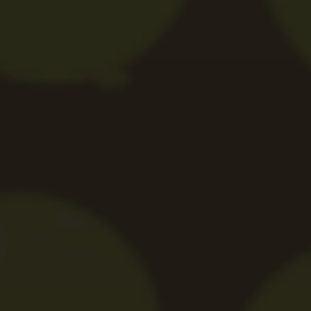
Alte articole
August 4, 2026
Oferte speciale
Superbet Grand Prix:
Experiențe VIP la F1, premii
cash și mașină de lux
Ia startul în Superbet Grand Prix, cea mai nouă
competiție pentru jucători! În perioa…
Citește mai mult...
August 4, 2026
Ghid
Winmasters Bonus Fără
Depunere – 300 Rotiri Gratis