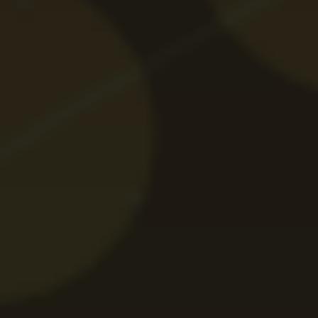
care se extrag 20 de numere din 80 și un număr
bonus ales la finalul rundei. Au loc două extrageri pe
zi, la ora 15:00 și 23:00.
Slovacia Keno 20/80
– O altă loterie foarte apreciată,
în care extrag 20 de numere din 80 și un număr
bonus ales la finalul rundei. Are loc zilnic, din 2 în 2
minute, în intervalul 00:00 – 23:58.
Cehia Keno 12/60
– Extragerile au loc zilnic. Sunt
extrase 12 numere dintr-un total de 60. Acestea au
loc de Luni – Sâmbătă, din 5 în 5 minute, în intervalul
00:00 – 23:55.
Spania L’Express 20/70
– Au loc extrageri zilnice și se
aleg 20 numere dintr-un total de 70. Ele au loc din 4 în
4 minute în intervalul 8:06 – 23:54.
Cehia Rapid Keno 12/66
– O loterie extrem de
atractivă datorită frecvenței cu care organizează
extrageri. Ele au loc zilnic, din minut în minut, în