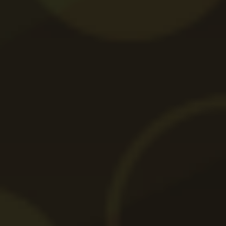
Loto
Dacă ai învățat recent
cum se joacă la loto
, ți-am pregătit
câteva sfaturi de care ai putea să ții cont atunci când începi
să pariezi la loto Betano:
Înțelege regulile
: Fiecare loterie are reguli specifice.
Asigură-te că înțelegi cum funcționează extragerile,
ce numere trebuie să alegi și cum sunt determinate
câștigurile.
Setează un buget
: Este vital să stabilești un buget de
pariere și să te ții de el pentru a evita cheltuielile
excesive. Nu paria mai mult decât îți poți permite să
pierzi.
Diversifică pariurile
: Nu te limita la o singură loterie.
Încearcă diferite loterii pentru a vedea care îți oferă
cele mai bune șanse de câștig.
Profită de ofertele speciale
: Betano oferă adesea
promoții, cum ar fi pariuri fără risc la Win for Life