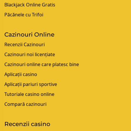
Blackjack Online Gratis
Păcănele cu Trifoi
Cazinouri Online
Recenzii Cazinouri
Cazinouri noi licențiate
Cazinouri online care platesc bine
Aplicații casino
Aplicații pariuri sportive
Tutoriale casino online
Compară cazinouri
Recenzii casino