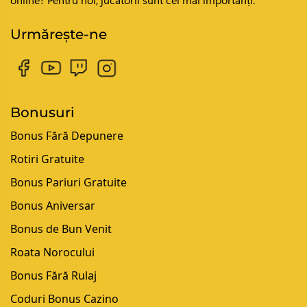
Urmărește-ne
Bonusuri
Bonus Fără Depunere
Rotiri Gratuite
Bonus Pariuri Gratuite
Bonus Aniversar
Bonus de Bun Venit
Roata Norocului
Bonus Fără Rulaj
Coduri Bonus Cazino