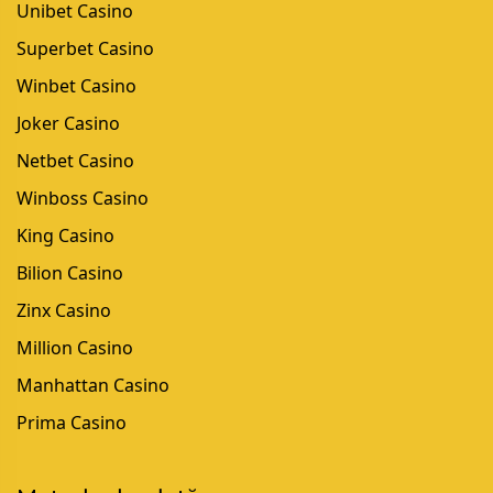
Unibet Casino
Superbet Casino
Winbet Casino
Joker Casino
Netbet Casino
Winboss Casino
King Casino
Bilion Casino
Zinx Casino
Million Casino
Manhattan Casino
Prima Casino