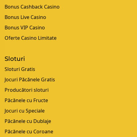
Bonus Cashback Casino
Bonus Live Casino
Bonus VIP Casino
Oferte Casino Limitate
Sloturi
Sloturi Gratis
Jocuri Păcănele Gratis
Producători sloturi
Păcănele cu Fructe
Jocuri cu Speciale
Păcănele cu Dublaje
Păcănele cu Coroane