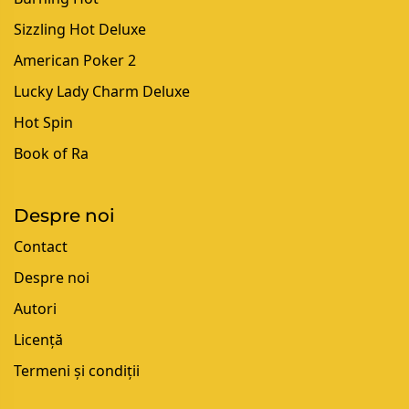
Sizzling Hot Deluxe
American Poker 2
Lucky Lady Charm Deluxe
Hot Spin
Book of Ra
Despre noi
Contact
Despre noi
Autori
Licență
Termeni și condiții