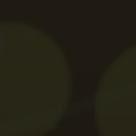
August 4, 2026
Ghid
Winmasters Bonus Fără
Depunere – 300 Rotiri Gratis
Profită și tu de Winmasters bonus fără depunere la
verificare. Primești 300 rotiri gr…
Citește mai mult...