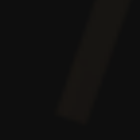
Metode de plată
Metode de plată și retrageri rapide
Abon
Okto.Cash
Trustly
PaySafeCard
Skrill
Neteller
Card de Credit
Jocuri Recomandate
Shining Crown