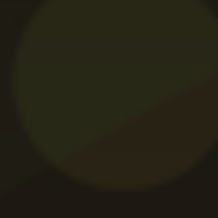
Turnee Favbet în aplicație
Favbet organizează alături de operatori de top, turnee la care
poți participa chiar și tu. Unul dintre acestea este organizat
zilnic și este susținut de EGT Digital. Scopul turneului este de
a strânge puncte și a ajunge cât mai sus în clasament. Poți
câștiga pâna la 16.500 de rotiri jucând sloturile selectate.
Punctele sunt acordate în funcție de multiplicatorul
câștigului (valoarea câștigului / miza folosită).
Posibile obstacole și soluții în
instalarea aplicației Favbet
E posibil ca în timpul utilizării aplicației sau la instalare să
întâmpini anumite probleme comune. E bine de știut că
acestea se pot rezolva foarte ușor. Iată câteva dintre ele și
soluția aferentă: