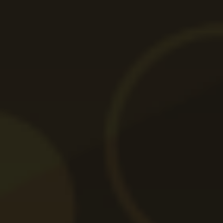
Aplicația nu se instalează: E posibil ca spațiul de
stocare al telefonului tău să fie plin, verifică asta
înainte de a instala aplicația Favbet
Aplicația se închide automat: Sistemul de operare
poate avea o versiune mai veche, care nu este
compatibilă cu aplicația. Poți da un update de soft
pentru a rezolva problema
Aplicația nu se actualizează: Verifică setările
actualizărilor automate, acestea pot fi oprite. Poți
instala din nou aplicația dacă problema persistă
Probleme la conectare: Internetul slab poate fi unul
dintre factori, bug-urile aplicației sau datele
introduse incorect la conectare
Joacă responsabil cu Favbet app
Aplicația Favbet pune la dispoziție mai multe funcționalități