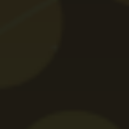
Bonusuri pentru clienții noi în Favbet
aplicație
Dacă ești client nou Favbet, poți opta pentru diverse bonusuri
în aplicație. Printre ele se regăsesc
bonus de bun venit
la
primele 5 depuneri,
bonus fără depunere
acordat după
verificarea contului cu rotiri gratuite și un bonus aniversar.
Peste 4000 de jocuri în aplicația Favbet
Favbet app oferă peste 4000 de sloturi de la producători
renumiți precum:
Red Tiger
,
NoLimit City
,
Netent
(
Jumanji
,
Rome: The Golden Age
) sau
Amusnet
(
Candy Palace
,
Bier
O’Meter
).