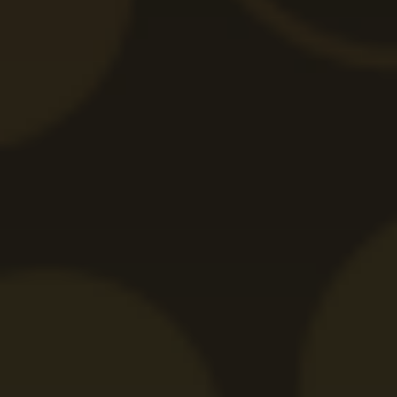
care te ajută să gestionezi activitatea de joc responsabil:
Limita de utilizare a aplicației: Multe telefoane au
opțiuni ce îți permit restricționarea aplicațiilor,
inclusiv Favbet, pentru a evita sesiunile prelungite
Monitorizarea timpului petrecut în fața ecranului:
Telefonul are o funcție integrată care îți permite
monitorizarea timpului petrecut în aplicație. Aceasta
este o metodă de conștientizare a obiceiurilor nocive
Limite la depunere: Poți stabili limite periodice pentru
depuneri prin aplicația Favbet
Întrebări frecvente
Favbet app este disponibilă pentru iOS
și Android?
Da, Favbet app este disponibilă atât pe iOS, cât și