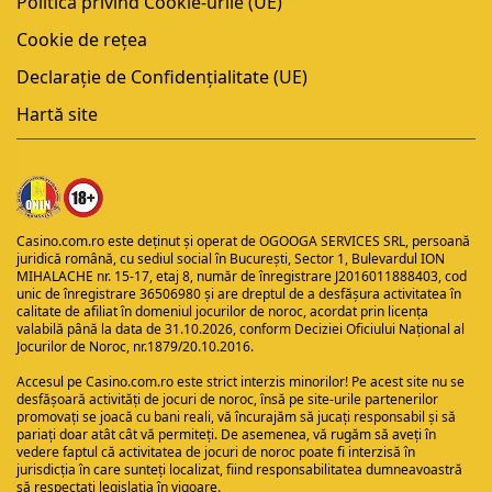
Politica privind Cookie-urile (UE)
Cookie de rețea
Declarație de Confidențialitate (UE)
Hartă site
Casino.com.ro
este deținut și operat de OGOOGA SERVICES SRL, persoană
juridică română, cu sediul social în București, Sector 1, Bulevardul ION
MIHALACHE nr. 15-17, etaj 8, număr de înregistrare J2016011888403, cod
unic de înregistrare 36506980 și are dreptul de a desfășura activitatea în
calitate de afiliat în domeniul jocurilor de noroc, acordat prin licența
valabilă până la data de 31.10.2026, conform Deciziei Oficiului Național al
Jocurilor de Noroc, nr.1879/20.10.2016.
Accesul pe
Casino.com.ro
este strict interzis minorilor! Pe acest site nu se
desfășoară activități de jocuri de noroc, însă pe site-urile partenerilor
promovați se joacă cu bani reali, vă încurajăm să jucați responsabil și să
pariați doar atât cât vă permiteți. De asemenea, vă rugăm să aveți în
vedere faptul că activitatea de jocuri de noroc poate fi interzisă în
jurisdicția în care sunteți localizat, fiind responsabilitatea dumneavoastră
să respectați legislația în vigoare.