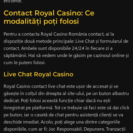
eficiente.
Contact Royal Casino: Ce
modalități poți folosi
Pentru a contacta Royal Casino România contact, ai la
dispoziție două metode principale: Live Chat și formularul de
contact. Ambele sunt disponibile 24/24 în fiecare zi a
săptămânii. Hai să vedem unde le găsim pe cazinoul online și
cum le putem folosi.
Live Chat Royal Casino
Royal Casino contact live chat este ușor de accesat și se
găsește în colțul din dreapta al site-ului, pe un buton albastru
dedicat. Poți folosi această funcție chiar dacă nu ești
înregistrat pe platformă. Tot ce trebuie să faci este să dai click
pe buton, iar o casetă de chat pentru asistență clienți se va
deschide imediat. Acolo, poți alege una dintre categoriile
disponibile, cum ar fi: Joc Responsabil, Depunere, Tranzacții