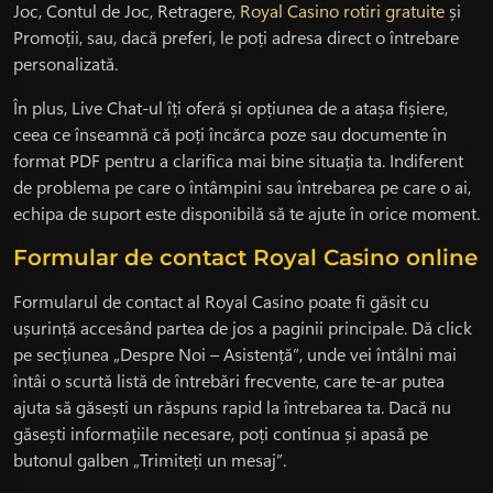
Joc, Contul de Joc, Retragere,
Royal Casino rotiri gratuite
și
Promoții, sau, dacă preferi, le poți adresa direct o întrebare
personalizată.
În plus, Live Chat-ul îți oferă și opțiunea de a atașa fișiere,
ceea ce înseamnă că poți încărca poze sau documente în
format PDF pentru a clarifica mai bine situația ta. Indiferent
de problema pe care o întâmpini sau întrebarea pe care o ai,
echipa de suport este disponibilă să te ajute în orice moment.
Formular de contact Royal Casino online
Formularul de contact al Royal Casino poate fi găsit cu
ușurință accesând partea de jos a paginii principale. Dă click
pe secțiunea „Despre Noi – Asistență”, unde vei întâlni mai
întâi o scurtă listă de întrebări frecvente, care te-ar putea
ajuta să găsești un răspuns rapid la întrebarea ta. Dacă nu
găsești informațiile necesare, poți continua și apasă pe
butonul galben „Trimiteți un mesaj”.