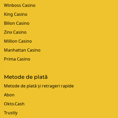
Winboss Casino
King Casino
Bilion Casino
Zinx Casino
Million Casino
Manhattan Casino
Prima Casino
Metode de plată
Metode de plată și retrageri rapide
Abon
Okto.Cash
Trustly