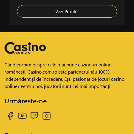
…
Vezi Profilul
Când vorbim despre cele mai bune cazinouri online
românești, Casino.com.ro este partenerul tău 100%
independent și de încredere. Ești pasionat de jocuri casino
online? Pentru noi, jucătorii sunt cei mai importanți.
Urmărește-ne