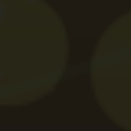
Citește mai mult...
Eduard Delcea
Editor Casino.com.ro
Delcea Eduard și-a transformat pasiunea pentru
jocurile video într-o carieră în domeniul content
writing-ului. Parcursul său profesional a început
în …
Vezi Profilul