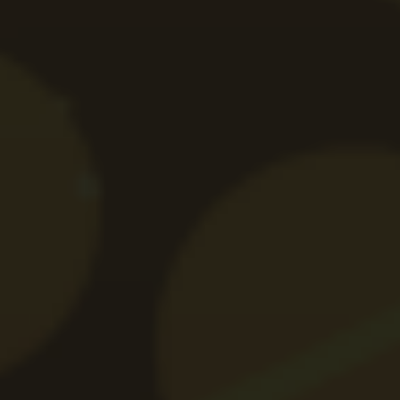
Când vorbim despre cele mai bune cazinouri online
românești, Casino.com.ro este partenerul tău 100%
independent și de încredere. Ești pasionat de jocuri casino
online? Pentru noi, jucătorii sunt cei mai importanți.
Urmărește-ne
Bonusuri
Bonus Fără Depunere
Rotiri Gratuite