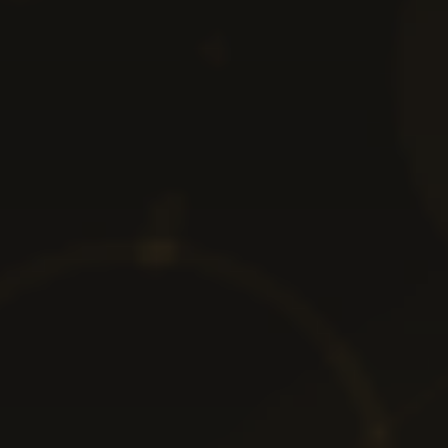
Acest bonus fără depunere de la Stanleybet are următoarele
termene și condiții:
Oferta se adresează doar jucătorilor peste 18 ani,
rezidenți în România
Poți încasa doar o singură variantă de bonus fără
depunere Stanleybet per cont de joc / număr de
telefon / adresă e-mail
Primești la Stanleybet rotiri gratuite fără depunere la
slotul Shining Crown Clover Chance
Valoarea unei
rotiri gratuite
este de 0.20 RON
Cerințele de rulaj aplicate câștigurilor sunt de 40X
Poți îndeplini rulajul în termen de 48 ore de la
obținerea câștigurilor
După îndeplinirea rulajului poți retrage o sumă de
până la 200 RON după îndeplinirea rulajului
Se aplică termene și condiții generale standard