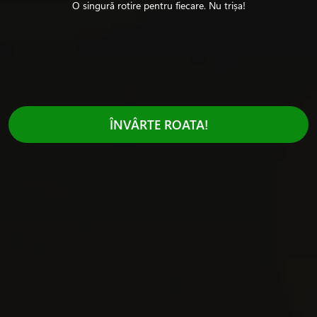
O
singură
rotire pentru fiecare. Nu
trișa
!
dezavantaje
Comparații
Alte bonusuri Stanleybet
Verdic
Înregistrează-te acum și profită de Stanleybet bonus fără
depunere la verificarea contului. Pentru completarea
procesului KYC primești 150 rotiri gratuite fără depunere
ÎNVÂRTE ROATA!
Stanleybet la slotul Shiining Crown Clover Chance.
În acest articol îți prezint termenii și condițiile ofertei, pașii de
urmat pentru încasare, detaliile principale și multe altele.
Stanleybet
este un operator de jocuri de noroc online legal,
cu licența ONJN L1213822W001268 valabilă până la data de
28.02.2031. Bonusul fără depunere Stanleybet se adresează
doar jucătorilor peste 18 ani.
Detalii despre Stanleybet bonus