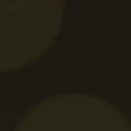
Suma maximă care poate
200 RON
fi retrasă
Licență
L1213822W001268
Shining Crown Clover
Joc eligibil
Chance
Așa cum poți vedea și în tabelul de mai sus, bonusul de la
Bilion are cea mai mare valoare pentru că fiecare rotire este
de 1 RON. Condițiile de rulaj sunt asemănătoare la cele 3
bonusuri, diferențe fiind doar la sumele pe care le poți
retrage. Aici este câștigător GameWorld Casino, unde limita
este mult mai mare: 1000 RON.
Una peste alta, echipa noastră Casino.com.ro este de părere
că poți testa toate ofertele de mai sus. Pentru că nu ai nimic
de pierdut, fiecare ofertă fiind acordată la verificarea contului