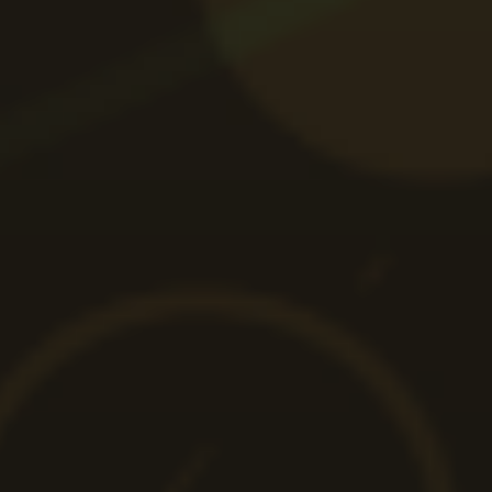
Bonus Pariuri Gratuite
Bonus Aniversar
Bonus de Bun Venit
Roata Norocului
Bonus Fără Rulaj
Coduri Bonus Cazino
Bonus Cashback Casino
Bonus Live Casino
Bonus VIP Casino
Oferte Casino Limitate
Sloturi
Sloturi Gratis
Jocuri Păcănele Gratis