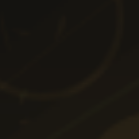
pentru bonusuri Stanleybet
Joacă responsabil
Avantajele și dezavantajele ofertei
PRO
Joci gratis:
Primești la Stanleybet rotiri fără
depunere la verificarea contului, fără depunere
Joc popular:
Bonusul este acordat la Shining
Crown Clover Chance
CON
Valoare rotiri: 0.20 RON
Condiții de rulaj:
40X