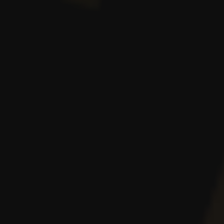
Aplicații pariuri sportive
Tutoriale casino online
Compară cazinouri
Recenzii casino
Unibet Casino
Superbet Casino
Winbet Casino
Joker Casino
Netbet Casino
Winboss Casino
King Casino
Bilion Casino