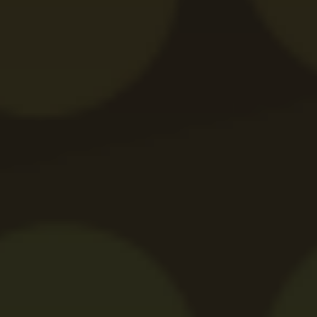
a analiza traficul. De asemenea, le oferim partenerilor de
Are condiții de rulaj?
rețele sociale, de publicitate și de analize informații cu
Câștigurile obținute cu Stanleybet 150 rotiri fără
privire la modul în care folosiți site-ul nostru. Aceștia le
depunere au o condiție de rulaj de 40X.
pot combina cu alte informații oferite de dvs. sau culese
în urma folosirii serviciilor lor.
Pot retrage fără depunere?
Afişare
Nu, dacă ai îndeplinit rulajul, mai trebuie să faci
o depunere minimă înainte de a face o retragere.
Permite toate
Personalizează
Alte articole
August 4, 2026
Oferte speciale