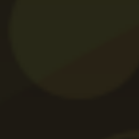
de joc. Deci nu ai nevoie de o depunere inițială.
Ce alte bonusuri poți încasa la
Stanleybet în 2026
Pe lângă bonusul fără depunere la Stanleybet, mai poți opta
și pentru un pachet de bun venit la primele 3 depuneri. Poți
încasa până la 3000 RON cash și 5 minute de rotiri
nelimitate la Big Bass Bonanza.
Bonusul de bun venit poate fi activat cu o depunere de 50
RON (prima etapă) și minim 100 RON (etapele 2 și 3).
Verdictul meu despre Stanleybet
bonus fără depunere