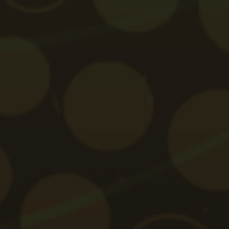
Așadar, am
jocurile li
Lista co
Bonu
ExcelBet
b
procesul d
Detaliile
Valoar
Depune
Condiți
40X