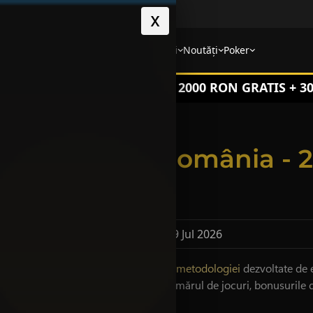
ri
Recenzii
Sloturi Gratis
Producători
Noutăți
Poker
100% Bonus Până la 2000 RON GRATIS + 300 Rotir
elBet Casino România - 
i gratis
ard Delcea
Data modificarii: 9 Jul 2026
astă ExcelBet recenzie scrisă pe baza
metodologiei
dezvoltate de e
considerare licența de funcționare, numărul de jocuri, bonusurile d