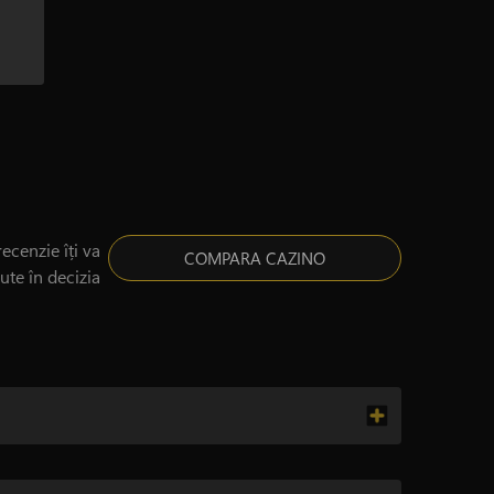
recenzie îți va
COMPARA CAZINO
ute în decizia