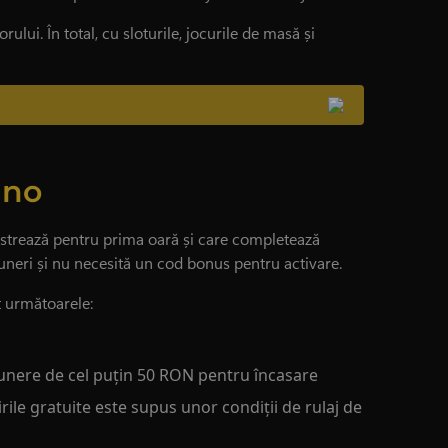
lui. În total, cu sloturile, jocurile de masă și
ino
gistrează pentru prima oară și care completează
puneri și nu necesită un cod bonus pentru activare.
t următoarele:
unere de cel puțin 50 RON pentru încasare
irile gratuite este supus unor condiții de rulaj de