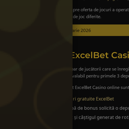
 păreri ExcelBet extrem de bune despre oferta de jocuri a operatoru
ve, ai la dispoziție peste 5000 opțiuni de joc diferite.
mpletă de furnizori verificată în ianuarie 2026
s de bun venit ExcelBet Cas
onus de bun venit
poate fi încasat doar de jucătorii care se înre
e verificare a identității. Acesta este valabil pentru primele 3 de
 complete despre bonusul de bun venit ExcelBet Casino online sun
ea bonusului: 2000 RON + 400
rotiri gratuite ExcelBet
re minimă necesară: fiecare etapă de bonus solicită o dep
i de rulaj: atât bonusul în bani cât și câștigul generat de rot