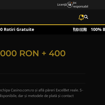
Joc
Licență
responsabil
i Gratuite
100% Bonus P
2000 RON + 400
chipa Casino.com.ro și află păreri ExcelBet reale. S-
isponibile, dar și metodele de plată și contact