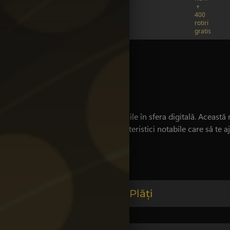
secunde
 de top, și-a extins recent operațiunile în sfera digitală. Această 
ăluind informații esențiale și caracteristici notabile care să te aj
Plăți