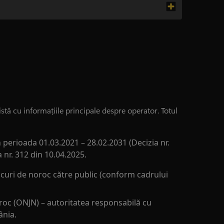
stă cu informațiile principale despre operator. Totul
 perioada 01.03.2021 – 28.02.2031 (Decizia nr.
 nr. 312 din 10.04.2025.
curi de noroc către public (conform cadrului
roc (ONJN) – autoritatea responsabilă cu
ânia.