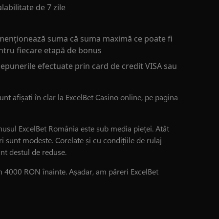
abilitate de 7 zile
no menționează suma că suma maximă ce poate fi
entru fiecare etapă de bonus
epunerile efectuate prin card de credit VISA sau
 afișati în clar la ExcelBet Casino online, pe pagina
nusul ExcelBet România este sub media pieței. Atât
ri sunt modeste. Corelate și cu condițiile de rulaj
unt destul de reduse.
țin 4000 RON înainte. Așadar, am păreri ExcelBet