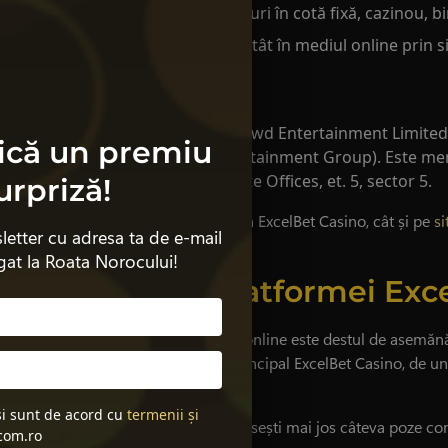
 de jocuri online autorizate:
pariuri în cotă fixă, cazinou, b
ță locală:
ExcelBet ro operează atât în mediul online prin sit
itoriul României
ficial în România:
excelbet.ro
social:
operatorul online este Crowd Entertainment Limited (M
ică un premiu
14, C97517 (parte din Winvia Entertainment Group). Este me
or Vladimirescu nr. 22, Green Gate Offices, et. 5, sector 5.
urpriză!
at personal licența, atât pe platforma ExcelBet Casino, cât și pe
s
sletter cu adresa ta de e-mail
tigat la Roata Norocului!
rfața grafică a platformei Ex
grafică a platformei ExcelBet Casino online este destul de asemă
n partea de sus se găsește meniul principal ExcelBet Casino, de un
o sau loto online.
și sunt de acord cu
termenii și
să vezi cum arată ExcelBet online, găsești mai jos câteva poze co
com.ro