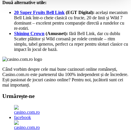
Două alternative utile:
20 Super Fruits Bell Link
(EGT Digital):
același mecanism
Bell Link într-o cheie clasică cu fructe, 20 de linii și Wild 7
dominant – excelent pentru comparație directă a rundelor cu
re-rotiri.
Shining Crown
(Amusnet):
fără Bell Link, dar cu dublu
Scatter plătitor și Wild coroană pe rolele centrale – ritm
simplu, tabel generos, perfect ca reper pentru sloturi clasice cu
impact în jocul de bază.
Când vorbim despre cele mai bune cazinouri online românești,
Casino.com.ro este partenerul tău 100% independent și de încredere.
Ești pasionat de jocuri casino online? Pentru noi, jucătorii sunt cei
mai importanți.
Urmărește-ne