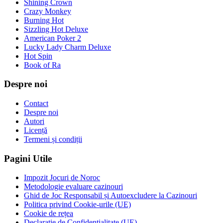
Shining Crown
Crazy Monkey
Burning Hot
Sizzling Hot Deluxe
American Poker 2
Lucky Lady Charm Deluxe
Hot Spin
Book of Ra
Despre noi
Contact
Despre noi
Autori
Licență
Termeni și condiții
Pagini Utile
Impozit Jocuri de Noroc
Metodologie evaluare cazinouri
Ghid de Joc Responsabil și Autoexcludere la Cazinouri
Politica privind Cookie-urile (UE)
Cookie de rețea
Declarație de Confidențialitate (UE)