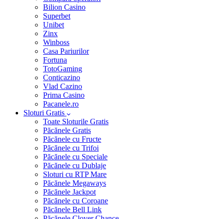
Bilion Casino
Superbet
Unibet
Zinx
Winboss
Casa Pariurilor
Fortuna
TotoGaming
Conticazino
Vlad Cazino
Prima Casino
Pacanele.ro
Sloturi Gratis
Toate Sloturile Gratis
Păcănele Gratis
Păcănele cu Fructe
Păcănele cu Trifoi
Păcănele cu Speciale
Păcănele cu Dublaje
Sloturi cu RTP Mare
Păcănele Megaways
Păcănele Jackpot
Păcănele cu Coroane
Păcănele Bell Link
Păcănele Clover Chance