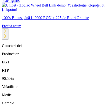
Joacă gratis
100% Bonus până la 2000 RON + 225 de Rotiri Gratuite
Profită acum
Caracteristici
Producător
EGT
RTP
96,50%
Volatilitate
Medie
Gamble