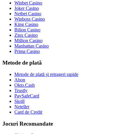
Winbet Casino
Joker Casino
Netbet Casino
Winboss Casino
King Casino
Bilion Casino
Zinx Casino
Million Casino
Manhattan Casino
Prima Casino
Metode de plată
Metode de plată și retrageri rapide
Abon
Okto.Cash
Trustly
PaySafeCard
Skrill
Neteller
Card de Credit
Jocuri Recomandate