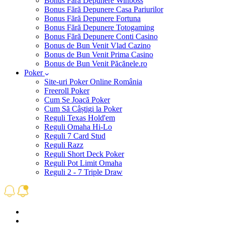
Bonus Fără Depunere Winboss
Bonus Fără Depunere Casa Pariurilor
Bonus Fără Depunere Fortuna
Bonus Fără Depunere Totogaming
Bonus Fără Depunere Conti Casino
Bonus de Bun Venit Vlad Cazino
Bonus de Bun Venit Prima Casino
Bonus de Bun Venit Păcănele.ro
Poker
Site-uri Poker Online România
Freeroll Poker
Cum Se Joacă Poker
Cum Să Câștigi la Poker
Reguli Texas Hold'em
Reguli Omaha Hi-Lo
Reguli 7 Card Stud
Reguli Razz
Reguli Short Deck Poker
Reguli Pot Limit Omaha
Reguli 2 - 7 Triple Draw