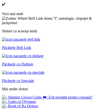
✔️
Vezi mai mult
Sloturi cu aceeași temă
Păcănele Bell Link
Păcănele cu Dublaje
Păcănele cu Speciale
Mai multe sloturi