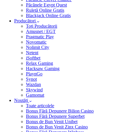
Păcănele Egypt Quest
Ruletă Online Gratis
Blackjack Online Gratis
Producători
Toți Producătorii
Amusnet / EGT
Pragmatic Play
Novomatic
Nolimit City
Netent
iSoftbet
Relax Gaming
Hacksaw Gaming
PlaynGo
Synot
Wazdan
Skywind
Gamomat
Noutăți
Toate articolele
Bonus Fără Depunere Bilion Casino
Bonus Fără Depunere Superbet
Bonus de Bun Venit Unibet
Bonus de Bun Venit Zinx Casino