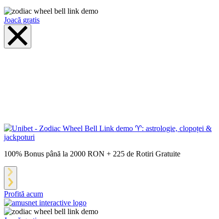
Joacă gratis
100% Bonus până la 2000 RON + 225 de Rotiri Gratuite
Profită acum