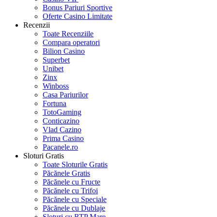
Bonus Pariuri Sportive
Oferte Casino Limitate
Recenzii
Toate Recenziile
Compara operatori
Bilion Casino
Superbet
Unibet
Zinx
Winboss
Casa Pariurilor
Fortuna
TotoGaming
Conticazino
Vlad Cazino
Prima Casino
Pacanele.ro
Sloturi Gratis
Toate Sloturile Gratis
Păcănele Gratis
Păcănele cu Fructe
Păcănele cu Trifoi
Păcănele cu Speciale
Păcănele cu Dublaje
Sloturi cu RTP Mare