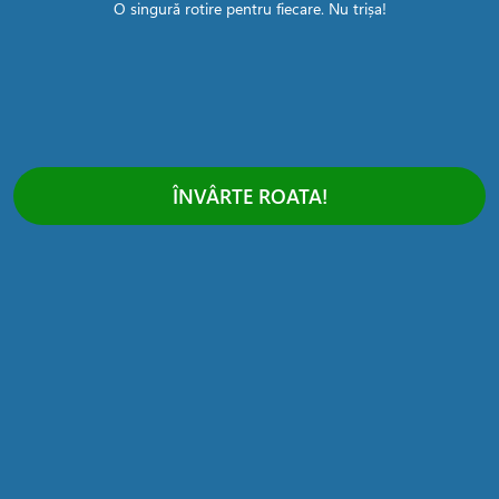
O
singură
rotire pentru fiecare. Nu
trișa
!
Caracteristici
Producător
Netent
RTP
ÎNVÂRTE ROATA!
96.09%
Volatilitate
Mică-Medie
Linii de plată
10
Câștig maxim
500x
Data de lansare
Anul 2012