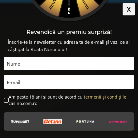
Skip
to
content
RATIS + 300 Rotiri Gratuite
Revendică un premiu surpriză!
Planet Fortune
Înscrie-te la newsletter cu adresa ta de e-mail și vezi ce ai
câștigat la Roata Norocului!
Joacă gratis
100% Bonus până la 2000 RON +
225 de Rotiri Gratuite
PROFITĂ ACUM
Am peste 18 ani și sunt de acord cu
termenii și condițiile
casino.com.ro