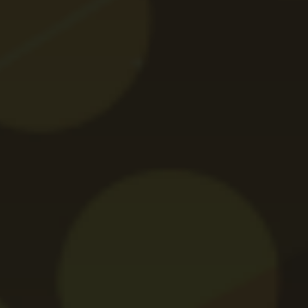
într-o victorie.
Simbolurile Wild pentru Slot
Planet Fortune
Dacă obțineți 3 sau mai mule simboluri Wild la Planet
Fortune, veți declanșa Revoluția Robotului care vă va acorda
10 rotiri. În timpul acestei caracteristici, toate simbolurile
Wild, inclusiv cele care au declanșat caracteristica, vor
deveni Sticky Wilds. Sticky Wilds vor rămâne ca atare pe
durata rotirilor. Cu toate acestea, ele vor deplasa o rolă spre
stânga cu fiecare rotire. Când ajung la sfârșit, simbolul va
cădea de pe role.
Simbolurile pentru personaje la Planet Fortune păcănele
gratis și elemente sunt plasate în stive de câte 2, 3 sau 4 pe
fiecare rolă. Când se declanșează caracteristica Mayhem
magnetic, care se întâmplă în mod aleatoriu, două sau trei
role adiacente se pot lipi împreună pe orice rotire care