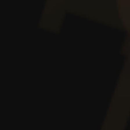
Million Casino
Manhattan Casino
Prima Casino
Metode de plată
Metode de plată și retrageri rapide
Abon
Okto.Cash
Trustly
PaySafeCard
Skrill
Neteller
Card de Credit