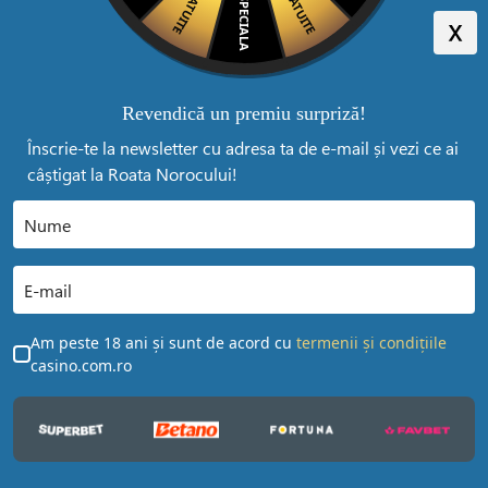
Skip
to
content
TIS + 300 Rotiri Gratuite
Revendică un premiu surpriză!
Silent Samurai: Mega Cash
Înscrie-te la newsletter cu adresa ta de e-mail și vezi ce ai
Collect
câștigat la Roata Norocului!
Joacă gratis
100% Bonus până la 2000 RON +
225 de Rotiri Gratuite
Am peste 18 ani și sunt de acord cu
termenii și condițiile
PROFITĂ ACUM
casino.com.ro