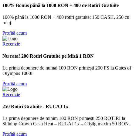
100% Bonus până la 1000 RON + 400 de Rotiri Gratuite
100% până la 1000 RON + 400 rotiri gratuite: 150 CASH, 250 cu
rulaj.
Profită acum
Recenzie
Nu rata! 200 Rotiri Gratuite pe Miză 1 RON
La prima depunere de numai 100 RON primești 200 FS la Gates of
Olympus 1000!
Profită acum
Recenzie
250 Rotiri Gratuite - RULAJ 1x
La prima depunere de minim 100 RON primești 250 ROTIRI la
Shining Crown Cash Heat – RULAJ 1x – Câștig maxim 50 RON.
Profită acum