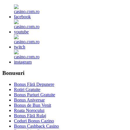
Bonusuri
Bonus Fără Depunere
Rotiri Gratuite
Bonus Pariuri Gratuite
Bonus Aniversar
Bonus de Bun Venit
Roata Norocului
Bonus Fără Rulaj
Coduri Bonus Cazino
Bonus Cashback Casino