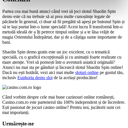
Partea cea mai bună atunci când vrei să joci slotul Shaolin Spin
demo este că nu trebuie să ai prea multe cunoștințe legate de
păcănele în general, ci doar să fii pregătit să apeși pe butonul Spin și
să te lași purtat într-o lume specială! Acest lucru îl transformă într-o
metodă ideală de a îți petrece timpul online și a te lăsa vrăjit de
magia Orientului Îndepărtat, dar și de a câștiga sume importante de
bani.
Shaolin Spin demo gratis este un joc excelent, cu o tematică
specială, cu o grafică excepțională și cu animații foarte realizate cu
mare atenție. Vrei să pornești într-o aventură asiatică originală?
Atunci nu mai sta pe gânduri și încearcă slotul Shaolin Spin online!
Dacă nu ești hotărât, vezi aici mai multe
sloturi online
pe gustul tău,
inclusiv
Euphoria demo slot
de la același producător!
Când vorbim despre cele mai bune cazinouri online românești,
Casino.com.ro este partenerul tău 100% independent și de încredere.
Ești pasionat de jocuri casino online? Pentru noi, jucătorii sunt cei
mai importanți.
Urmărește-ne