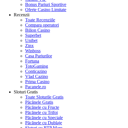
Bonus Pariuri Sportive
Oferte Casino Limitate
Recenzii
Toate Recenziile
Compara operatori
Bilion Casino
Superbet
Unibet
Zinx
Winboss
Casa Pariurilor
Fortuna
TotoGaming
Conticazino
Vlad Cazino
Prima Casino
Pacanele.ro
Sloturi Gratis
Toate Sloturile Gratis
Păcănele Gratis
Păcănele cu Fructe
Păcănele cu Trifoi
Păcănele cu Speciale
Păcănele cu Dublaje
Sloturi cu RTP Mare