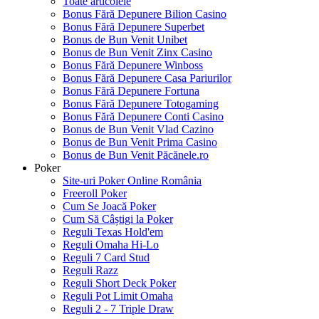
Toate articolele
Bonus Fără Depunere Bilion Casino
Bonus Fără Depunere Superbet
Bonus de Bun Venit Unibet
Bonus de Bun Venit Zinx Casino
Bonus Fără Depunere Winboss
Bonus Fără Depunere Casa Pariurilor
Bonus Fără Depunere Fortuna
Bonus Fără Depunere Totogaming
Bonus Fără Depunere Conti Casino
Bonus de Bun Venit Vlad Cazino
Bonus de Bun Venit Prima Casino
Bonus de Bun Venit Păcănele.ro
Poker
Site-uri Poker Online România
Freeroll Poker
Cum Se Joacă Poker
Cum Să Câștigi la Poker
Reguli Texas Hold'em
Reguli Omaha Hi-Lo
Reguli 7 Card Stud
Reguli Razz
Reguli Short Deck Poker
Reguli Pot Limit Omaha
Reguli 2 - 7 Triple Draw