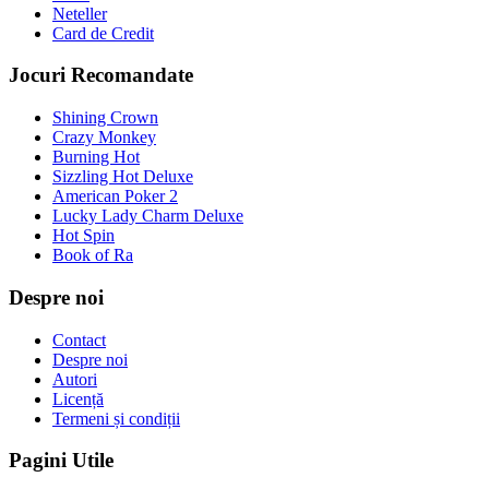
Neteller
Card de Credit
Jocuri Recomandate
Shining Crown
Crazy Monkey
Burning Hot
Sizzling Hot Deluxe
American Poker 2
Lucky Lady Charm Deluxe
Hot Spin
Book of Ra
Despre noi
Contact
Despre noi
Autori
Licență
Termeni și condiții
Pagini Utile