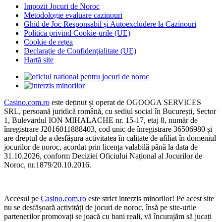
Impozit Jocuri de Noroc
Metodologie evaluare cazinouri
Ghid de Joc Responsabil și Autoexcludere la Cazinouri
Politica privind Cookie-urile (UE)
Cookie de rețea
Declarație de Confidențialitate (UE)
Hartă site
Casino.com.ro
este deținut și operat de OGOOGA SERVICES
SRL, persoană juridică română, cu sediul social în București, Sector
1, Bulevardul ION MIHALACHE nr. 15-17, etaj 8, număr de
înregistrare J2016011888403, cod unic de înregistrare 36506980 și
are dreptul de a desfășura activitatea în calitate de afiliat în domeniul
jocurilor de noroc, acordat prin licența valabilă până la data de
31.10.2026, conform Deciziei Oficiului Național al Jocurilor de
Noroc, nr.1879/20.10.2016.
Accesul pe
Casino.com.ro
este strict interzis minorilor! Pe acest site
nu se desfășoară activități de jocuri de noroc, însă pe site-urile
partenerilor promovați se joacă cu bani reali, vă încurajăm să jucați