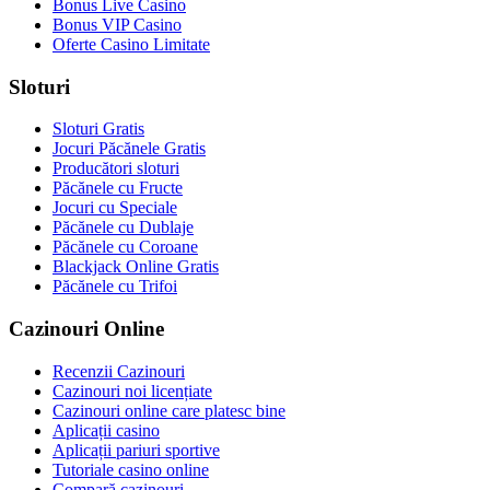
Bonus Live Casino
Bonus VIP Casino
Oferte Casino Limitate
Sloturi
Sloturi Gratis
Jocuri Păcănele Gratis
Producători sloturi
Păcănele cu Fructe
Jocuri cu Speciale
Păcănele cu Dublaje
Păcănele cu Coroane
Blackjack Online Gratis
Păcănele cu Trifoi
Cazinouri Online
Recenzii Cazinouri
Cazinouri noi licențiate
Cazinouri online care platesc bine
Aplicații casino
Aplicații pariuri sportive
Tutoriale casino online
Compară cazinouri