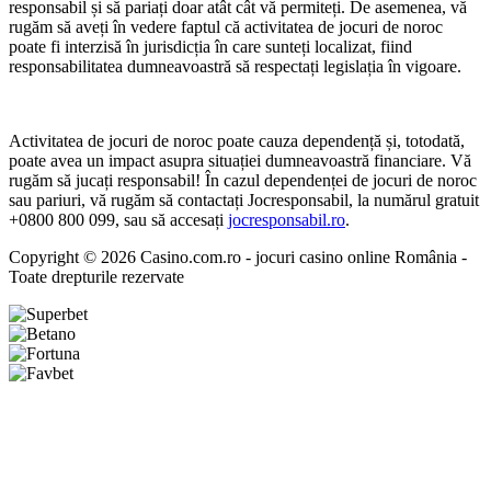
responsabil și să pariați doar atât cât vă permiteți. De asemenea, vă
rugăm să aveți în vedere faptul că activitatea de jocuri de noroc
poate fi interzisă în jurisdicția în care sunteți localizat, fiind
responsabilitatea dumneavoastră să respectați legislația în vigoare.
Activitatea de jocuri de noroc poate cauza dependență și, totodată,
poate avea un impact asupra situației dumneavoastră financiare. Vă
rugăm să jucați responsabil! În cazul dependenței de jocuri de noroc
sau pariuri, vă rugăm să contactați Jocresponsabil, la numărul gratuit
+0800 800 099, sau să accesați
jocresponsabil.ro
.
Copyright © 2026 Casino.com.ro - jocuri casino online România -
Toate drepturile rezervate