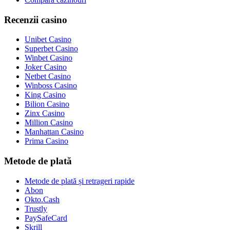
Recenzii casino
Unibet Casino
Superbet Casino
Winbet Casino
Joker Casino
Netbet Casino
Winboss Casino
King Casino
Bilion Casino
Zinx Casino
Million Casino
Manhattan Casino
Prima Casino
Metode de plată
Metode de plată și retrageri rapide
Abon
Okto.Cash
Trustly
PaySafeCard
Skrill