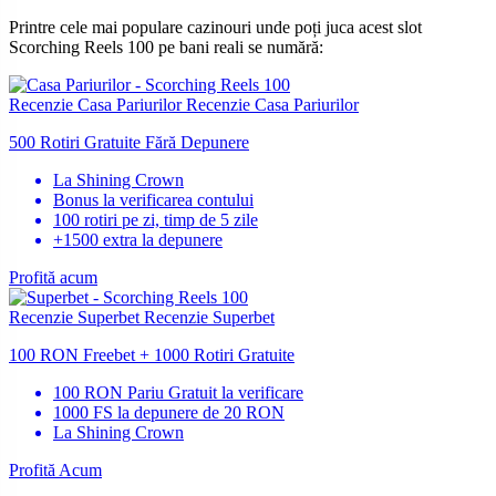
Printre cele mai populare cazinouri unde poți juca acest slot
Scorching Reels 100 pe bani reali se numără:
Recenzie Casa Pariurilor
Recenzie Casa Pariurilor
500 Rotiri Gratuite Fără Depunere
La Shining Crown
Bonus la verificarea contului
100 rotiri pe zi, timp de 5 zile
+1500 extra la depunere
Profită acum
Recenzie Superbet
Recenzie Superbet
100 RON Freebet + 1000 Rotiri Gratuite
100 RON Pariu Gratuit la verificare
1000 FS la depunere de 20 RON
La Shining Crown
Profită Acum