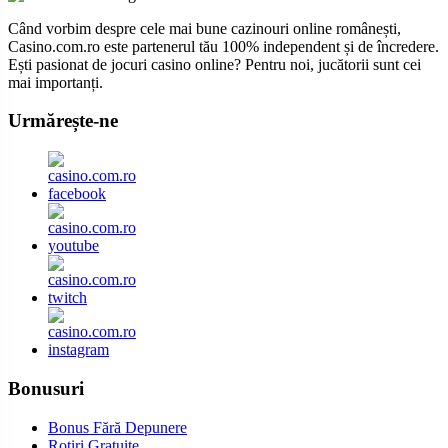
Când vorbim despre cele mai bune cazinouri online românești,
Casino.com.ro este partenerul tău 100% independent și de încredere.
Ești pasionat de jocuri casino online? Pentru noi, jucătorii sunt cei
mai importanți.
Urmărește-ne
Bonusuri
Bonus Fără Depunere
Rotiri Gratuite