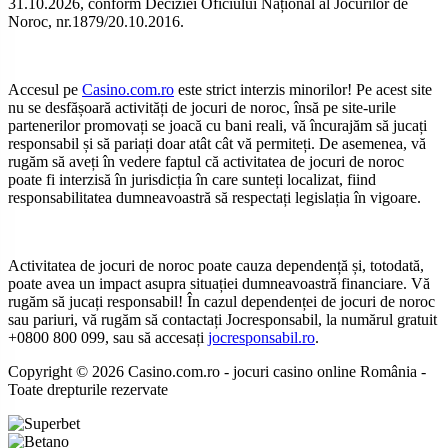
31.10.2026, conform Deciziei Oficiului Național al Jocurilor de
Noroc, nr.1879/20.10.2016.
Accesul pe
Casino.com.ro
este strict interzis minorilor! Pe acest site
nu se desfășoară activități de jocuri de noroc, însă pe site-urile
partenerilor promovați se joacă cu bani reali, vă încurajăm să jucați
responsabil și să pariați doar atât cât vă permiteți. De asemenea, vă
rugăm să aveți în vedere faptul că activitatea de jocuri de noroc
poate fi interzisă în jurisdicția în care sunteți localizat, fiind
responsabilitatea dumneavoastră să respectați legislația în vigoare.
Activitatea de jocuri de noroc poate cauza dependență și, totodată,
poate avea un impact asupra situației dumneavoastră financiare. Vă
rugăm să jucați responsabil! În cazul dependenței de jocuri de noroc
sau pariuri, vă rugăm să contactați Jocresponsabil, la numărul gratuit
+0800 800 099, sau să accesați
jocresponsabil.ro
.
Copyright © 2026 Casino.com.ro - jocuri casino online România -
Toate drepturile rezervate