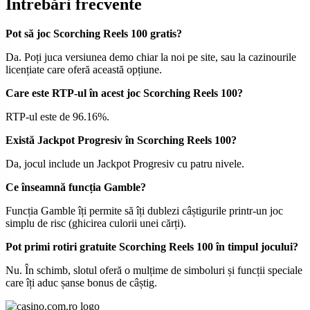
Întrebări frecvente
Pot să joc Scorching Reels 100 gratis?
Da. Poți juca versiunea demo chiar la noi pe site, sau la cazinourile
licențiate care oferă această opțiune.
Care este RTP-ul în acest joc Scorching Reels 100?
RTP-ul este de 96.16%.
Există Jackpot Progresiv în Scorching Reels 100?
Da, jocul include un Jackpot Progresiv cu patru nivele.
Ce înseamnă funcția Gamble?
Funcția Gamble îți permite să îți dublezi câștigurile printr-un joc
simplu de risc (ghicirea culorii unei cărți).
Pot primi rotiri gratuite Scorching Reels 100 în timpul jocului?
Nu. În schimb, slotul oferă o mulțime de simboluri și funcții speciale
care îți aduc șanse bonus de câștig.