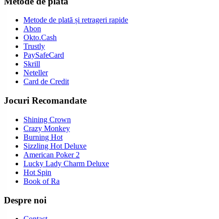
Metode de plată
Metode de plată și retrageri rapide
Abon
Okto.Cash
Trustly
PaySafeCard
Skrill
Neteller
Card de Credit
Jocuri Recomandate
Shining Crown
Crazy Monkey
Burning Hot
Sizzling Hot Deluxe
American Poker 2
Lucky Lady Charm Deluxe
Hot Spin
Book of Ra
Despre noi
Contact