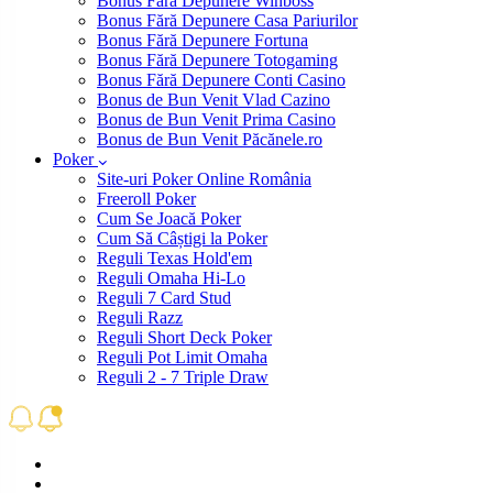
Bonus Fără Depunere Winboss
Bonus Fără Depunere Casa Pariurilor
Bonus Fără Depunere Fortuna
Bonus Fără Depunere Totogaming
Bonus Fără Depunere Conti Casino
Bonus de Bun Venit Vlad Cazino
Bonus de Bun Venit Prima Casino
Bonus de Bun Venit Păcănele.ro
Poker
Site-uri Poker Online România
Freeroll Poker
Cum Se Joacă Poker
Cum Să Câștigi la Poker
Reguli Texas Hold'em
Reguli Omaha Hi-Lo
Reguli 7 Card Stud
Reguli Razz
Reguli Short Deck Poker
Reguli Pot Limit Omaha
Reguli 2 - 7 Triple Draw