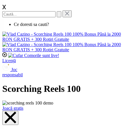
Ce doresti sa cauti?
100% Bonus Până la 2000
RON GRATIS + 300 Rotiri Gratuite
100% Bonus Până la 2000
RON GRATIS + 300 Rotiri Gratuite
Comorile sunt live!
Licență
Joc
responsabil
Scorching Reels 100
Joacă gratis