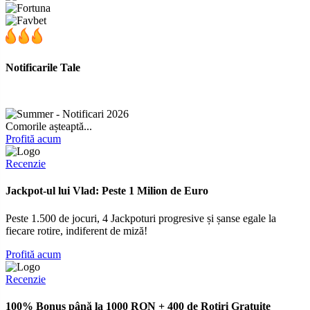
Notificarile Tale
Comorile așteaptă...
Profită acum
Recenzie
Jackpot-ul lui Vlad: Peste 1 Milion de Euro
Peste 1.500 de jocuri, 4 Jackpoturi progresive și șanse egale la
fiecare rotire, indiferent de miză!
Profită acum
Recenzie
100% Bonus până la 1000 RON + 400 de Rotiri Gratuite