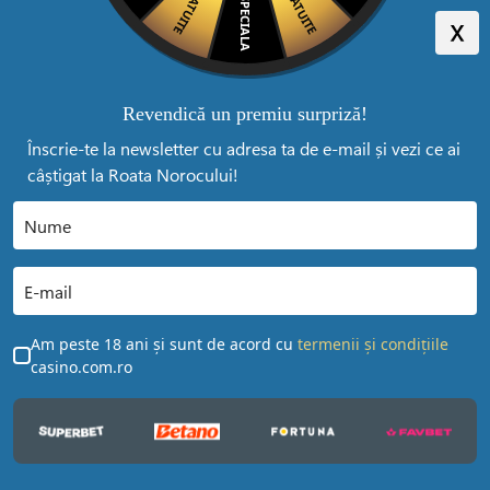
Skip
to
content
TIS + 300 Rotiri Gratuite
Revendică un premiu surpriză!
Rome Warrior
Înscrie-te la newsletter cu adresa ta de e-mail și vezi ce ai
câștigat la Roata Norocului!
Joacă gratis
100% Bonus până la 2000 RON +
225 de Rotiri Gratuite
PROFITĂ ACUM
Am peste 18 ani și sunt de acord cu
termenii și condițiile
casino.com.ro
Caracteristici