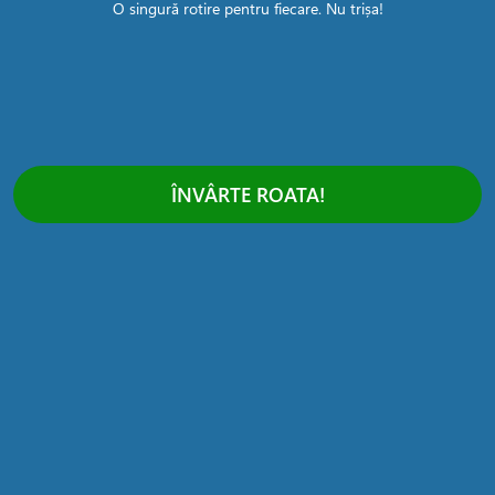
O
singură
rotire pentru fiecare. Nu
trișa
!
Producător
BF Games
RTP
96.06%
Volatilitate
Medie
ÎNVÂRTE ROATA!
Linii de plată
243
Câștig maxim
x12.500
Data de lansare
15.02.2017
Sloturi cu aceeași temă