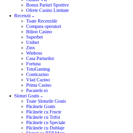
Bonus Pariuri Sportive
Oferte Casino Limitate
Recenzii
Toate Recenziile
Compara operatori
Bilion Casino
Superbet
Unibet
Zinx
Winboss
Casa Pariurilor
Fortuna
TotoGaming
Conticazino
Vlad Cazino
Prima Casino
Pacanele.ro
Sloturi Gratis
Toate Sloturile Gratis
Păcănele Gratis
Păcănele cu Fructe
Păcănele cu Trifoi
Păcănele cu Speciale
Păcănele cu Dublaje