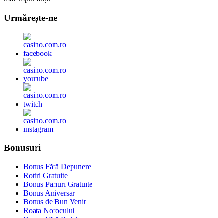
Urmărește-ne
Bonusuri
Bonus Fără Depunere
Rotiri Gratuite
Bonus Pariuri Gratuite
Bonus Aniversar
Bonus de Bun Venit
Roata Norocului