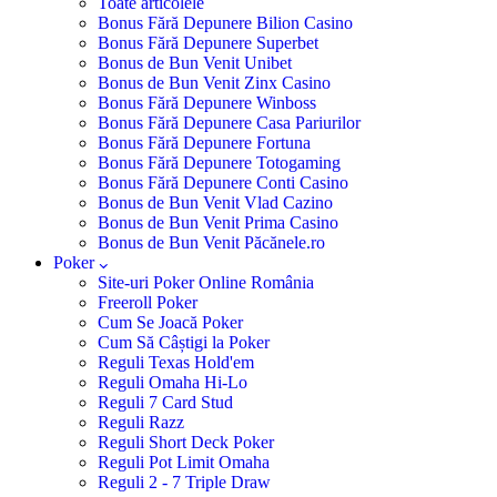
Toate articolele
Bonus Fără Depunere Bilion Casino
Bonus Fără Depunere Superbet
Bonus de Bun Venit Unibet
Bonus de Bun Venit Zinx Casino
Bonus Fără Depunere Winboss
Bonus Fără Depunere Casa Pariurilor
Bonus Fără Depunere Fortuna
Bonus Fără Depunere Totogaming
Bonus Fără Depunere Conti Casino
Bonus de Bun Venit Vlad Cazino
Bonus de Bun Venit Prima Casino
Bonus de Bun Venit Păcănele.ro
Poker
Site-uri Poker Online România
Freeroll Poker
Cum Se Joacă Poker
Cum Să Câștigi la Poker
Reguli Texas Hold'em
Reguli Omaha Hi-Lo
Reguli 7 Card Stud
Reguli Razz
Reguli Short Deck Poker
Reguli Pot Limit Omaha
Reguli 2 - 7 Triple Draw