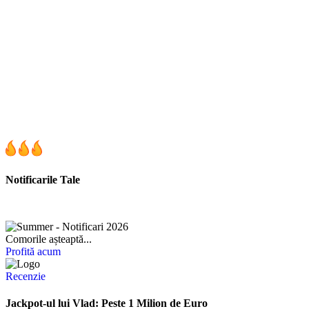
Notificarile Tale
Comorile așteaptă...
Profită acum
Recenzie
Jackpot-ul lui Vlad: Peste 1 Milion de Euro