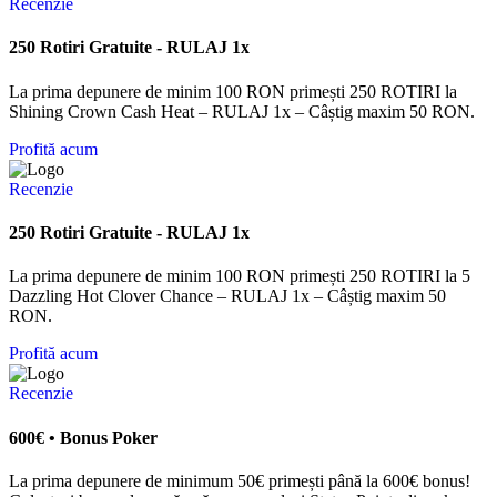
Recenzie
250 Rotiri Gratuite - RULAJ 1x
La prima depunere de minim 100 RON primești 250 ROTIRI la
Shining Crown Cash Heat – RULAJ 1x – Câștig maxim 50 RON.
Profită acum
Recenzie
250 Rotiri Gratuite - RULAJ 1x
La prima depunere de minim 100 RON primești 250 ROTIRI la 5
Dazzling Hot Clover Chance – RULAJ 1x – Câștig maxim 50
RON.
Profită acum
Recenzie
600€ • Bonus Poker
La prima depunere de minimum 50€ primești până la 600€ bonus!