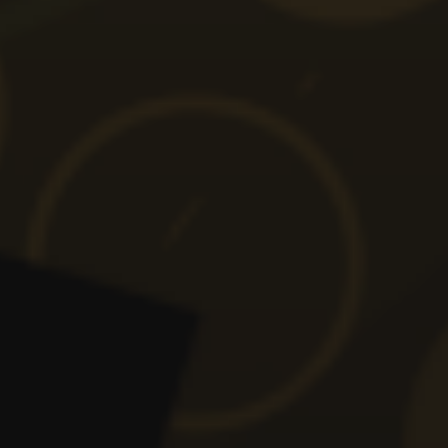
Unibet Casino
Superbet Casino
Winbet Casino
Joker Casino
Netbet Casino
Winboss Casino
King Casino
Bilion Casino
Zinx Casino
Million Casino
Manhattan Casino
Prima Casino