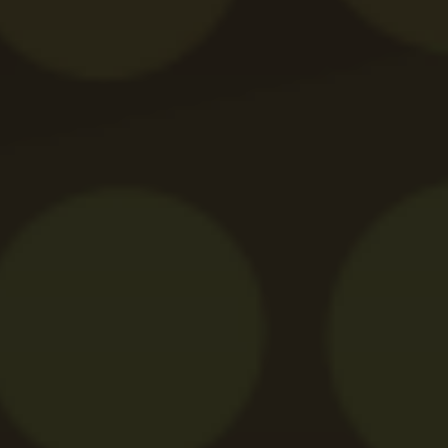
privire la modul în care folosiți site-ul nostru. Aceștia le
pot combina cu alte informații oferite de dvs. sau culese
Urmărește-ne
în urma folosirii serviciilor lor.
Afişare
Bonusuri
Permite toate
Bonus Fără Depunere
Rotiri Gratuite
Personalizează
Bonus Pariuri Gratuite
Bonus Aniversar
Bonus de Bun Venit
Roata Norocului
Bonus Fără Rulaj