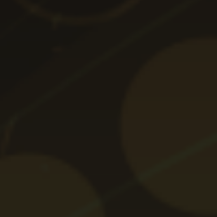
pasionații de
păcănele cu speciale
.
Animale pe.. motoare!
Slotul are o temă intrigantă, combinând un design comic cu
animalele care alcătuiesc o gașcă de motocicliști hoinari.
Rolurile sunt plasate în fața unui fundal întunecat și sumbru,
pe care se pot vedea scene graffiti de stradă. Printre
animalele care încalcă legea se numără cocoși, vulturi și
câini. Poți vedea chiar și o gorilă care nu pare deloc
prietenoasă.. Cine ar fi crezut că aceste animale simpatice
pot deveni periculoase?
Muzica și atmosfera Outlaws Inc demo completează bine
tema, cu un destul de serios. Ba chiar, sunetul de fundal
contribuie perfect la suspansul pe care îl simți la fiecare
rotire. Poți auzi chiar și sunete de motocicletă, element care
creează ambianța potrivită pentru un astfel de joc cu această
tematică.