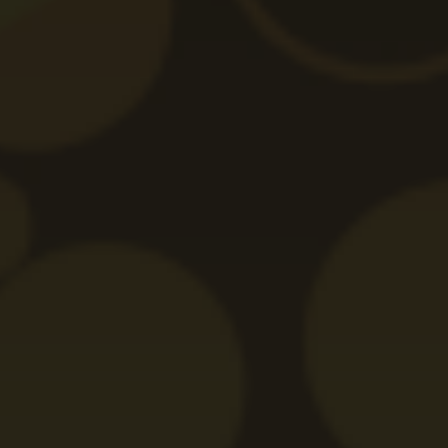
Încalecă pe motoare!
Dezvoltat de Hacksaw Gaming, acest joc oferă o experiență
de joc deosebită, cu grafică atractivă și posibilitatea de a
câștiga premii deosebite datorită multiplicatorilor globali și
funcțiilor de rotiri gratuite. Cu o volatilitate ridicată și un RTP
peste medie, Outlaws Inc demo este un slot pe care îl poți
juca pe orice dispozitiv și care te va ține cu siguranță captivat
în aventura sa pe două roți. Joacă
păcănele gratis
gratuit pe
site-ul nostru, fără întregistrare și fără depunere!
Acest site utilizează cookie-uri
Folosim cookie-uri pentru a personaliza conținutul și
Când vorbim despre cele mai bune cazinouri online
anunțurile, pentru a oferi funcții de rețele sociale și pentru
românești, Casino.com.ro este partenerul tău 100%
a analiza traficul. De asemenea, le oferim partenerilor de
independent și de încredere. Ești pasionat de jocuri casino
rețele sociale, de publicitate și de analize informații cu
online? Pentru noi, jucătorii sunt cei mai importanți.