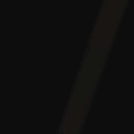
Burning Hot
Sizzling Hot Deluxe
American Poker 2
Lucky Lady Charm Deluxe
Hot Spin
Book of Ra
Despre noi
Contact
Despre noi
Autori
Licență
Termeni și condiții