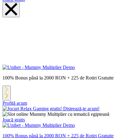
100% Bonus până la 2000 RON + 225 de Rotiri Gratuite
Profită acum
Joacă gratis
100% Bonus până la 2000 RON + 225 de Rotiri Gratuite