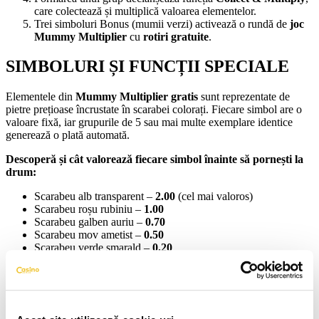
care colectează și multiplică valoarea elementelor.
Trei simboluri Bonus (mumii verzi) activează o rundă de
joc
Mummy Multiplier
cu
rotiri gratuite
.
SIMBOLURI ȘI FUNCȚII SPECIALE
Elementele din
Mummy Multiplier
gratis
sunt reprezentate de
pietre prețioase încrustate în scarabei colorați. Fiecare simbol are o
valoare fixă, iar grupurile de 5 sau mai multe exemplare identice
generează o plată automată.
Descoperă și cât valorează fiecare simbol înainte să pornești la
drum:
Scarabeu alb transparent –
2.00
(cel mai valoros)
Scarabeu roșu rubiniu –
1.00
Scarabeu galben auriu –
0.70
Scarabeu mov ametist –
0.50
Scarabeu verde smarald –
0.20
Scarabeu albastru azur –
0.10
Pe lângă aceste elemente de bază, titlul se înscrie perfect în categoria
de
păcănele cu speciale
, datorită mecanicilor complexe care oferă un
plus de control și strategie.