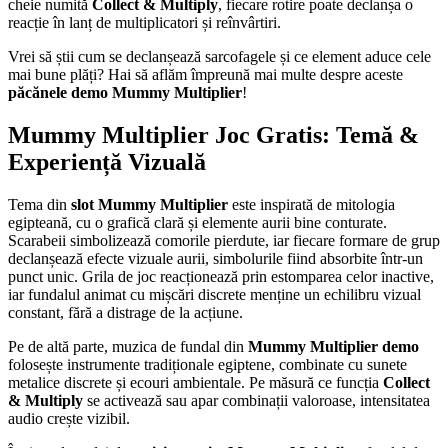
cheie numită
Collect & Multiply
, fiecare rotire poate declanșa o
reacție în lanț de multiplicatori și reînvârtiri.
Vrei să știi cum se declanșează sarcofagele și ce element aduce cele
mai bune plăți? Hai să aflăm împreună mai multe despre aceste
păcănele demo Mummy Multiplier
!
Mummy Multiplier Joc Gratis: Temă &
Experiență Vizuală
Tema din
slot Mummy Multiplier
este inspirată de mitologia
egipteană, cu o grafică clară și elemente aurii bine conturate.
Scarabeii simbolizează comorile pierdute, iar fiecare formare de grup
declanșează efecte vizuale aurii, simbolurile fiind absorbite într-un
punct unic. Grila de joc reacționează prin estomparea celor inactive,
iar fundalul animat cu mișcări discrete menține un echilibru vizual
constant, fără a distrage de la acțiune.
Pe de altă parte, muzica de fundal din
Mummy Multiplier demo
folosește instrumente tradiționale egiptene, combinate cu sunete
metalice discrete și ecouri ambientale. Pe măsură ce funcția
Collect
& Multiply
se activează sau apar combinații valoroase, intensitatea
audio crește vizibil.