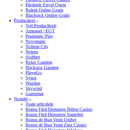
Păcănele Egypt Quest
Ruletă Online Gratis
Blackjack Online Gratis
Producători
Toți Producătorii
Amusnet / EGT
Pragmatic Play
Novomatic
Nolimit City
Netent
iSoftbet
Relax Gaming
Hacksaw Gaming
PlaynGo
Synot
Wazdan
Skywind
Gamomat
Noutăți
Toate articolele
Bonus Fără Depunere Bilion Casino
Bonus Fără Depunere Superbet
Bonus de Bun Venit Unibet
Bonus de Bun Venit Zinx Casino