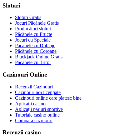
Sloturi
Sloturi Gratis
Jocuri Păcănele Gratis
Producători sloturi
Păcănele cu Fructe
Jocuri cu Speciale
Păcănele cu Dublaje
Păcănele cu Coroane
Blackjack Online Gratis
Păcănele cu Trifoi
Cazinouri Online
Recenzii Cazinouri
Cazinouri noi licențiate
Cazinouri online care platesc bine
Aplicații casino
Aplicații pariuri sportive
Tutoriale casino online
Compară cazinouri
Recenzii casino