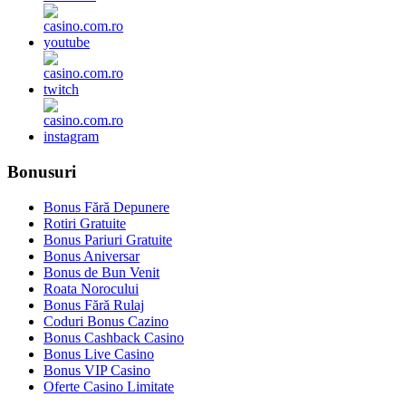
Bonusuri
Bonus Fără Depunere
Rotiri Gratuite
Bonus Pariuri Gratuite
Bonus Aniversar
Bonus de Bun Venit
Roata Norocului
Bonus Fără Rulaj
Coduri Bonus Cazino
Bonus Cashback Casino
Bonus Live Casino
Bonus VIP Casino
Oferte Casino Limitate