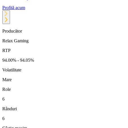
Profită acum
Producător
Relax Gaming
RTP
94.00% - 94.05%
Volatilitate
Mare
Role
6
Rânduri
6