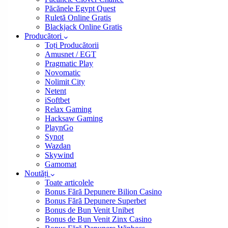
Păcănele Egypt Quest
Ruletă Online Gratis
Blackjack Online Gratis
Producători
Toți Producătorii
Amusnet / EGT
Pragmatic Play
Novomatic
Nolimit City
Netent
iSoftbet
Relax Gaming
Hacksaw Gaming
PlaynGo
Synot
Wazdan
Skywind
Gamomat
Noutăți
Toate articolele
Bonus Fără Depunere Bilion Casino
Bonus Fără Depunere Superbet
Bonus de Bun Venit Unibet
Bonus de Bun Venit Zinx Casino