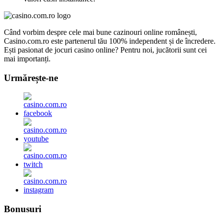
Când vorbim despre cele mai bune cazinouri online românești,
Casino.com.ro este partenerul tău 100% independent și de încredere.
Ești pasionat de jocuri casino online? Pentru noi, jucătorii sunt cei
mai importanți.
Urmărește-ne
Bonusuri