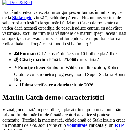
Fix când credeai că există un singur pescar faimos în industrie, cei
de la
Stakelogic
vin să îți schimbe părerea. Ne-am pus vestele de
salvare și am ieșit în largul mării în Marlin Catch demo pentru a
vedea dacă această expediție de pescuit aduce capturi cu adevărat
valoroase. Jocul ne trimite la vânătoare de marlini (peștii aceia uriași
și rapizi), dar adevărata miză sunt funcțiile care îți pot transforma
radical balanța. Pregătește-ți undița și hai în larg!
🎰
Format:
Grilă clasică de 5×3 cu 10 linii de plată fixe.
💰
Câștig maxim:
Până la
25.000x
miza totală.
⚡
Funcție cheie:
Simboluri Wild cu multiplicatori, Rotiri
Gratuite cu barometru progresiv, modul Super Stake și Bonus
Buy.
📅
Ultima verificare a datelor:
iunie 2026.
Marlin Catch demo: caracteristici
Vizual, jocul arată impecabil: ești plasat direct pe puntea unei bărci,
privind fundul mării unde înoată creaturi acvatice și plutesc
caracatițe. Trecând la matematică, cifrele arată că Stakelogic a creat
un monstru de slot. Jocul vine cu o
volatilitate
ridicată
și un
RTP