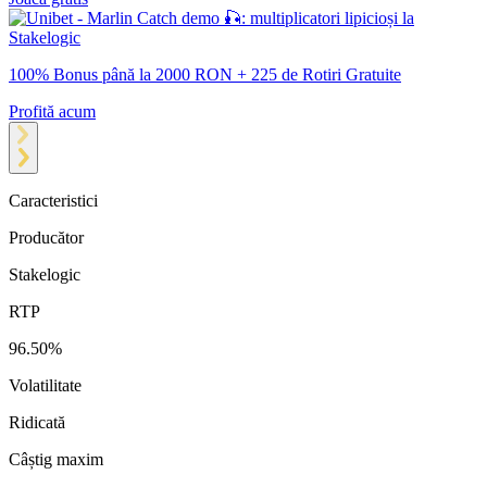
100% Bonus până la 2000 RON + 225 de Rotiri Gratuite
Profită acum
Caracteristici
Producător
Stakelogic
RTP
96.50%
Volatilitate
Ridicată
Câștig maxim