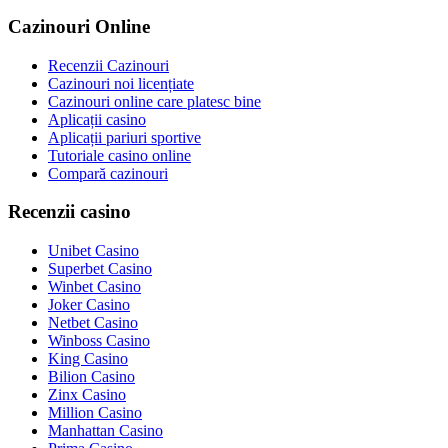
Cazinouri Online
Recenzii Cazinouri
Cazinouri noi licențiate
Cazinouri online care platesc bine
Aplicații casino
Aplicații pariuri sportive
Tutoriale casino online
Compară cazinouri
Recenzii casino
Unibet Casino
Superbet Casino
Winbet Casino
Joker Casino
Netbet Casino
Winboss Casino
King Casino
Bilion Casino
Zinx Casino
Million Casino
Manhattan Casino