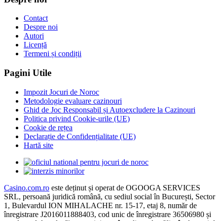
Contact
Despre noi
Autori
Licență
Termeni și condiții
Pagini Utile
Impozit Jocuri de Noroc
Metodologie evaluare cazinouri
Ghid de Joc Responsabil și Autoexcludere la Cazinouri
Politica privind Cookie-urile (UE)
Cookie de rețea
Declarație de Confidențialitate (UE)
Hartă site
Casino.com.ro
este deținut și operat de OGOOGA SERVICES
SRL, persoană juridică română, cu sediul social în București, Sector
1, Bulevardul ION MIHALACHE nr. 15-17, etaj 8, număr de
înregistrare J2016011888403, cod unic de înregistrare 36506980 și