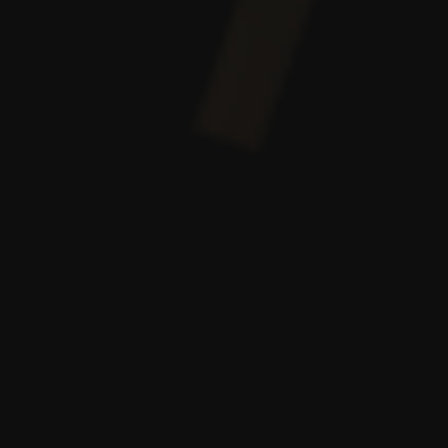
Licență
Termeni și condiții
Pagini Utile
Impozit Jocuri de Noroc
Metodologie evaluare cazinouri
Ghid de Joc Responsabil și Autoexcludere la Cazinouri
Politica privind Cookie-urile (UE)
Cookie de rețea
Declarație de Confidențialitate (UE)
Hartă site