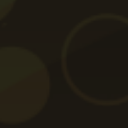
speciale, un joc unde „liniștea” dintre rotiri este constant
întreruptă de apariția duhului generos.
Când auzi sunetul lămpii și vezi duhul ieșind să lovească
rolele cu pumnul, simți că acel câștig la care tot visezi este
din ce în ce mai aproape.
Nu trebuie să aștepți foarte mult pentru ca duhul să te
premieze. Pentru că jocul are o volatilitate medie, ceea ce
oferă atât câștiguri mici și dese, cât și câștiguri mari, dar mai
rar.
Pregătește-te pentru o aventură pe covorul magic și vezi
dacă poți convinge duhul să îți acorde cei mai mari
multiplicatori la Genie Jackpots Wishmaker demo!