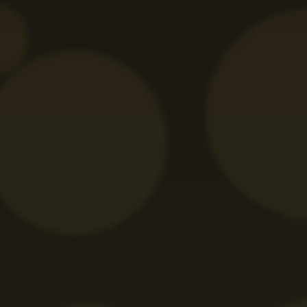
Când vorbim despre cele mai bune cazinouri online
românești, Casino.com.ro este partenerul tău 100%
independent și de încredere. Ești pasionat de jocuri casino
online? Pentru noi, jucătorii sunt cei mai importanți.
Urmărește-ne
Acest site utilizează cookie-uri
Folosim cookie-uri pentru a personaliza conținutul și
anunțurile, pentru a oferi funcții de rețele sociale și pentru
a analiza traficul. De asemenea, le oferim partenerilor de
rețele sociale, de publicitate și de analize informații cu
Bonusuri
privire la modul în care folosiți site-ul nostru. Aceștia le
pot combina cu alte informații oferite de dvs. sau culese
Bonus Fără Depunere
în urma folosirii serviciilor lor.
Rotiri Gratuite
Bonus Pariuri Gratuite
Afişare
Bonus Aniversar
Bonus de Bun Venit