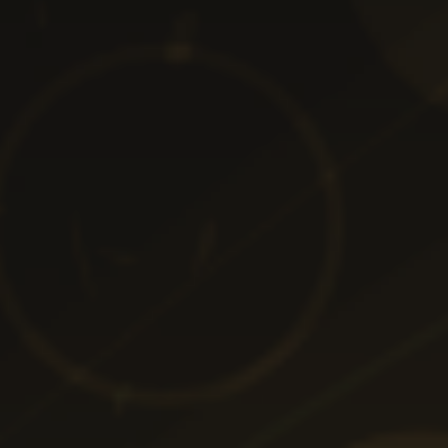
transforme orice rotire într-o aventură memorabilă. Creat de
Blueprint Gaming, acest slot are o structură clasică de 5 role,
3 rânduri și 20 de linii de plată fixe.
Cu un procentaj
RTP
de 96.06% și mecanici complexe, este
genul de slot care nu te lasă să te plictisești nicio secundă,
deoarece spiritul lămpii poate interveni oricând pentru a
modifica realitatea de pe role.
Punctul culminant al jocului? Atunci când obții cele 3
simboluri Bonus care deblochează roata norocului, de unde
poți accesa una dintre cele 6 runda speciale. Acolo unde poți
obține câștigul maxim posibil de 10.000X!
Genie Jackpots Wishmaker demo:
Caracteristici
Genie Jackpots Wishmaker demo se remarcă prin
multitudinea de funcții speciale, fiind probabil unul dintre