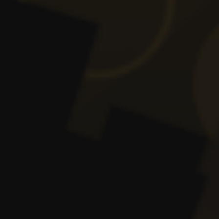
Manhattan Casino
Prima Casino
Metode de plată
Metode de plată și retrageri rapide
Abon
Okto.Cash
Trustly
PaySafeCard
Skrill
Neteller
Card de Credit