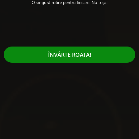
O
singură
rotire pentru fiecare. Nu
trișa
!
Caracteristici
Producător
Blueprint
RTP
96.06%
ÎNVÂRTE ROATA!
Volatilitate
Medie
Rundă bonus
Câștig maxim
10.000X
Sloturi cu aceeași temă