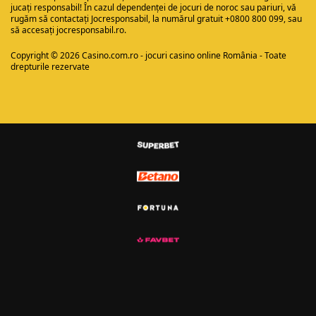
jucați responsabil! În cazul dependenței de jocuri de noroc sau pariuri, vă
rugăm să contactați Jocresponsabil, la numărul gratuit +0800 800 099, sau
să accesați
jocresponsabil.ro
.
Copyright © 2026 Casino.com.ro - jocuri casino online România - Toate
drepturile rezervate