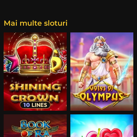
Mai multe sloturi