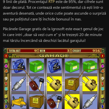
9 linii de plată. Procentajul
RTP
este de 95%, dar cifrele sunt
doar decorul. Tot ce contează este sentimentul că ești într-o
aventură desenată, unde orice cutie poate ascunde o surpriză
sau pe polițistul care îți închide bonusul în nas.
Păcănele Garage gratis de la Igrosoft este exact genul de joc
în care intri „doar să vezi cum e” și te trezești 20 de minute
mai târziu încercând să deschizi lacătul garajului!