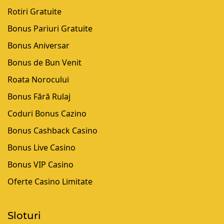
Rotiri Gratuite
Bonus Pariuri Gratuite
Bonus Aniversar
Bonus de Bun Venit
Roata Norocului
Bonus Fără Rulaj
Coduri Bonus Cazino
Bonus Cashback Casino
Bonus Live Casino
Bonus VIP Casino
Oferte Casino Limitate
Sloturi