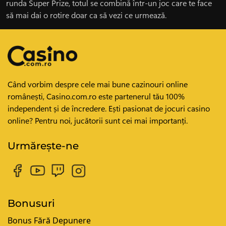
runda Super Prize, totul se combină într-un joc care te face
să mai dai o rotire doar ca să vezi ce urmează.
Când vorbim despre cele mai bune cazinouri online
românești, Casino.com.ro este partenerul tău 100%
independent și de încredere. Ești pasionat de jocuri casino
online? Pentru noi, jucătorii sunt cei mai importanți.
Urmărește-ne
Bonusuri
Bonus Fără Depunere