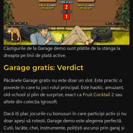
Câștigurile de la Garage demo sunt plătite de la stânga la
dreapta pe linii de plată active.
Garage gratis: Verdict
Păcănele Garage gratis nu este doar un slot. Este practic o
poveste în care tu joci rolul principal. Este haotic, amuzant,
old-school și plin de surprize, exact ca
Fruit Cocktail 2
sau
altele din colecția Igrosoft.
Dacă îți plac jocurile cu bonusuri în care participi activ și nu
doar apeși să rotești, Garage demo este alegerea perfectă.
Cutii, lacăte, chei, instrumente, polițiști ascunși prin garaj și