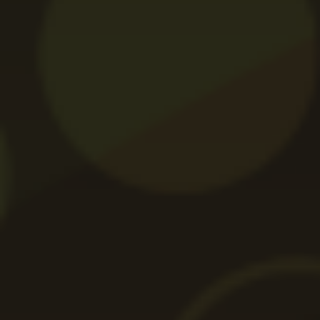
Cum se joacă Firebird 27 demo
La slot Firebird 27 trebuie să obții combinații de cel puțin 3
simboluri pe una din cele 27 de linii de plată. Câștigurile se
acordă pentru combinații de simboluri de la stânga la
dreapta și este plătită doar cea mai lungă combinație pe un
sens.
Acest joc Firebird 27 este un slot ușor de jucat, fiind ideal
pentru toate genurile de jucători. Nu există rundă bonus la
acest joc, astfel că nu poți să deblochezi rotiri gratuite
Firebird 27.
Cazinouri la care poți juca Firebird
27 pe bani reali
Synot este un producător de jocuri de noroc care se găsește
la mai multe cazinouri online din România.