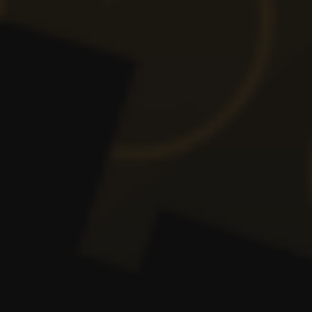
Aplicații casino
Aplicații pariuri sportive
Tutoriale casino online
Compară cazinouri
Recenzii casino
Unibet Casino
Superbet Casino
Winbet Casino
Joker Casino
Netbet Casino
Winboss Casino
King Casino