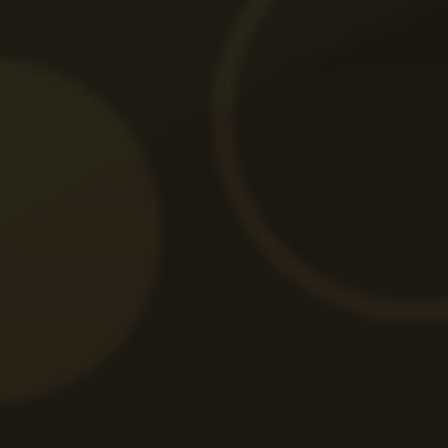
Așadar, nu este foarte greu să găsești acest joc în oferta
operatorilor. Iată câteva cazinouri la care poți juca Firebird
27 demo:
Mr Bit – ai peste 130 de jocuri din portofoliul Synot,
inclusiv Firebird 27. Poți testa și alte jocuri ale
producătorului precum
Toro Wilds Reel
demo
sau
slot Respin Joker
Player – găsești peste 115 jocuri de la Synot. Dacă vrei
să testezi și altceva în afară de Firebird 27 demo, poți
încerca și
Harlequin Dice demo
sau
Triple Blaze gratis
Betmen – pe platforma acestui cazino găsești peste
130 de sloturi Synot, inclusiv Firebird 27
Verdictul final
În concluzie, Firebird 27 demo este un slot clasic cu 3 role și
3 rânduri, însă cu o grafică modernă.