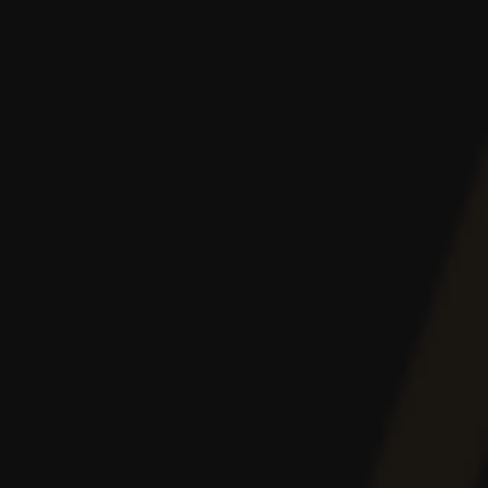
Bilion Casino
Zinx Casino
Million Casino
Manhattan Casino
Prima Casino
Metode de plată
Metode de plată și retrageri rapide
Abon
Okto.Cash
Trustly
PaySafeCard
Skrill