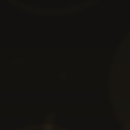
Încearcă-ți norocul la Firebird 27 demo de la Synot. Synot
este un producător de sloturi video mai puțin cunoscut, însă
titlurile oferite de acesta ne aduc aminte de sloturile retro de
pe aparatele mecanice.
Acest joc Firebird 27 a fost lansat în anul 2022 și are o
structură clasică ce cuprinde 3 role și 3 rânduri. Câștigurile
se obțin pe cele 27 de linii de plată.
Procentajul RTP variază între 85.03% și 97.97% în funcție de
cazino, iar volatilitatea este una medie. Asta înseamnă că poți
obține atât câștiguri mici dar dese, cât și câștiguri mari dar
rare. Câștigul maxim posibil la Firebird 27 gratis este setat la
450X din miză.
Tematica slotului Firebird 27
demo