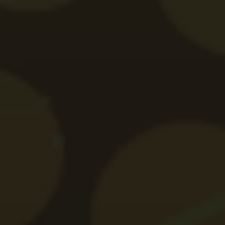
Rotiri Gratuite
Bonus Pariuri Gratuite
Bonus Aniversar
Bonus de Bun Venit
Roata Norocului
Bonus Fără Rulaj
Coduri Bonus Cazino
Bonus Cashback Casino
Bonus Live Casino
Bonus VIP Casino
Oferte Casino Limitate
Sloturi