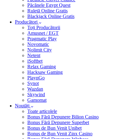
Păcănele Egypt Quest
Ruletă Online Gratis
Blackjack Online Gratis
Producători
Toți Producătorii
Amusnet / EGT
Pragmatic Play
Novomatic
Nolimit City
Netent
iSoftbet
Relax Gaming
Hacksaw Gaming
PlaynGo
Synot
Wazdan
Skywind
Gamomat
Noutăți
Toate articolele
Bonus Fără Depunere Bilion Casino
Bonus Fără Depunere Superbet
Bonus de Bun Venit Unibet
Bonus de Bun Venit Zinx Casino