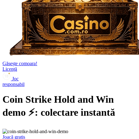
Găsește comoara!
Licență
Joc
responsabil
Coin Strike Hold and Win
demo ⚡: colectare instantă
Joacă gratis