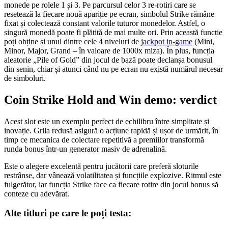
monede pe rolele 1 și 3. Pe parcursul celor 3 re-rotiri care se
resetează la fiecare nouă apariție pe ecran, simbolul Strike rămâne
fixat și colectează constant valorile tuturor monedelor. Astfel, o
singură monedă poate fi plătită de mai multe ori. Prin această funcție
poți obține și unul dintre cele 4 niveluri de
jackpot in-game
(Mini,
Minor, Major, Grand – în valoare de 1000x miza). În plus, funcția
aleatorie „Pile of Gold” din jocul de bază poate declanșa bonusul
din senin, chiar și atunci când nu pe ecran nu există numărul necesar
de simboluri.
Coin Strike Hold and Win demo: verdict
Acest slot este un exemplu perfect de echilibru între simplitate și
inovație. Grila redusă asigură o acțiune rapidă și ușor de urmărit, în
timp ce mecanica de colectare repetitivă a premiilor transformă
runda bonus într-un generator masiv de adrenalină.
Este o alegere excelentă pentru jucătorii care preferă sloturile
restrânse, dar vânează volatilitatea și funcțiile explozive. Ritmul este
fulgerător, iar funcția Strike face ca fiecare rotire din jocul bonus să
conteze cu adevărat.
Alte titluri pe care le poți testa: