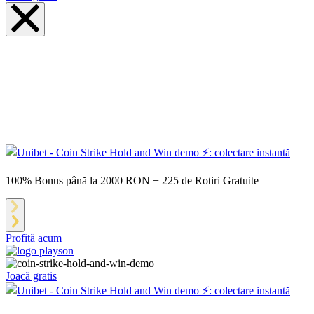
100% Bonus până la 2000 RON + 225 de Rotiri Gratuite
Profită acum
Joacă gratis