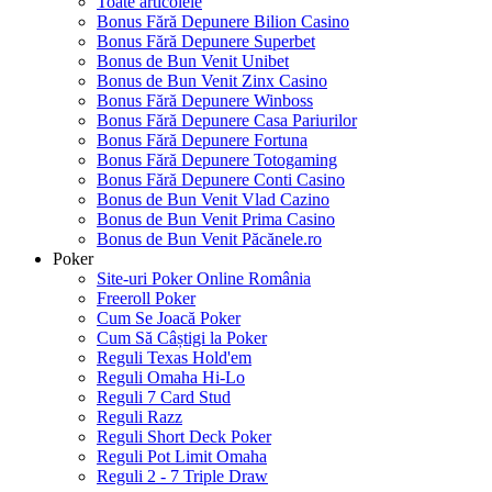
Toate articolele
Bonus Fără Depunere Bilion Casino
Bonus Fără Depunere Superbet
Bonus de Bun Venit Unibet
Bonus de Bun Venit Zinx Casino
Bonus Fără Depunere Winboss
Bonus Fără Depunere Casa Pariurilor
Bonus Fără Depunere Fortuna
Bonus Fără Depunere Totogaming
Bonus Fără Depunere Conti Casino
Bonus de Bun Venit Vlad Cazino
Bonus de Bun Venit Prima Casino
Bonus de Bun Venit Păcănele.ro
Poker
Site-uri Poker Online România
Freeroll Poker
Cum Se Joacă Poker
Cum Să Câștigi la Poker
Reguli Texas Hold'em
Reguli Omaha Hi-Lo
Reguli 7 Card Stud
Reguli Razz
Reguli Short Deck Poker
Reguli Pot Limit Omaha
Reguli 2 - 7 Triple Draw