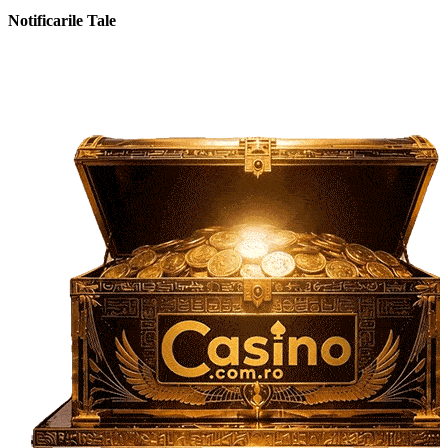
Notificarile Tale