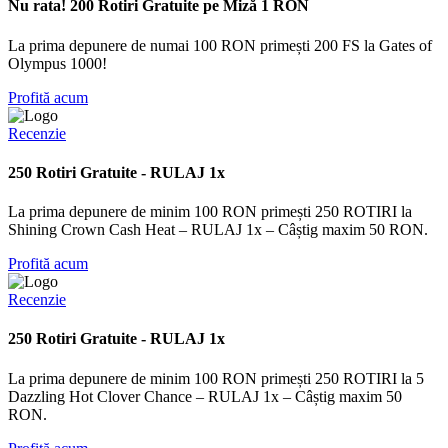
Nu rata! 200 Rotiri Gratuite pe Miză 1 RON
La prima depunere de numai 100 RON primești 200 FS la Gates of
Olympus 1000!
Profită acum
Recenzie
250 Rotiri Gratuite - RULAJ 1x
La prima depunere de minim 100 RON primești 250 ROTIRI la
Shining Crown Cash Heat – RULAJ 1x – Câștig maxim 50 RON.
Profită acum
Recenzie
250 Rotiri Gratuite - RULAJ 1x
La prima depunere de minim 100 RON primești 250 ROTIRI la 5
Dazzling Hot Clover Chance – RULAJ 1x – Câștig maxim 50
RON.