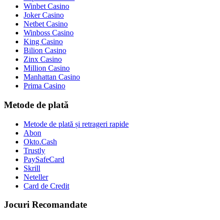
Winbet Casino
Joker Casino
Netbet Casino
Winboss Casino
King Casino
Bilion Casino
Zinx Casino
Million Casino
Manhattan Casino
Prima Casino
Metode de plată
Metode de plată și retrageri rapide
Abon
Okto.Cash
Trustly
PaySafeCard
Skrill
Neteller
Card de Credit
Jocuri Recomandate