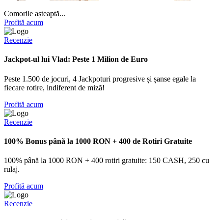
Comorile așteaptă...
Profită acum
Recenzie
Jackpot-ul lui Vlad: Peste 1 Milion de Euro
Peste 1.500 de jocuri, 4 Jackpoturi progresive și șanse egale la
fiecare rotire, indiferent de miză!
Profită acum
Recenzie
100% Bonus până la 1000 RON + 400 de Rotiri Gratuite
100% până la 1000 RON + 400 rotiri gratuite: 150 CASH, 250 cu
rulaj.
Profită acum
Recenzie