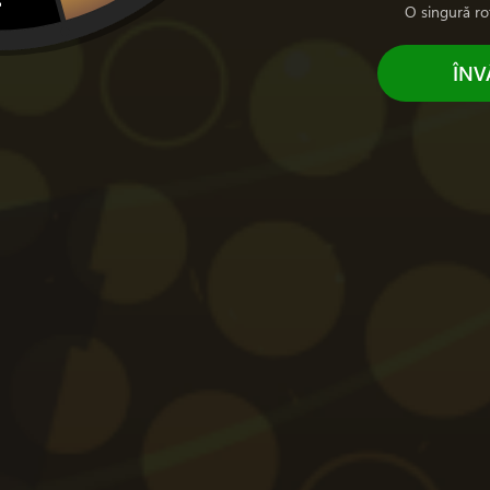
O
singură
ro
Știu foart
grila de j
ÎNV
mai bine 
Când vorbim despre cele mai bune
cazinouri online românești, Casino.com.ro
este partenerul tău 100% independent și de
încredere. Ești pasionat de jocuri casino
online? Pentru noi, jucătorii sunt cei mai
importanți.
Urmărește-ne