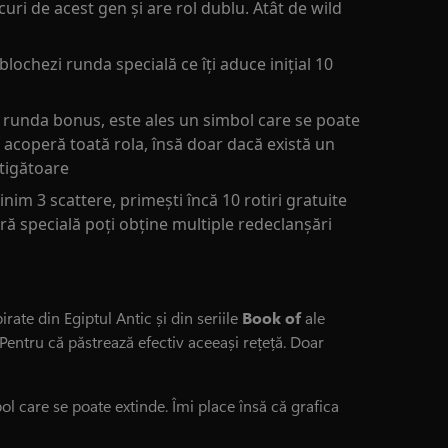
curi de acest gen și are rol dublu. Atât de wild
lochezi runda specială ce îți aduce inițial 10
e runda bonus, este ales un simbol care se poate
i acoperă toată rola, însă doar dacă există un
tigătoare
im 3 scattere, primești încă 10 rotiri gratuite
ură specială poți obține multiple redeclanșări
irate din Egiptul Antic și din seriile
Book of
ale
 Pentru că păstrează efectiv aceeași rețeță. Doar
ol care se poate extinde. Îmi place însă că grafica