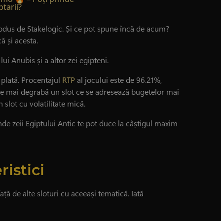
dus de Stakelogic. Și ce pot spune încă de acum?
ă și acesta.
ui Anubis și a altor zei egipteni.
e plată. Procentajul
RTP
al jocului este de 96.21%,
ste mai degrabă un slot ce se adresează bugetelor mai
 slot cu volatilitate mică.
nde zeii Egiptului Antic te pot duce la câștigul maxim
istici
ă de alte sloturi cu aceeași tematică. Iată