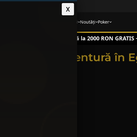
ri
Recenzii
Sloturi Gratis
Producători
Noutăți
Poker
100% Bonus Până la 2000 RON GRATIS + 300 
e Demo
– Aventură în E