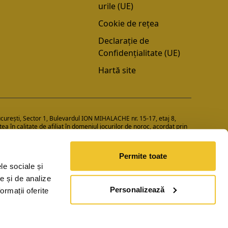
urile (UE)
Cookie de rețea
Declarație de
Confidențialitate (UE)
Hartă site
curești, Sector 1, Bulevardul ION MIHALACHE nr. 15-17, etaj 8,
 în calitate de afiliat în domeniul jocurilor de noroc, acordat prin
10.2016.
c, însă pe site-urile partenerilor promovați se joacă cu bani reali, vă
Permite toate
aptul că activitatea de jocuri de noroc poate fi interzisă în
le sociale și
te și de analize
avoastră financiare. Vă rugăm să jucați responsabil! În cazul
Personalizează
ormații oferite
 099, sau să accesați
jocresponsabil.ro
.