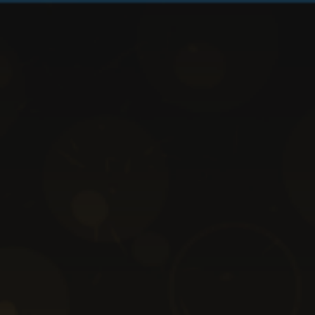
Skip
to
content
Bonusuri Fără Depunere
Bonusu
N GRATIS + 300 Rotiri Gratuite
Book of Adventur
Antic
Joacă gratis