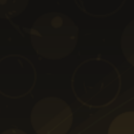
Sloturi cu aceeași temă
Păcănele cu Speciale
Păcănele Po
Mai multe sloturi