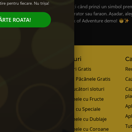
tire pentru fiecare. Nu
trișa
!
e bine că suspansul este maxim atunci când prinzi un simbol premiu
oc să fie cucerită în totalitate de explorator sau faraon. Așadar, al
ÂRTE ROATA!
ascunse comori ale faraonilor în Book of Adventure demo!
Bonusuri
Sloturi
Ca
Bonus Fără Depunere
Sloturi Gratis
Rec
Rotiri Gratuite
Jocuri Păcănele Gratis
Caz
Bonus Pariuri Gratuite
Producători sloturi
Caz
pla
Bonus Aniversar
Păcănele cu Fructe
Apl
Bonus de Bun Venit
Jocuri cu Speciale
Apl
Roata Norocului
Păcănele cu Dublaje
Tut
Bonus Fără Rulaj
Păcănele cu Coroane