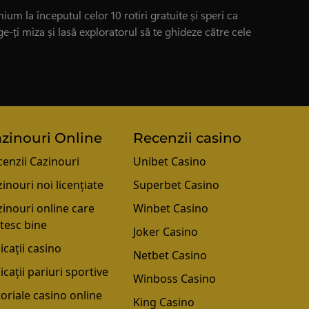
m la începutul celor 10 rotiri gratuite și speri ca
ege-ți miza și lasă exploratorul să te ghideze către cele
zinouri Online
Recenzii casino
enzii Cazinouri
Unibet Casino
inouri noi licențiate
Superbet Casino
inouri online care
Winbet Casino
tesc bine
Joker Casino
icații casino
Netbet Casino
icații pariuri sportive
Winboss Casino
oriale casino online
King Casino