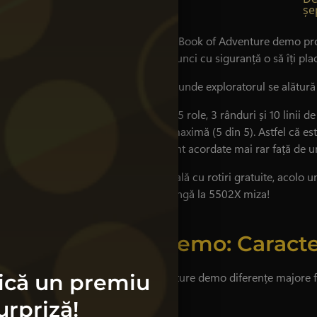
 într-o nouă aventură și am încercat Book of Adventure demo pro
 plac sloturile din seriile
Book of,
atunci cu siguranță o să îți plac
te duce direct în Egiptul Antic, acolo unde exploratorul se alătură l
jocului este una clasică, ce cuprinde 5 role, 3 rânduri și 10 linii d
e media pieței, iar
volatilitatea
este maximă (5 din 5). Astfel că e
c, pentru că eventualele câștiguri sunt acordate mai rar față de un
stui joc? Să deblochezi runda specială cu rotiri gratuite, acolo u
 of Adventure gratis, ce poate să ajungă la 5502X miza!
 of Adventure demo: Caracter
ică un premiu
fiu nu am observat la Book of Adventure demo diferențe majore faț
icile principale ale jocului:
urpriză!