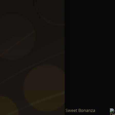
pulare