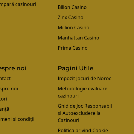
mpară cazinouri
Bilion Casino
Zinx Casino
Million Casino
Manhattan Casino
Prima Casino
spre noi
Pagini Utile
ntact
Impozit Jocuri de Noroc
spre noi
Metodologie evaluare
cazinouri
tori
Ghid de Joc Responsabil
cență
și Autoexcludere la
meni și condiții
Cazinouri
Politica privind Cookie-