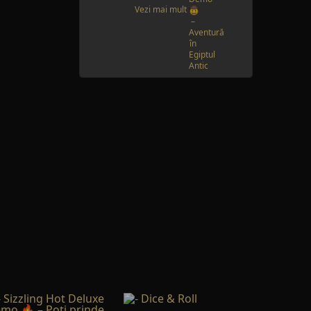
Vezi mai mult