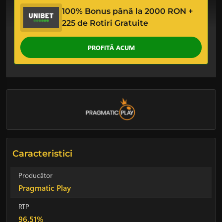
Joacă gratis
100% Bonus până la 2000 RON +
225 de Rotiri Gratuite
PROFITĂ ACUM
Caracteristici
Producător
Pragmatic Play
RTP
96.51%