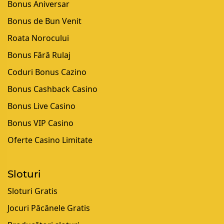
Bonus Aniversar
Bonus de Bun Venit
Roata Norocului
Bonus Fără Rulaj
Coduri Bonus Cazino
Bonus Cashback Casino
Bonus Live Casino
Bonus VIP Casino
Oferte Casino Limitate
Sloturi
Sloturi Gratis
Jocuri Păcănele Gratis