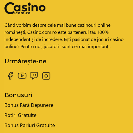
Când vorbim despre cele mai bune cazinouri online
românești, Casino.com.ro este partenerul tău 100%
independent și de încredere. Ești pasionat de jocuri casino
online? Pentru noi, jucătorii sunt cei mai importanți.
Urmărește-ne
Bonusuri
Bonus Fără Depunere
Rotiri Gratuite
Bonus Pariuri Gratuite