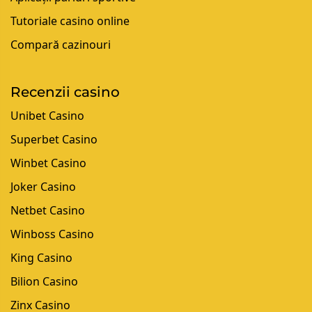
Tutoriale casino online
Compară cazinouri
Recenzii casino
Unibet Casino
Superbet Casino
Winbet Casino
Joker Casino
Netbet Casino
Winboss Casino
King Casino
Bilion Casino
Zinx Casino