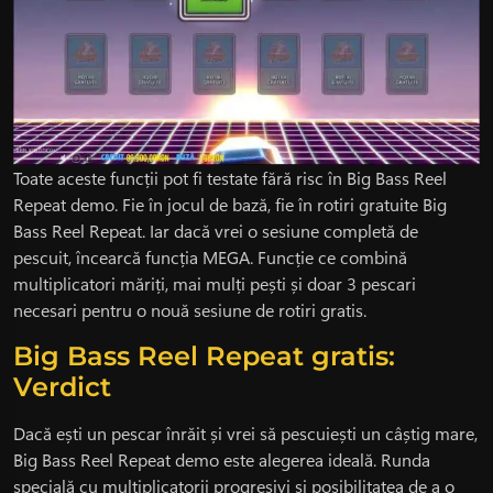
Toate aceste funcții pot fi testate fără risc în Big Bass Reel
Repeat demo. Fie în jocul de bază, fie în rotiri gratuite Big
Bass Reel Repeat. Iar dacă vrei o sesiune completă de
pescuit, încearcă funcția MEGA. Funcție ce combină
multiplicatori măriți, mai mulți pești și doar 3 pescari
necesari pentru o nouă sesiune de rotiri gratis.
Big Bass Reel Repeat gratis:
Verdict
Dacă ești un pescar înrăit și vrei să pescuiești un câștig mare,
Big Bass Reel Repeat demo este alegerea ideală. Runda
specială cu multiplicatorii progresivi și posibilitatea de a o