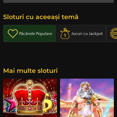
Sloturi cu aceeași temă
Păcănele Populare
Jocuri cu Jackpot
Mai multe sloturi