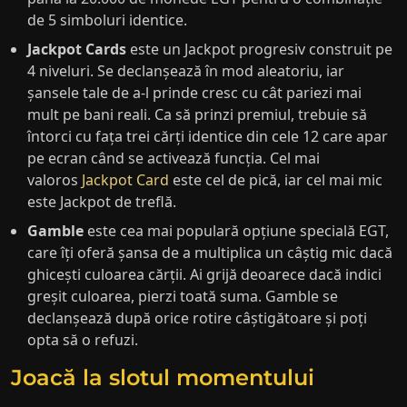
de 5 simboluri identice.
Jackpot Cards
este un Jackpot progresiv construit pe
4 niveluri. Se declanșează în mod aleatoriu, iar
șansele tale de a-l prinde cresc cu cât pariezi mai
mult pe bani reali. Ca să prinzi premiul, trebuie să
întorci cu fața trei cărți identice din cele 12 care apar
pe ecran când se activează funcția. Cel mai
valoros
Jackpot Card
este cel de pică, iar cel mai mic
este Jackpot de treflă.
Gamble
este cea mai populară opțiune specială EGT,
care îți oferă șansa de a multiplica un câștig mic dacă
ghicești culoarea cărții. Ai grijă deoarece dacă indici
greșit culoarea, pierzi toată suma. Gamble se
declanșează după orice rotire câștigătoare și poți
opta să o refuzi.
Joacă la slotul momentului