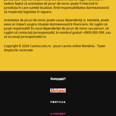
vedere faptul că activitatea de jocuri de noroc poate fi interzisă în
jurisdicția în care sunteți localizat, fiind responsabilitatea dumneavoastră
să respectați legislația în vigoare.
Activitatea de jocuri de noroc poate cauza dependență și, totodată, poate
avea un impact asupra situației dumneavoastră financiare. Vă rugăm să
jucați responsabil! În cazul dependenței de jocuri de noroc sau pariuri, vă
rugăm să contactați Jocresponsabil, la numărul gratuit +0800 800 099, sau
să accesați
jocresponsabil.ro
.
Copyright © 2026 Casino.com.ro - jocuri casino online România - Toate
drepturile rezervate