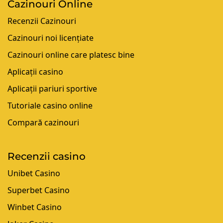
Cazinouri Online
Recenzii Cazinouri
Cazinouri noi licențiate
Cazinouri online care platesc bine
Aplicații casino
Aplicații pariuri sportive
Tutoriale casino online
Compară cazinouri
Recenzii casino
Unibet Casino
Superbet Casino
Winbet Casino