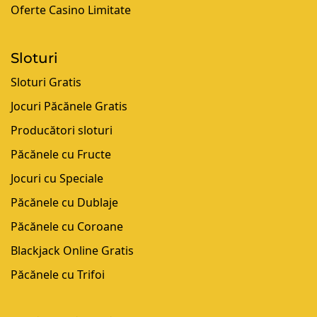
Oferte Casino Limitate
Sloturi
Sloturi Gratis
Jocuri Păcănele Gratis
Producători sloturi
Păcănele cu Fructe
Jocuri cu Speciale
Păcănele cu Dublaje
Păcănele cu Coroane
Blackjack Online Gratis
Păcănele cu Trifoi