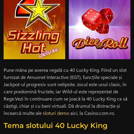
Pune mâna pe averea regală cu 40 Lucky King. Fiind un slot
furnizat de Amusnet Interactive (EGT), funcțiile speciale și
Jackpot-ul progresiv sunt nelipsite. Jocul este unul clasic, în
care predomină fructele, iar Wild-ul este reprezentat de
Rege.Vezi în continuare cum se joacă la 40 Lucky King ca să
câștigi, chiar și cu bani virtuali. Dă drumul la distracție și
încearcă multe ale
sloturi demo
aici, la Casino.com.ro.
Tema slotului 40 Lucky King