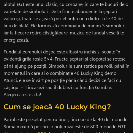
Slotul EGT este unul clasic, cu coroane, în care te bucuri de o
varietate de simboluri. De la fructe abundente la șeptari
valoroși, toate se așează pe cel puțin una dintre cele 40 de
linii de plată. Ele formează combinații de minim 3 simboluri,
iar la fiecare rotire câștigătoare, muzica de fundal veselă te
energizează.
Fundalul ecranului de joc este albastru închis și scoate în
evidență grila roșie 5×4. Fructe, șeptari și clopoței se rotesc
până ajung pe poziții. Simbolurile sunt statice pe rolă, până în
momentul în care ai o combinație 40 Lucky King demo.
Atunci, ele se învârt pe poziție până când decizi ce faci cu
câștigul – îl încasezi sau îl dublezi cu funcția Gamble.
Alegerea este a ta!
Cum se joacă 40 Lucky King?
Pariul este presetat pentru tine și începe de la 40 de monede.
Suma maximă pe care o poți miza este de 800 monede EGT.