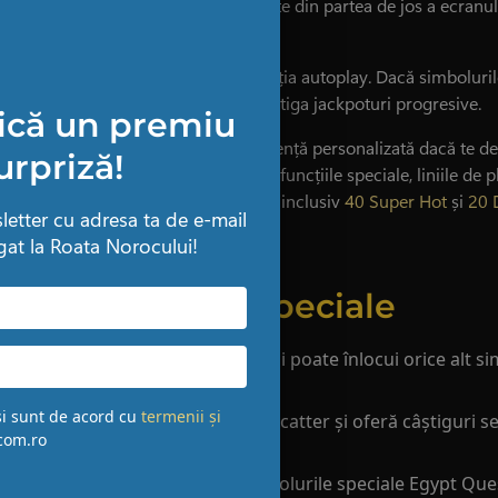
 rotire utilizând butoanele numerotate din partea de jos a ecranul
valorii totale pariate pe rotire.
ri rotitrile automate, poți porni funcția autoplay. Dacă simboluril
cia de rotiri gratuite și șansa de a câștiga jackpoturi progresive.
ică un premiu
tiva sunetele jocului pentru o experiență personalizată dacă te d
urpriză!
ii, vei găsi detalii despre simboluri, funcțiile speciale, liniile de p
ot sunt cele din seria „Hot” de la EGT, inclusiv
40 Super Hot
și
20 
sletter cu adresa ta de e-mail
ale unice.
tigat la Roata Norocului!
oluri și funcții speciale
șeptarul roșu este simbolul Wild și poate înlocui orice alt si
 a crea combinații câștigătoare.
și sunt de acord cu
termenii și
 – steaua galbenă este simbolul Scatter și oferă câștiguri s
com.ro
a Egypt Quest – activată prin simbolurile speciale Egypt Ques