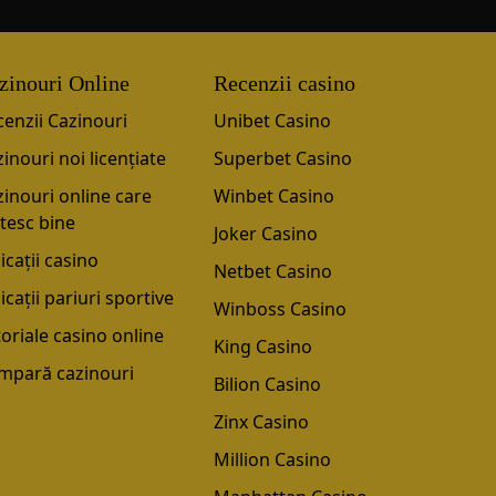
zinouri Online
Recenzii casino
enzii Cazinouri
Unibet Casino
inouri noi licențiate
Superbet Casino
inouri online care
Winbet Casino
tesc bine
Joker Casino
icații casino
Netbet Casino
icații pariuri sportive
Winboss Casino
oriale casino online
King Casino
mpară cazinouri
Bilion Casino
Zinx Casino
Million Casino