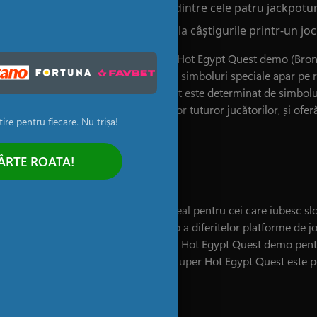
 speciale, unde poți câștiga unul dintre cele patru jackpotu
- oferă oportunitatea de a-ți dubla câștigurile printr-un jo
 jackpoturi progresive din 20 Super Hot Egypt Quest demo (Bronz, A
t Quest, care se activează când trei simboluri speciale apar pe rol
oare. În acest mod, jackpotul câștigat este determinat de simboluri
, crescând constant pe baza pariurilor tuturor jucătorilor, și oferă
tire pentru fiecare. Nu
trișa
!
e mari pentru platină.
ÂRTE ROATA!
luzie
ot Egypt Quest gratis este un joc ideal pentru cei care iubesc slo
. Poți găsi acet slot în zona de casino a diferitelor platforme de
 Winbet sau MrBit. Joacă-te 20 Super Hot Egypt Quest demo pentr
ând decizi să joci pe bani reali. 20 Super Hot Egypt Quest este pe
marele jackpot!