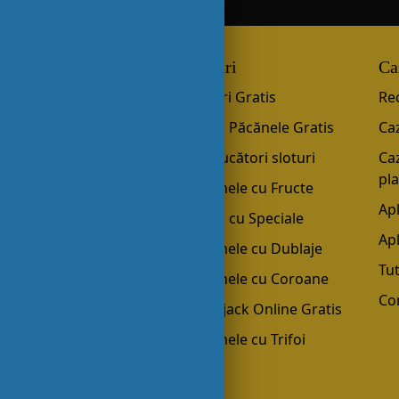
Bonusuri
Sloturi
Ca
Bonus Fără Depunere
Sloturi Gratis
Rec
Rotiri Gratuite
Jocuri Păcănele Gratis
Caz
Bonus Pariuri Gratuite
Producători sloturi
Caz
pla
Bonus Aniversar
Păcănele cu Fructe
Apl
Bonus de Bun Venit
Jocuri cu Speciale
Apl
Roata Norocului
Păcănele cu Dublaje
Tut
Bonus Fără Rulaj
Păcănele cu Coroane
Co
Coduri Bonus Cazino
Blackjack Online Gratis
Bonus Cashback Casino
Păcănele cu Trifoi
Bonus Live Casino