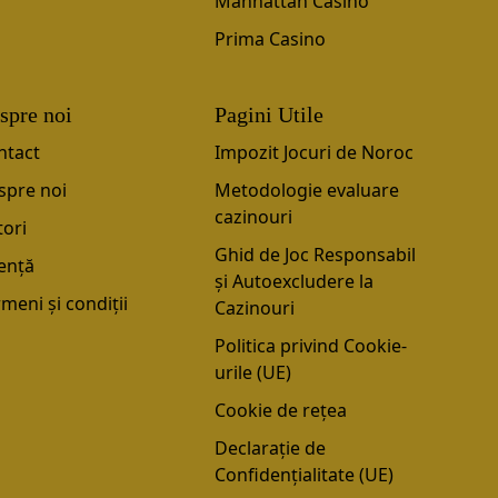
Manhattan Casino
Prima Casino
spre noi
Pagini Utile
ntact
Impozit Jocuri de Noroc
spre noi
Metodologie evaluare
cazinouri
tori
Ghid de Joc Responsabil
cență
și Autoexcludere la
meni și condiții
Cazinouri
Politica privind Cookie-
urile (UE)
Cookie de rețea
Declarație de
Confidențialitate (UE)