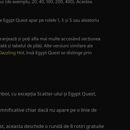
ui (de exemplu, 20, 40, 100, 200, 400). Acestea
e Egypt Quest apar pe rolele 1, 3 și 5 sau aleatoriu
eranjează și poți afla mai multe accesând secțiunea
lată și tabelul de plăți. Alte versiuni similare ale
Dazzling Hot
, însă Egypt Quest se distinge prin
mbol, cu excepția Scatter-ului și Egypt Quest,
emnificative chiar dacă nu apare pe o linie de
t, aceasta deschide o rundă de 8 rotiri gratuite