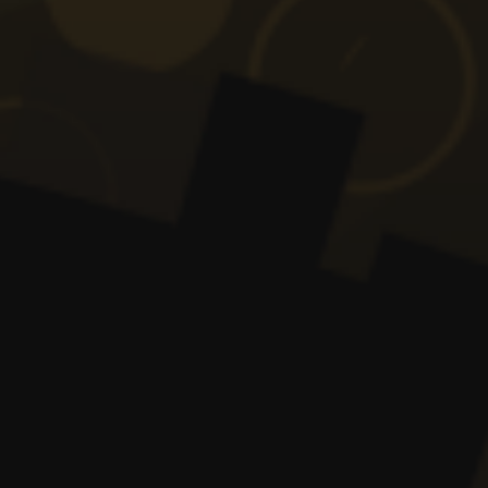
Ce 
În p
rake
Ce 
Prem
core
1 b
Cum
Ai n
la r