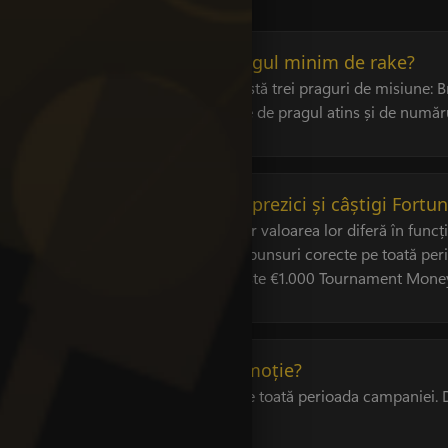
se întâmplă dacă nu ating pragul minim de rake?
romoția prezici și câștigi Fortuna există trei praguri de misiune: B
. Bonusul pe care îl primești depinde de pragul atins și de număru
premii poți primi în promoția prezici și câștigi Fortu
iile standard sunt tichete Twister, iar valoarea lor diferă în fun
cte. În plus, dacă ajungi la 30 de răspunsuri corecte pe toată per
onus garantat, iar premiul cel mare este €1.000 Tournament Mone
 obții bonusul extra din promoție?
evoie de 30 de răspunsuri corecte pe toată perioada campaniei. Du
oată și câștigi garantat 1 bonus.