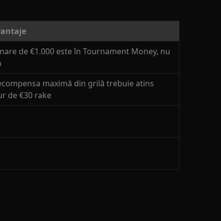
antaje
mare de €1.000 este în Tournament Money, nu
h
ecompensa maximă din grilă trebuie atins
ur de €30 rake