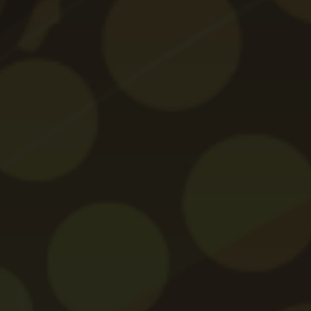
În aplicaț
recompense
Răspuns
0
1
2
3
4
Premiu s