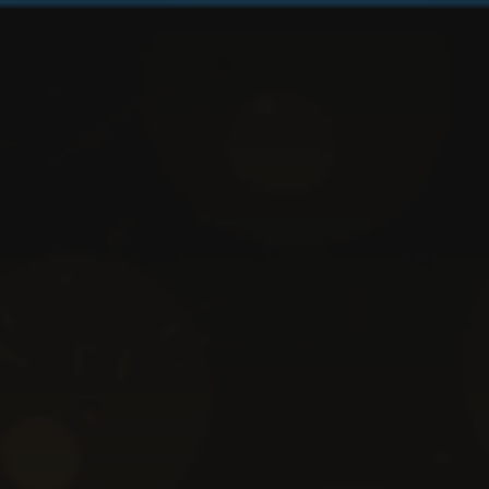
Skip
to
content
Bonusuri Fără Depunere
Bonusu
ATIS + 300 Rotiri Gratuite