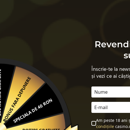
garantată
Cum 
1.
Intră
în 
Revend
meci din c
s
2.
Alege
m
3.
Acumu
Înscrie-te la new
RATUITE
predicto
și vezi ce ai câș
BONUS FARA DEPUNERE
4.
Urmăre
tichetele 
SPECIALA DE 40 RON
5.
Contin
învârtire 
Am peste 18 ani 
condițiile
casino.