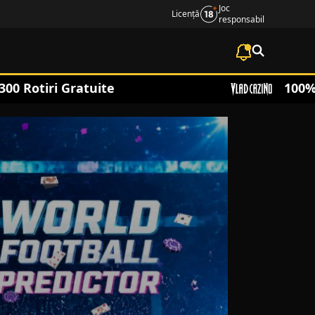
Joc
Licență
responsabil
iri Gratuite
100% Bonus