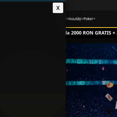
ri
Recenzii
Sloturi Gratis
Producători
Noutăți
Poker
100% Bonus Până la 2000 RON GRATIS + 300 Rot