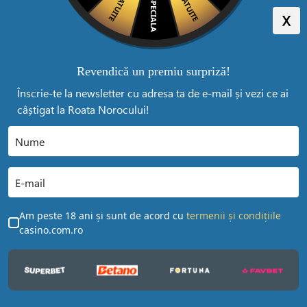
Skip
to
content
 300 Rotiri Gratuite
10
Revendică un premiu surpriză!
Înscrie-te la newsletter cu adresa ta de e-mail și vezi ce ai
câștigat la Roata Norocului!
Liga Toto la Totogaming:
Premii, Condiții și Cum
Participi
Autor:
Cristian Puiu
Data ultimei actualizări: 29 Jun 2026
Am peste 18 ani și sunt de acord cu
termenii și condițiile
casino.com.ro
condiții
Cum te înscrii
Avantaje și dezavantaje
Concluzi
Intră în
liga Totogaming
și transformă fiecare pariu într-o