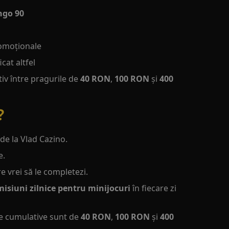
ngo 90
promoționale
cat altfel
iv între pragurile de
40 RON
,
100 RON
și
400
?
de la Vlad Cazino.
e.
re vrei să le completezi.
misiuni zilnice pentru minijocuri
în fiecare zi
le cumulative sunt de
40 RON
,
100 RON
și
400