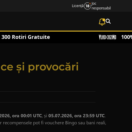
Joc
Licență
responsabil
otiri Gratuite
100% Bonu
ce și provocări
2026, ora 00:01 UTC
, și
05.07.2026, ora 23:59 UTC
.
iar recompensele pot fi vouchere Bingo sau bani reali,