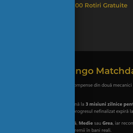
GRATIS + 300 Rotiri Gratuite
ecenzie Vlad Cazino
 funcționează Bingo Matchd
ia
Bingo Matchday
, poți obține recompense din două mecanici p
t
.
 zi promoțională, pot fi disponibile până la
3 misiuni zilnice pen
ri
. Obiectivele se schimbă zilnic, iar progresul nefinalizat expiră 
, misiunile pot avea dificultate
Ușoară
,
Medie
sau
Grea
, iar rec
minijocuri, obiectivele zilnice oferă premii în bani reali.