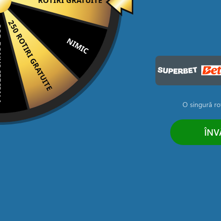
RON
.
ROTIRI GRATUITE
Urmăreș
250 ROTIRI GRATUITE
începu
ECIALA
NIMIC
Folose
Bingo 
Avan
O
singură
ro
Avan
Premiile
ÎNV
Poți av
până la
Provocă
cumulat