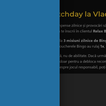
luzie: Bingo Matchday la Vla
tchday la Vlad Cazino
oferă recompense zilnice și provocări 
00 RON
. Pentru a participa, trebuie să te înscrii în clientul
Relax 
 zi promoțională, poți completa până la
3 misiuni zilnice de Bi
iferă în funcție de categoria jucată: voucherele Bingo au rulaj
1x
,
e la jocurile de noroc depind de șansă, nu de abilitate. Dacă urm
e a continua jocul peste planul inițial doar pentru a debloca rec
 îl depăși. Pentru sprijin și informații despre jocul responsabil, poț