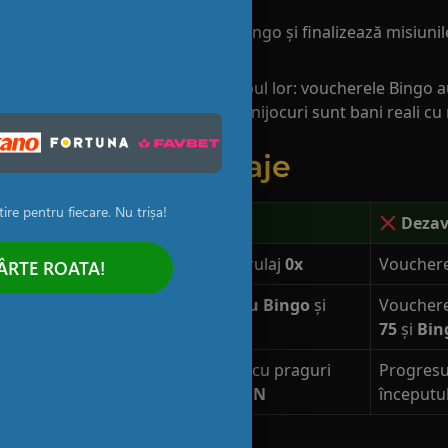
te progresul direct în clientul Bingo și finalizează misiunile
tul următoarei zile promoționale.
ște recompensele în funcție de tipul lor: voucherele Bingo a
75
și
Bingo 90
, iar premiile din minijocuri sunt bani reali cu
taje și dezavantaje
tire pentru fiecare. Nu
trișa
!
taje
Dezav
 din minijocuri sunt bani reali cu rulaj
0x
Vouchere
ÂRTE ROATA!
ea până la
3 misiuni zilnice pentru Bingo
și
Voucherel
3 pentru minijocuri
75
și
Bin
rile
Bet & Get
sunt săptămânale, cu praguri
Progresul
ive la
40 RON
,
100 RON
și
400 RON
începutul