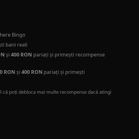
chere Bingo
ti bani reali
ON
și
400 RON
pariați și primești recompense
00 RON
și
400 RON
pariați și primești
el că poți debloca mai multe recompense dacă atingi