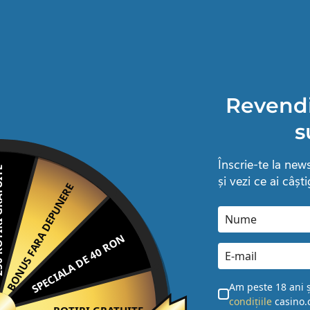
Voucher
Premiil
Misiuni
Recompe
Revend
Progre
RON
s
Cum 
Înscrie-te la new
RATUITE
și vezi ce ai câș
Deschi
BONUS FARA DEPUNERE
Înscrie
Joacă
SPECIALA DE 40 RON
Comple
promoț
Am peste 18 ani 
Avanse
condițiile
casino.