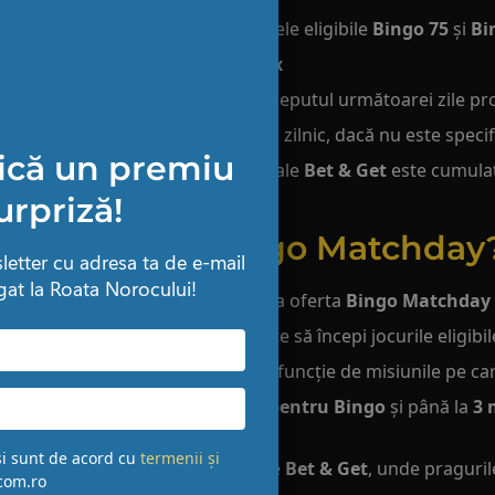
ele pot fi folosite doar în camerele eligibile
Bingo 75
și
Bi
e în bani din minijocuri au rulaj
0x
le zilnice nefinalizate expiră la începutul următoarei zile 
nsele și progresul se resetează zilnic, dacă nu este specifi
ică un premiu
sul pentru provocările săptămânale
Bet & Get
este cumulat
urpriză!
participi la Bingo Matchday
sletter cu adresa ta de e-mail
tigat la Roata Norocului!
de clientul
Relax Bingo
și mergi la oferta
Bingo Matchday
-te direct din clientul Bingo, înainte să începi jocurile eligibil
Bingo
sau minijocurile eligibile, în funcție de misiunile pe ca
tează până la
3 misiuni zilnice pentru Bingo
și până la
3 
ională.
și sunt de acord cu
termenii și
ază și în provocările săptămânale
Bet & Get
, unde praguri
com.ro