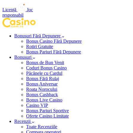
Licență
Joc
responsabil
Bonusuri Fără Depunere
Bonus Casino Fără Depunere
Rotiri Gratuite
Bonus Pariuri Fără Depunere
Bonusuri
Bonus de Bun Venit
Coduri Bonus Casino
Păcănele cu Cardul
Bonus Fără Rulaj
Bonus Aniversar
Roata Norocului
Bonus Cashback
Bonus Live Casino
Casino VIP
Bonus Pariuri Sportive
Oferte Casino Limitate
Recenzii
Toate Recenziile
Compara operatori