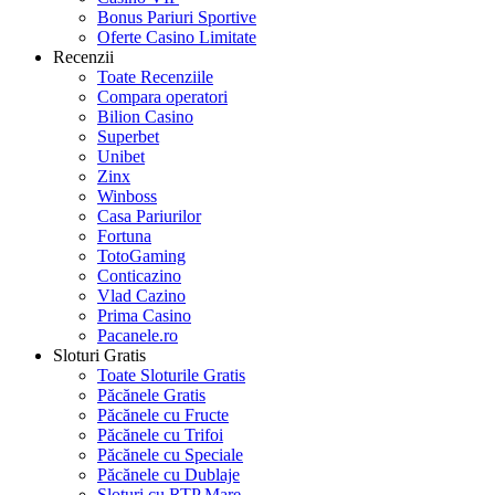
Bonus Pariuri Sportive
Oferte Casino Limitate
Recenzii
Toate Recenziile
Compara operatori
Bilion Casino
Superbet
Unibet
Zinx
Winboss
Casa Pariurilor
Fortuna
TotoGaming
Conticazino
Vlad Cazino
Prima Casino
Pacanele.ro
Sloturi Gratis
Toate Sloturile Gratis
Păcănele Gratis
Păcănele cu Fructe
Păcănele cu Trifoi
Păcănele cu Speciale
Păcănele cu Dublaje
Sloturi cu RTP Mare