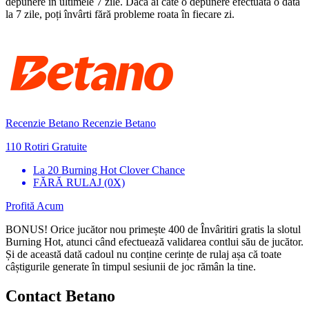
depunere în ultimele 7 zile. Dacă ai câte o depunere efectuată o dată
la 7 zile, poți învârti fără probleme roata în fiecare zi.
Recenzie Betano
Recenzie Betano
110 Rotiri Gratuite
La 20 Burning Hot Clover Chance
FĂRĂ RULAJ (0X)
Profită Acum
BONUS! Orice jucător nou primește 400 de Învâritiri gratis la slotul
Burning Hot, atunci când efectuează validarea contlui său de jucător.
Și de această dată cadoul nu conține cerințe de rulaj așa că toate
câștigurile generate în timpul sesiunii de joc rămân la tine.
Contact Betano