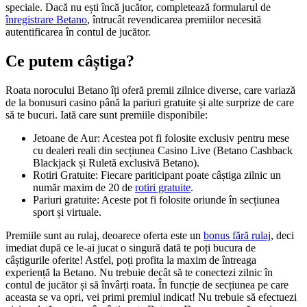
speciale. Dacă nu ești încă jucător, completează formularul de
înregistrare Betano
, întrucât revendicarea premiilor necesită
autentificarea în contul de jucător.
Ce putem câștiga?
Roata norocului Betano îți oferă premii zilnice diverse, care variază
de la bonusuri casino până la pariuri gratuite și alte surprize de care
să te bucuri. Iată care sunt premiile disponibile:
Jetoane de Aur: Acestea pot fi folosite exclusiv pentru mese
cu dealeri reali din secțiunea Casino Live (Betano Cashback
Blackjack și Ruletă exclusivă Betano).
Rotiri Gratuite: Fiecare pariticipant poate câștiga zilnic un
număr maxim de 20 de
rotiri gratuite
.
Pariuri gratuite: Aceste pot fi folosite oriunde în secțiunea
sport și virtuale.
Premiile sunt au rulaj, deoarece oferta este un
bonus fără rulaj
, deci
imediat după ce le-ai jucat o singură dată te poți bucura de
câștigurile oferite! Astfel, poți profita la maxim de întreaga
experiență la Betano. Nu trebuie decât să te conectezi zilnic în
contul de jucător și să învârți roata. În funcție de secțiunea pe care
aceasta se va opri, vei primi premiul indicat! Nu trebuie să efectuezi