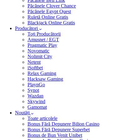
Păcănele Bell Link
Păcănele Clover Chance
Păcănele Egypt Quest
Ruletă Online Gratis
Blackjack Online Gratis
Producători
Toți Producătorii
Amusnet / EGT
Pragmatic Play
Novomatic
Nolimit City
Netent
iSoftbet
Relax Gaming
Hacksaw Gaming
PlaynGo
Synot
Wazdan
Skywind
Gamomat
Noutăți
Toate articolele
Bonus Fără Depunere Bilion Casino
Bonus Fără Depunere Superbet
Bonus de Bun Venit Unibet