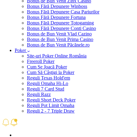
Bonus de Bun Venit Zinx Casino
Bonus Fără Depunere Winboss
Bonus Fără Depunere Casa Pariurilor
Bonus Fără Depunere Fortuna
Bonus Fără Depunere Totogaming
Bonus Fără Depunere Conti Casino
Bonus de Bun Venit Vlad Cazino
Bonus de Bun Venit Prima Casino
Bonus de Bun Venit Păcănele.ro
Poker
Site-uri Poker Online România
Freeroll Poker
Cum Se Joacă Poker
Cum Să Câștigi la Poker
Reguli Texas Hold'em
Reguli Omaha Hi-Lo
Reguli 7 Card Stud
Reguli Razz
Reguli Short Deck Poker
Reguli Pot Limit Omaha
Reguli 2 - 7 Triple Draw