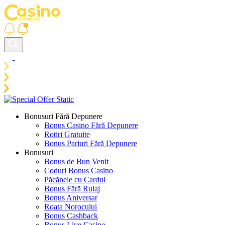
Skip
to
content
Bonusuri Fără Depunere
Bonus Casino Fără Depunere
Rotiri Gratuite
Bonus Pariuri Fără Depunere
Bonusuri
Bonus de Bun Venit
Coduri Bonus Casino
Păcănele cu Cardul
Bonus Fără Rulaj
Bonus Aniversar
Roata Norocului
Bonus Cashback
Bonus Live Casino