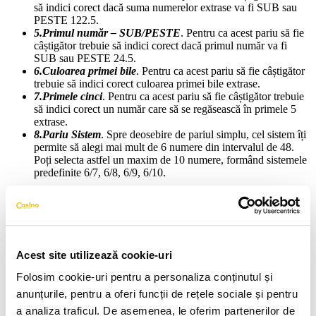
să indici corect dacă suma numerelor extrase va fi SUB sau
PESTE 122.5.
5.Primul număr – SUB/PESTE
. Pentru ca acest pariu să fie
câștigător trebuie să indici corect dacă primul număr va fi
SUB sau PESTE 24.5.
6.Culoarea primei bile
. Pentru ca acest pariu să fie câștigător
trebuie să indici corect culoarea primei bile extrase.
7.Primele cinci
. Pentru ca acest pariu să fie câștigător trebuie
să indici corect un număr care să se regăsească în primele 5
extrase.
8.Pariu Sistem
. Spre deosebire de pariul simplu, cel sistem îți
permite să alegi mai mult de 6 numere din intervalul de 48.
Poți selecta astfel un maxim de 10 numere, formând sistemele
predefinite 6/7, 6/8, 6/9, 6/10.
Sfaturi de câștig Lucky Six Winner
Nu există o strategie care îți poate crește real șansele de câștig la
acest joc.
În primul rând îți recomand să-l joci doar pentru
Acest site utilizează cookie-uri
amuzament și adrenalină. Rundele de doar 5 minute îl fac jocul
perfect pentru omorât timpul în pauza unui meci de fotbal și în orice
Folosim cookie-uri pentru a personaliza conținutul și
situație de acest gen. Setează-ți o sumă de joc de la început și
anunțurile, pentru a oferi funcții de rețele sociale și pentru
bucură-te la maxim de joc!
a analiza traficul. De asemenea, le oferim partenerilor de