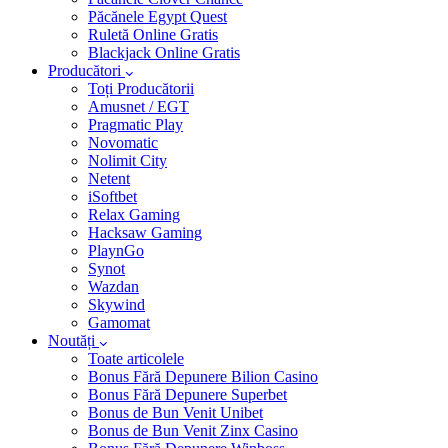
Păcănele Egypt Quest
Ruletă Online Gratis
Blackjack Online Gratis
Producători
Toți Producătorii
Amusnet / EGT
Pragmatic Play
Novomatic
Nolimit City
Netent
iSoftbet
Relax Gaming
Hacksaw Gaming
PlaynGo
Synot
Wazdan
Skywind
Gamomat
Noutăți
Toate articolele
Bonus Fără Depunere Bilion Casino
Bonus Fără Depunere Superbet
Bonus de Bun Venit Unibet
Bonus de Bun Venit Zinx Casino