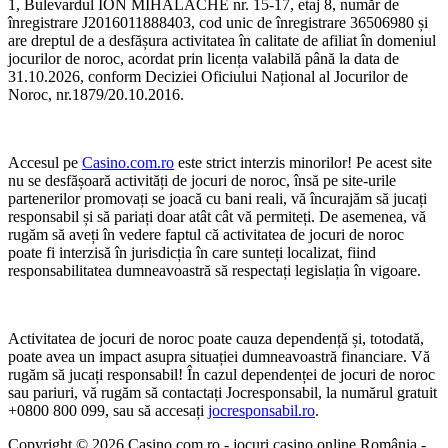
1, Bulevardul ION MIHALACHE nr. 15-17, etaj 8, număr de
înregistrare J2016011888403, cod unic de înregistrare 36506980 și
are dreptul de a desfășura activitatea în calitate de afiliat în domeniul
jocurilor de noroc, acordat prin licența valabilă până la data de
31.10.2026, conform Deciziei Oficiului Național al Jocurilor de
Noroc, nr.1879/20.10.2016.
Accesul pe
Casino.com.ro
este strict interzis minorilor! Pe acest site
nu se desfășoară activități de jocuri de noroc, însă pe site-urile
partenerilor promovați se joacă cu bani reali, vă încurajăm să jucați
responsabil și să pariați doar atât cât vă permiteți. De asemenea, vă
rugăm să aveți în vedere faptul că activitatea de jocuri de noroc
poate fi interzisă în jurisdicția în care sunteți localizat, fiind
responsabilitatea dumneavoastră să respectați legislația în vigoare.
Activitatea de jocuri de noroc poate cauza dependență și, totodată,
poate avea un impact asupra situației dumneavoastră financiare. Vă
rugăm să jucați responsabil! În cazul dependenței de jocuri de noroc
sau pariuri, vă rugăm să contactați Jocresponsabil, la numărul gratuit
+0800 800 099, sau să accesați
jocresponsabil.ro
.
Copyright © 2026 Casino.com.ro - jocuri casino online România -