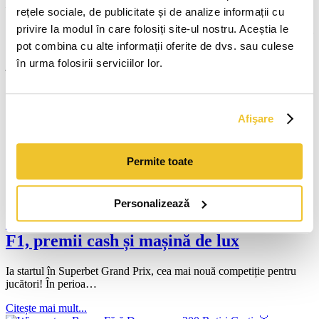
Nu analiza și nu lua în calcul extragerile precedente.
Jocul se
rețele sociale, de publicitate și de analize informații cu
bazează pe un sistem de generare aleatoare a numerelor (RNG), deci
privire la modul în care folosiți site-ul nostru. Aceștia le
fiecare rundă este complet imprevizibilă. Singura metodă prin care îți
poți crește șansele de câștig este cumpărând mai multe bilete.
pot combina cu alte informații oferite de dvs. sau culese
în urma folosirii serviciilor lor.
Alege să pariezi pe bilete de tip sistem.
Ce vrei defapt în acest joc
este să prinzi cât mai rapid cele 6 numere alese pentru o cotă cât mai
mare. Cu un bilet sistem ai mai multe numere la dispoziție și deci un
potențial crescut de câștig. Testează ambele variate și vezi care se
potrivește stilului tău de joc. Mult noroc la Winner Lucky Six!
Afişare
Alte articole
Permite toate
Oferte speciale
August 4, 2026
Personalizează
Superbet Grand Prix: Experiențe VIP la
F1, premii cash și mașină de lux
Ia startul în Superbet Grand Prix, cea mai nouă competiție pentru
jucători! În perioa…
Citește mai mult...