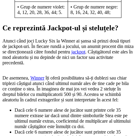
• Grup de numere violet:
• Grup de numere negre:
4, 12, 20, 28, 36, 44; 5.
8, 16, 24, 32, 40, 48;
Ce reprezintă Jackpot-ul și steluțele?
Atunci când joci Lucky Six la Winner ai șansa să prinzi două tipuri
de jackpot-uri. În fiecare rundă a jocului, un anumit procent din miza
se direcționează către fondul pentru
jackpot
. Câștigătorul este ales în
mod aleatoriu și nu depinde de nici un factor sau activitate
precedentă.
De asemenea,
Winner
îți oferă posibilitatea să-ți dublezi sau chiar
triplezi câștigul atunci când ultimul număr ales de tine cade pe bila
ce conține o stea. În imaginea de mai jos vei vedea 2 steluțe în
dreptul bilelor cu multiplicatorii 500 și 90. Acestea se schimbă
aleatoriu în cadrul extragerilor și sunt interpretate în acest fel:
Dacă cele 6 numere alese de jucător sunt printre cele 35
numere extrase iar dacă unul dintre simbolurile Stea este pe
ultimul număr extras, coeficientul de multiplicare al ultimului
număr câștigător este înmulțit cu doi.
Dacă cele 6 numere alese de jucător sunt printre cele 35