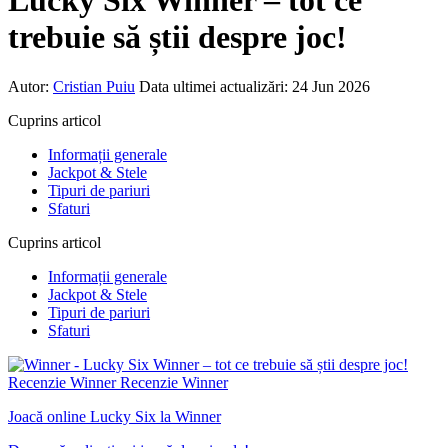
Lucky Six Winner – tot ce
trebuie să știi despre joc!
Autor:
Cristian Puiu
Data ultimei actualizări: 24 Jun 2026
Cuprins articol
Informații generale
Jackpot & Stele
Tipuri de pariuri
Sfaturi
Cuprins articol
Informații generale
Jackpot & Stele
Tipuri de pariuri
Sfaturi
Recenzie Winner
Recenzie Winner
Joacă online Lucky Six la Winner