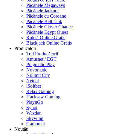
Păcănele Megaways
Păcănele Jackpot
Păcănele cu Coroane
Păcănele Bell Link
Păcănele Clover Chance
Păcănele Egypt Quest
Ruletă Online Gratis
Blackjack Online Gratis
Producători
Toți Producătorii
Amusnet / EGT
Pragmatic Play
Novomatic
Nolimit City
Netent
iSoftbet
Relax Gaming
Hacksaw Gaming
PlaynGo
Synot
Wazdan
Skywind
Gamomat
Noutăți