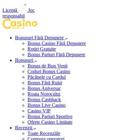
Licență
Joc
responsabil
Bonusuri Fără Depunere
Bonus Casino Fără Depunere
Rotiri Gratuite
Bonus Pariuri Fără Depunere
Bonusuri
Bonus de Bun Venit
Coduri Bonus Casino
Păcănele cu Cardul
Bonus Fără Rulaj
Bonus Aniversar
Roata Norocului
Bonus Cashback
Bonus Live Casino
Casino VIP
Bonus Pariuri Sportive
Oferte Casino Limitate
Recenzii
Toate Recenziile
Compara operatori