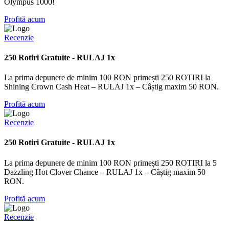
Olympus 1000!
Profită acum
Recenzie
250 Rotiri Gratuite - RULAJ 1x
La prima depunere de minim 100 RON primești 250 ROTIRI la
Shining Crown Cash Heat – RULAJ 1x – Câștig maxim 50 RON.
Profită acum
Recenzie
250 Rotiri Gratuite - RULAJ 1x
La prima depunere de minim 100 RON primești 250 ROTIRI la 5
Dazzling Hot Clover Chance – RULAJ 1x – Câștig maxim 50
RON.
Profită acum
Recenzie