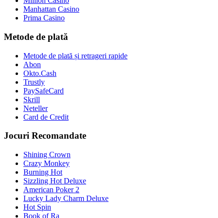
Million Casino
Manhattan Casino
Prima Casino
Metode de plată
Metode de plată și retrageri rapide
Abon
Okto.Cash
Trustly
PaySafeCard
Skrill
Neteller
Card de Credit
Jocuri Recomandate
Shining Crown
Crazy Monkey
Burning Hot
Sizzling Hot Deluxe
American Poker 2
Lucky Lady Charm Deluxe
Hot Spin
Book of Ra