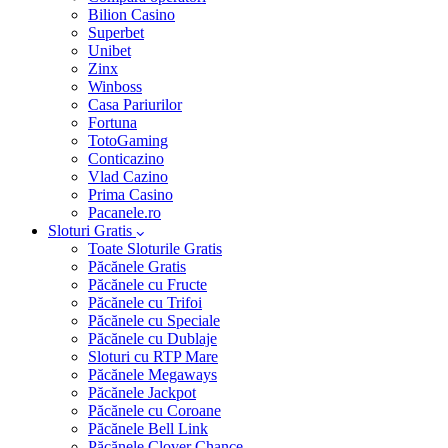
Bilion Casino
Superbet
Unibet
Zinx
Winboss
Casa Pariurilor
Fortuna
TotoGaming
Conticazino
Vlad Cazino
Prima Casino
Pacanele.ro
Sloturi Gratis
Toate Sloturile Gratis
Păcănele Gratis
Păcănele cu Fructe
Păcănele cu Trifoi
Păcănele cu Speciale
Păcănele cu Dublaje
Sloturi cu RTP Mare
Păcănele Megaways
Păcănele Jackpot
Păcănele cu Coroane
Păcănele Bell Link
Păcănele Clover Chance