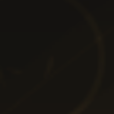
îți trimită e-mailuri cu informații despre cele mai noi
promoții & oferte, de la care te poți dezabona oricând
accesând secțiunea
Preferințe de Contact
din contul tău. Te
încurajăm să dai click și pe link-urile atașate care îți vor
deschide o pagină nouă cu
Politica de confidențialitate
și
Termeni & condiții
, și să citești cu atenție toate informațiile
despre modul în care operatorul îți va proteja și folosi datele
personale.
Verificarea contului Vlad Cazino
Online
Verificarea contului
este un proces obligatoriu și constă în
verficarea veridicității datelor furnizate de tine la înregistrare
Vlad Cazino. Ai să întâlnești acest demers la toate cazinourile
online licențiate, deoarece este o măsură de protecție prin
care operatorul se asigură că experiența ta de joc se
desfășoară în conformitate cu regulile impuse de lege. Zilnic
sute de conturi sunt suspendate pentru că nu sunt verificate