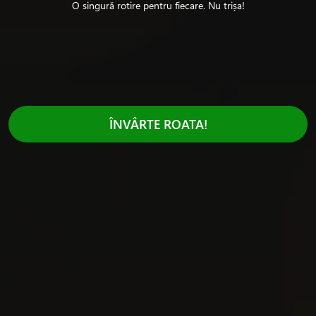
O
singură
rotire pentru fiecare. Nu
trișa
!
Dacă ai citit
recenzia Vlad Cazino
scrisă de noi și ai decis
să încerci serviciile primului cazinou 100% românesc, mai jos
ți-am pregătit un ghid complet despre cum te înregistrezi la
Vlad Cazino și documentele pe care trebuie să le trimiți
pentru verificarea contului. Află cât de ușor poți beneficia de
un bonus de bun venit de 125% până la 999 RON și 101 de
ÎNVÂRTE ROATA!
rotiri gratuite la slotul Shining Crown! Treci pas cu pas
împreuna cu noi prin procesul de înregistrare Vlad Cazino.
Odată ce ai cont Vlad Cazino, ești liber să profiți de bonusuri
și să câștigi mai mult.
Cum deschizi un cont Vlad Cazino
Online
Având în vedere că Vlad Cazino a fost lansat în 2018, echipa
cazinoului a dezvoltat o platformă modernă, intuitivă și user-
friendly. Procesul de înregistrare va fi unul rapid, sigur și