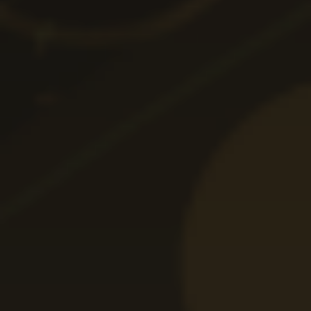
sau se găsesc nereguli. Pentru a evita închiderea contului și
pentru a te bucura de jocuri fără stres, în continuare îți vom
prezenta pașii pe care trebuie să îi urmezi pentru verificarea
contului.
După ce te-ai conectat la contul de jucător, accesează
Contul
meu,
dă click pe rubrica
Detaliile contului
și selectează
Verficarea contului
. Operatorul îți va cere să încarci la
alegere o copie după buletin (față-verso), pașaport sau
permis de conducere (față-verso). Poți să scanezi sau să
fotografiezi documentul, cu condiția ca toate cele patru
colțuri să fie vizibile. Formatul documentului poate fi jpg.,
jpeg., png, bmp., tiff., doc., sau docx. și nu trebuie să
depășească dimensiunea de 10 MB. După ce ai încărcat
documentul, apasă butonul galben
Continuați
.
Echipa Vlad Cazino îți va verifica documentul în 3-5 zile
lucrătoare, iar în cazul în care dorește informații
suplimentare, îți poate solicita mai multe documente,