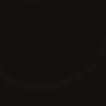
codul poștal;
țara (va fi setat automat România);
orașul;
număr de telefon mobil;
alegerea unei întrebări de siguranță (Spre exemplu:
Numele primului meu animal de casă?)
;
răspunsul întrebării de siguranță.
Activarea bonusului de bun venit
bifarea căsuței prin care îți dai acordul să beneficiezi
de bonusul Vlad Cazino oferit la înregistrare;
bifarea căsuței prin care confirmi că ai peste 18 ani și
că ai citit/acceptat
Termenii & Condițiile generale
, cât și
Politica de confidențialitate
.