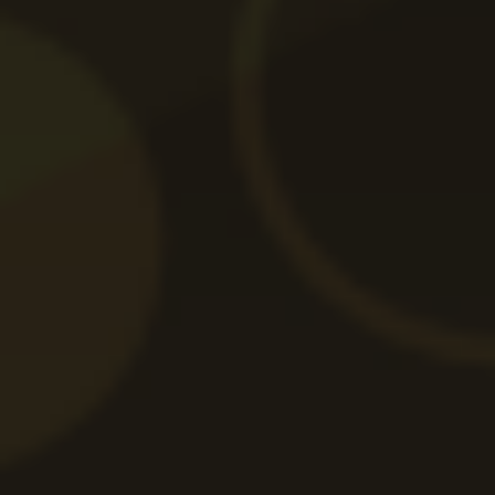
şi preveni activităţile suspicioase.
Bonus înregistrare Vlad Cazino –
125% până la 999 RON + 101 rotiri
gratuite
Încă un motiv în plus să îți deschizi un cont deoarece
bonusul la înregistrare Vlad Cazino este 125% până la 999
RON. Asta înseamnă că atunci când decizi să faci prima
depunere, dacă valoarea acesteia este de 100 RON, primești
încă 125 RON bonus și vei avea la dispoziție 225 RON în
contul tău Vlad Cazino. Mai mult, primești 101 de rotiri
gratuite la slotul Shining Crown. Oferta este una chiar
avantajoasă, însă atenție la condițiile de rulaj, fără de care nu
vei putea să încasezi câștigurile dobândite! Este necesar să
rulezi banii bonus de 35 de ori inainte să îi retragi!
Spre exemplu, pentru a retrage 100 RON din câștigurile