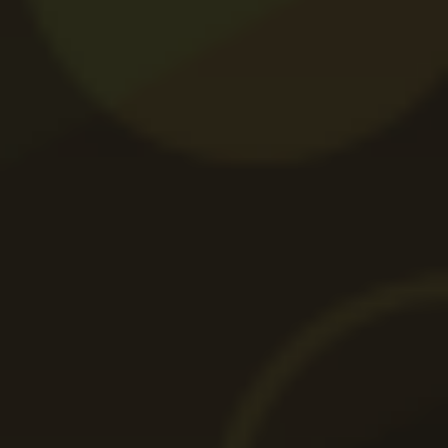
depunere sau o retragere, cât și cele primite de la operator
sunt criptate folosind tehnologia 128-bit Secure Sockets
Layer. Certificatul SSL utilizat de Vlad Cazino este emis şi
verificat de către Trustwave. Mai mult, compania este
certificată în ceea ce priveşte
Standardul de Securitate a
Datelor din Domeniul Plăţilor cu Cardul
, iar datele privind
cardul tău de credit sunt salvate criptat pe sistemele
securizate ale cazinoului.
Testarea securității sistemelor și a
aplicațiilor
Pentru a depista semne de atacuri virtuale sau intruziuni,
cazinoul deţine un
Sistem de Detectare a Intruziunilor
care
monitorizează tot traficul de reţea non-stop, iar o echipă de
experți testează de mai multe ori pe an securitatea sistemelor
şi aplicațiilor. Acest casino dorit de foarte mulți români are
un departament special care se ocupă cu lupta împotriva
fraudelor şi care utilizează sisteme avansate pentru a detecta