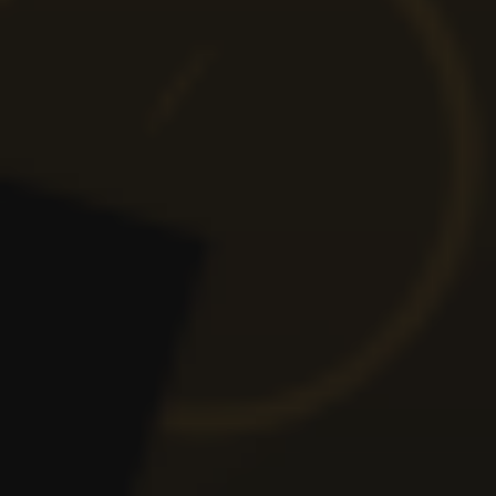
Coduri Bonus Cazino
Bonus Cashback Casino
Bonus Live Casino
Bonus VIP Casino
Oferte Casino Limitate
Sloturi
Sloturi Gratis
Jocuri Păcănele Gratis
Producători sloturi
Păcănele cu Fructe
Jocuri cu Speciale
Păcănele cu Dublaje