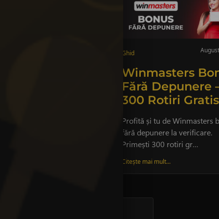
August 4, 2026
eciale
erbet Grand
: Experiențe
August
la F1, premii
Ghid
 și mașină de
Winmasters Bo
Fără Depunere 
300 Rotiri Gratis
ul în Superbet Grand Prix,
 nouă competiție pentru
Profită și tu de Winmasters 
i! În perioa…
fără depunere la verificare.
Primești 300 rotiri gr…
i mult...
Citește mai mult...
Cristian Puiu