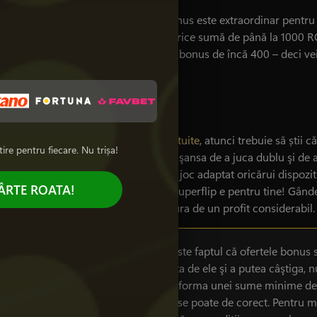
 la 1000 RON la depunere. Acest bonus este extraordinar pentru j
să fie avantajaţi şi mai mult. Pentru orice sumă de până la 1000 
pui suma de 400 de lei, vei primi un bonus de încă 400 – deci vei
 gratuite
lace să primești cât mai des
rotiri gratuite
, atunci trebuie să știi 
tire pentru fiecare. Nu
trișa
!
Astfel, pe lângă bonusul cu depozit şi şansa de a juca dublu şi de a c
ul Superflip pe mobil. Superflip e un joc adaptat oricărui dispoziti
ÂRTE ROATA!
lă. Dacă eşti împătimit al sloturilor, Superflip e pentru tine! Gând
l mare – sau măcar pentru a te bucura de un profit considerabil.
ucru de reţinut pentru jucătorii noi este faptul că ofertele bonus s
ui să le respecţi pentru a putea profita de ele şi a putea câştiga, n
ficia de bonusuri vin, de obicei, sub forma unei sume minime de 
ul cazinoului online în care joci. Cât se poate de corect. Pentru ma