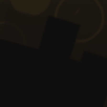
Oferte sp
Sup
Prix
VIP 
cash
lux
Ia start
cea mai
jucător
Citește ma