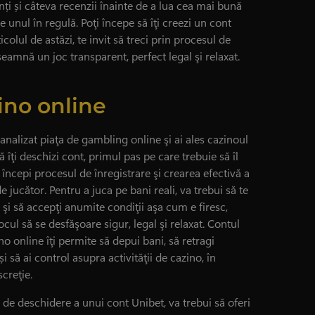
enți și câteva recenzii înainte de a lua cea mai bună
e unul în regulă. Poţi începe să îţi creezi un cont
ticolul de astăzi, te invit să treci prin procesul de
seamnă un joc transparent, perfect legal şi relaxat.
ino online
analizat piaţa de gambling online şi ai ales cazinoul
ă îţi deschizi cont, primul pas pe care trebuie să îl
ă începi procesul de înregistrare şi crearea efectivă a
e jucător. Pentru a juca pe bani reali, va trebui să te
i şi să accepţi anumite condiţii aşa cum e firesc,
ocul să se desfăşoare sigur, legal şi relaxat. Contul
no online îţi permite să depui bani, să retragi
și să ai control asupra activităţii de cazino, în
screţie.
 de deschidere a unui cont Unibet, va trebui să oferi