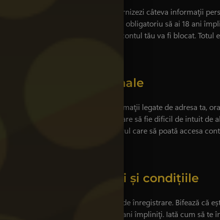
ază, ceea ce trebuie să faci este să furnizezi câteva informaţii 
or, o parolă, CNP-ul şi data naşterii. E obligatoriu să ai 18 ani împli
bilitatea de a mai juca la casino, iar contul tău va fi blocat. Totul 
bucură-te de un joc sigur!
 2 – informaţii personale
oilea vine cu solicitarea câtorva informaţii legate de adresa ta, ora
 fii singurul care ştie răspunsul – şi care să fie dificil de intuit d
cestor informaţii te ajuta să fii singurul care să poată accesa cont
 3 – Acceptă termenii şi condiţiile
timul și cel mai ușor pas din procesul de înregistrare. Bifează că eșt
alitate și, cel mai important, că ai 18 ani împliniţi. Iată cum să te î