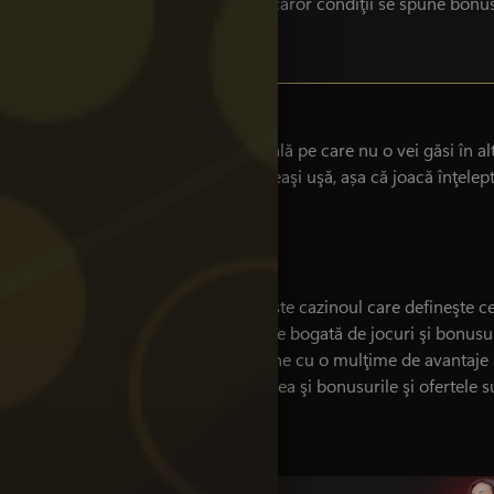
iunea termenii și condiții descoperi căror condiţii se spune bonusu
eplin de el.
com.ro beneficiezi de o ofertă specială pe care nu o vei găsi în al
! Norocul nu bate de două ori la aceeaşi uşă, așa că joacă înţelept 
luzii
ibet îţi oferă o experienţă inedită. Este cazinoul care defineşte ce
e ridicate, oferă siguranţă, o varietate bogată de jocuri şi bonus
surile oferite. În plus, jocul online vine cu o mulţime de avantaje 
mportante ar fi flexibilitatea, intimitatea şi bonusurile şi ofertele 
 articole