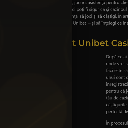
cența, software,
coduri promo casino
, jocuri, asistență pentru cli
acă toate acestea sunt în regulă, atunci poţi fi sigur că şi cazinoul 
depui bani reali, să te simţi în siguranţă, să joci şi să câştigi. În ar
re Unibet și să descoperi standardele Unibet – şi să înţelegi ce în
deschizi un cont Unibet Cas
După ce ai 
unde vrei s
faci este s
unui cont d
înregistrez
pentru că j
tău de cazi
câștigurile 
perfectă di
În procesul