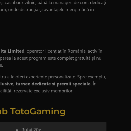
 și cashback zilnic, până la manageri de cont dedicați
mium, unde distracția și avantajele merg mână în
lta Limited
, operator licențiat în România, activ în
iparea la acest program este complet gratuită și nu
e.
ru a le oferi experiențe personalizate. Spre exemplu,
lusive, turnee dedicate și premii speciale
. În
cilități rezervate exclusiv membrilor.
ub TotoGaming
Rulaj 20x