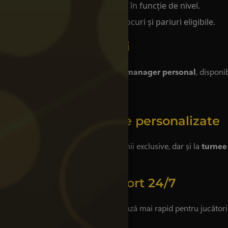
ile de rulaj variază între
1x și 15x
, în funcție de nivel.
k-ul se aplică doar pe anumite jocuri și pariuri eligibile.
eri de cont dedicați
embru VIP are acces la un
account manager personal
, disponi
area prioritară a solicitărilor.
 la promoții și turnee personalizate
P sunt invitați la promoții și campanii exclusive, dar și la
turnee
cții prioritare și suport 24/7
e și solicitările financiare se procesează mai rapid pentru jucători
tate maximă pentru acest segment.