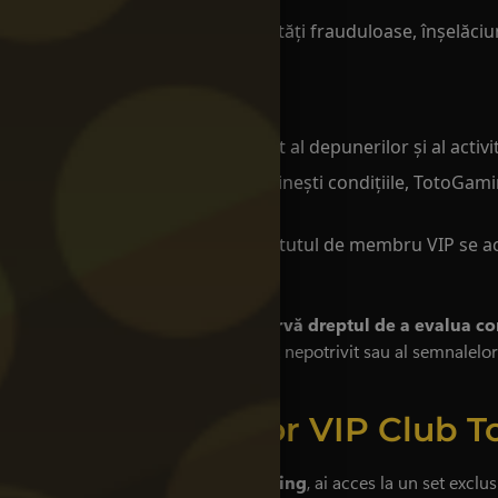
rtament responsabil
: fără activități frauduloase, înșelăciu
aming.
ste simplu:
i fii activ
: menține un nivel ridicat al depunerilor și al activi
te invitația oficială
: dacă îndeplinești condițiile, TotoGamin
t
selectate.
ă invitația
: după confirmare, statutul de membru VIP se ac
v de avantaje.
tant de știut că
operatorul își rezervă dreptul de a evalua co
tatutul în cazul unui comportament nepotrivit sau al semnalelor 
ficiile membrilor VIP Club 
devii membru al
VIP Club TotoGaming
, ai acces la un set exclu