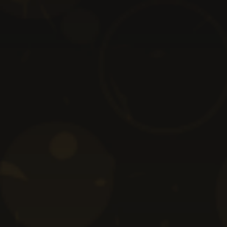
VIP Club-u
Ce este VIP Club
și retrage
mână.
Cum devii membru
Beneficii VIP Club
Ce e
Joc responsabil
VIP Club
perioada
presupune 
Programul 
beneficiil
plus, atmo
Cum