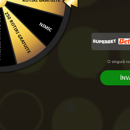
ROTIRI GRATUITE
Interv
250 ROTIRI GRATUITE
ECIALA
NIMIC
5
O
singură
ro
10
ÎNV
25
Puncte
Cashbac
Bonusu