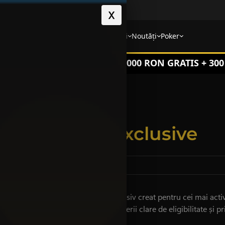
ri
Recenzii
Sloturi Gratis
Producători
Noutăți
Poker
100% Bonus Până la 2000 RON GRATIS + 300 Rotiri
: Beneficii Exclusive
17 Jun 2026
 TotoGaming
este un program exclusiv creat pentru cei mai activi
 doar pentru cei care îndeplinesc criterii clare de eligibilitate și pr