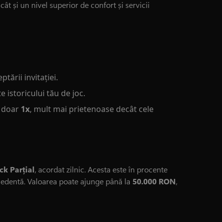
ât și un nivel superior de confort și servicii
tării invitației.
 istoricului tău de joc.
e doar
1x
, mult mai prietenoase decât cele
k Parțial
, acordat zilnic. Acesta este în procente
precedentă. Valoarea poate ajunge până la
50.000 RON
,